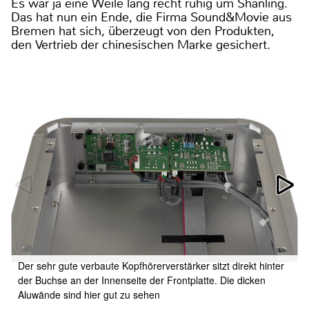
Es war ja eine Weile lang recht ruhig um Shanling.
Das hat nun ein Ende, die Firma Sound&Movie aus
Bremen hat sich, überzeugt von den Produkten,
den Vertrieb der chinesischen Marke gesichert.
Der sehr gute verbaute Kopfhörerverstärker sitzt direkt hinter
der Buchse an der Innenseite der Frontplatte. Die dicken
Aluwände sind hier gut zu sehen