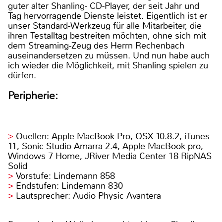
guter alter Shanling- CD-Player, der seit Jahr und
Tag hervorragende Dienste leistet. Eigentlich ist er
unser Standard-Werkzeug für alle Mitarbeiter, die
ihren Testalltag bestreiten möchten, ohne sich mit
dem Streaming-Zeug des Herrn Rechenbach
auseinandersetzen zu müssen. Und nun habe auch
ich wieder die Möglichkeit, mit Shanling spielen zu
dürfen.
Peripherie:
Quellen: Apple MacBook Pro, OSX 10.8.2, iTunes
11, Sonic Studio Amarra 2.4, Apple MacBook pro,
Windows 7 Home, JRiver Media Center 18 RipNAS
Solid
Vorstufe: Lindemann 858
Endstufen: Lindemann 830
Lautsprecher: Audio Physic Avantera