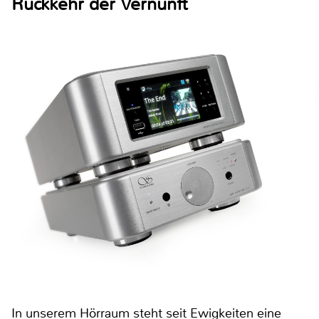
Rückkehr der Vernunft
In unserem Hörraum steht seit Ewigkeiten eine