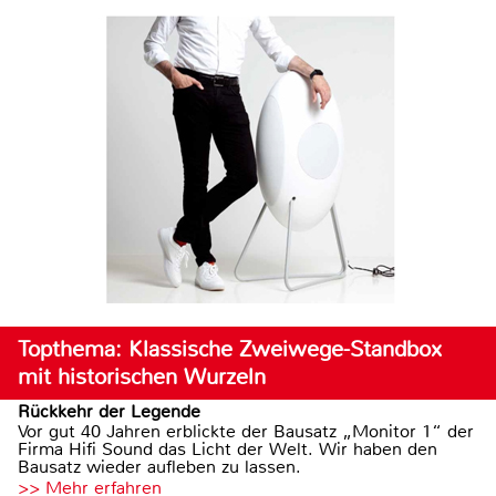
Topthema: Klassische Zweiwege-Standbox
mit historischen Wurzeln
Rückkehr der Legende
Vor gut 40 Jahren erblickte der Bausatz „Monitor 1“ der
Firma Hifi Sound das Licht der Welt. Wir haben den
Bausatz wieder aufleben zu lassen.
>> Mehr erfahren