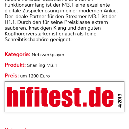
Funktionsumfang ist der M3.1 eine exzellente
digitale Zuspielerlösung in einer modernen Anlag.
Der ideale Partner für den Streamer M3.1 ist der
H1.1. Durch den für seine Preisklasse extrem
sauberen, knackigen Klang und den guten
Kopfhörerverstärker ist er auch als feine
Schreibtischabhöre geeignet.
Kategorie:
Netzwerkplayer
Produkt:
Shanling M3.1
Preis:
um 1200 Euro
4/2013