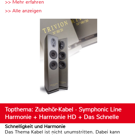
>> Mehr erfahren
>> Alle anzeigen
Topthema: Zubehör-Kabel · Symphonic Line
Harmonie + Harmonie HD + Das Schnelle
Schnelligkeit und Harmonie
Das Thema Kabel ist nicht unumstritten. Dabei kann