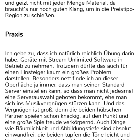
und geizt nicht mit jeder Menge Material, da
braucht‘s nur noch guten Klang, um in die Preistipp-
Region zu schießen.
Praxis
Ich gebe zu, dass ich natürlich reichlich Übung darin
habe, Geräte mit Stream-Unlimited-Software in
Betrieb zu nehmen. Trotzdem dürfte das auch für
einen Einsteiger kaum ein großes Problem
darstellen. Besonders nett finde ich an dieser
Oberfläche ja immer, dass man seinen Standard-
Server einstellen kann, so dass man nicht jedesmal
eine Serverauswahl geboten bekommt, ehe man
sich ins Musikvergnügen stürzen kann. Und das
Vergnügen ist groß, denn die beiden hübschen
Partner spielen schon knackig, auf den Punkt und
eine große Spielfreude verkörpernd. Auch Dinge
wie Räumlichkeit und Abbildungstiefe sind absolut
einwandfrei, die beiden tupfen die Töne leicht und