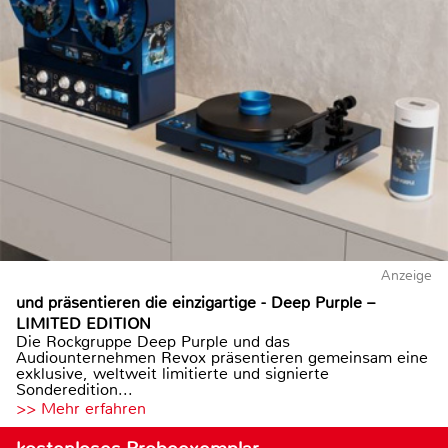
Anzeige
und präsentieren die einzigartige - Deep Purple –
LIMITED EDITION
Die Rockgruppe Deep Purple und das
Audiounternehmen Revox präsentieren gemeinsam eine
exklusive, weltweit limitierte und signierte
Sonderedition...
>> Mehr erfahren