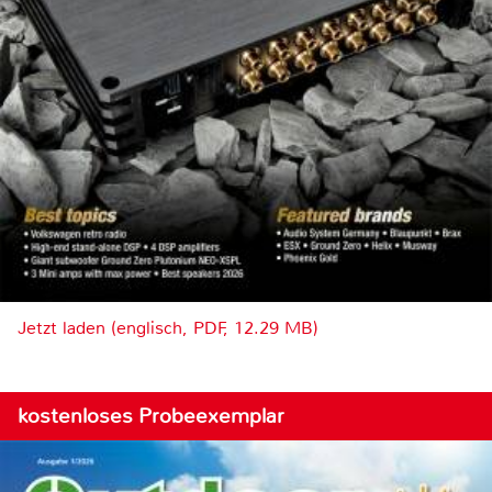
Jetzt laden (englisch, PDF, 12.29 MB)
kostenloses Probeexemplar