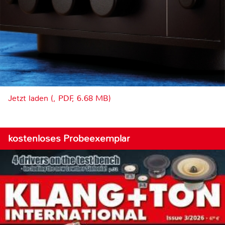
Jetzt laden (, PDF, 6.68 MB)
kostenloses Probeexemplar