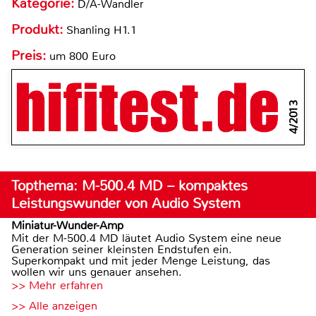
Kategorie:
D/A-Wandler
Produkt:
Shanling H1.1
Preis:
um 800 Euro
4/2013
Topthema: M-500.4 MD – kompaktes
Leistungswunder von Audio System
Miniatur-Wunder-Amp
Mit der M-500.4 MD läutet Audio System eine neue
Generation seiner kleinsten Endstufen ein.
Superkompakt und mit jeder Menge Leistung, das
wollen wir uns genauer ansehen.
>> Mehr erfahren
>> Alle anzeigen