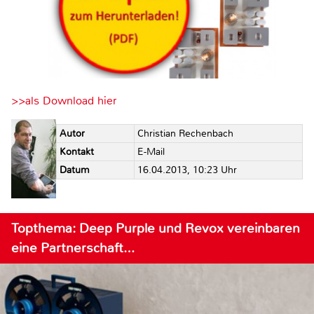
>>als Download hier
Autor
Christian Rechenbach
Kontakt
E-Mail
Datum
16.04.2013, 10:23 Uhr
Topthema: Deep Purple und Revox vereinbaren
eine Partnerschaft…