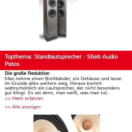
Topthema: Standlautsprecher · Stieb Audio
Patos
Die große Reduktion
Man nehme einen Breitbänder, ein Gehäuse und lasse
im Grunde alles weitere weg. Heraus kommt
wahrscheinlich ein Lautsprecher, der nicht besonders
gut klingt. Es sei denn, man weiß, was man tut.
>> Mehr erfahren
>> Alle anzeigen