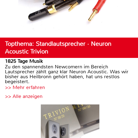
Topthema: Standlautsprecher · Neuron
Acoustic Trivion
1825 Tage Musik
Zu den spannendsten Newcomern im Bereich
Lautsprecher zählt ganz klar Neuron Acoustic. Was wir
bisher aus Heilbronn gehört haben, hat uns restlos
begeistert.
>> Mehr erfahren
>> Alle anzeigen