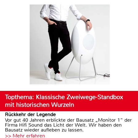
Topthema: Klassische Zweiwege-Standbox
mit historischen Wurzeln
Rückkehr der Legende
Vor gut 40 Jahren erblickte der Bausatz „Monitor 1“ der
Firma Hifi Sound das Licht der Welt. Wir haben den
Bausatz wieder aufleben zu lassen.
>> Mehr erfahren