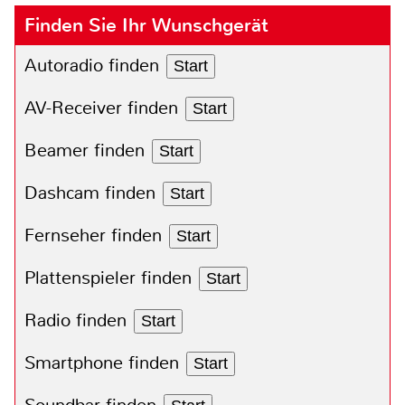
Finden Sie Ihr Wunschgerät
Autoradio finden
Start
AV-Receiver finden
Start
Beamer finden
Start
Dashcam finden
Start
Fernseher finden
Start
Plattenspieler finden
Start
Radio finden
Start
Smartphone finden
Start