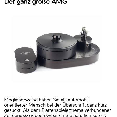
Der ganz große AMG
Möglicherweise haben Sie als automobil
orientierter Mensch bei der Überschrift ganz kurz
gezuckt. Als dem Plattenspielerthema verbundener
Zeitgenosse jedoch wussten Sie natürlich sofort,