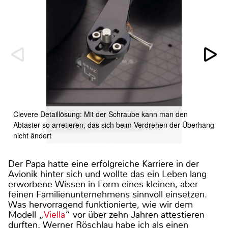
Clevere Detaillösung: Mit der Schraube kann man den
Abtaster so arretieren, das sich beim Verdrehen der Überhang
nicht ändert
Der Papa hatte eine erfolgreiche Karriere in der
Avionik hinter sich und wollte das ein Leben lang
erworbene Wissen in Form eines kleinen, aber
feinen Familienunternehmens sinnvoll einsetzen.
Was hervorragend funktionierte, wie wir dem
Modell „
Viella
“ vor über zehn Jahren attestieren
durften. Werner Röschlau habe ich als einen