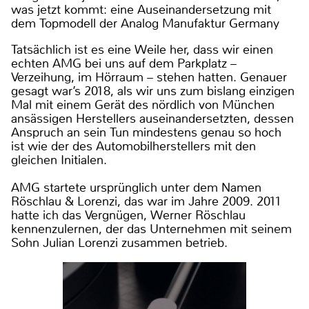
was jetzt kommt: eine Auseinandersetzung mit
dem Topmodell der Analog Manufaktur Germany
Tatsächlich ist es eine Weile her, dass wir einen
echten AMG bei uns auf dem Parkplatz –
Verzeihung, im Hörraum – stehen hatten. Genauer
gesagt war’s 2018, als wir uns zum bislang einzigen
Mal mit einem Gerät des nördlich von München
ansässigen Herstellers auseinandersetzten, dessen
Anspruch an sein Tun mindestens genau so hoch
ist wie der des Automobilherstellers mit den
gleichen Initialen.
AMG startete ursprünglich unter dem Namen
Röschlau & Lorenzi, das war im Jahre 2009. 2011
hatte ich das Vergnügen, Werner Röschlau
kennenzulernen, der das Unternehmen mit seinem
Sohn Julian Lorenzi zusammen betrieb.