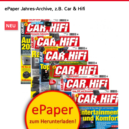
ePaper Jahres-Archive, z.B. Car & Hifi