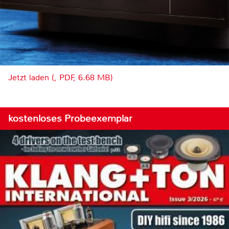
Jetzt laden (, PDF, 6.68 MB)
kostenloses Probeexemplar