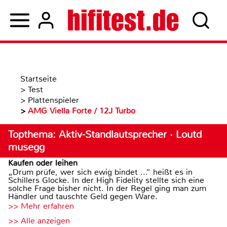
Startseite
>
Test
>
Plattenspieler
>
AMG Viella Forte / 12J Turbo
Topthema: Aktiv-Standlautsprecher · Loutd
musegg
Kaufen oder leihen
„Drum prüfe, wer sich ewig bindet ...“ heißt es in
Schillers Glocke. In der High Fidelity stellte sich eine
solche Frage bisher nicht. In der Regel ging man zum
Händler und tauschte Geld gegen Ware.
>> Mehr erfahren
>> Alle anzeigen