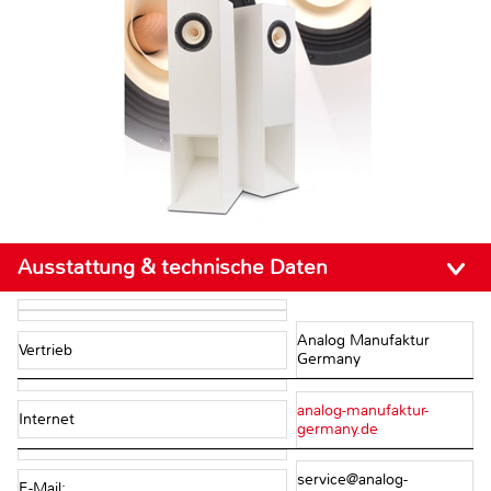
Ausstattung & technische Daten
Analog Manufaktur
Vertrieb
Germany
analog-manufaktur-
Internet
germany.de
service@analog-
E-Mail: