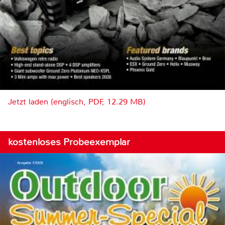
Jetzt laden (englisch, PDF, 12.29 MB)
kostenloses Probeexemplar