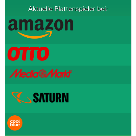
Aktuelle Plattenspieler bei: