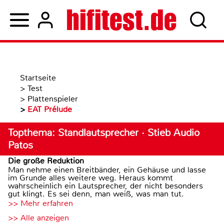
Startseite
>
Test
>
Plattenspieler
>
EAT Prélude
Topthema: Standlautsprecher · Stieb Audio
Patos
Die große Reduktion
Man nehme einen Breitbänder, ein Gehäuse und lasse
im Grunde alles weitere weg. Heraus kommt
wahrscheinlich ein Lautsprecher, der nicht besonders
gut klingt. Es sei denn, man weiß, was man tut.
>> Mehr erfahren
>> Alle anzeigen