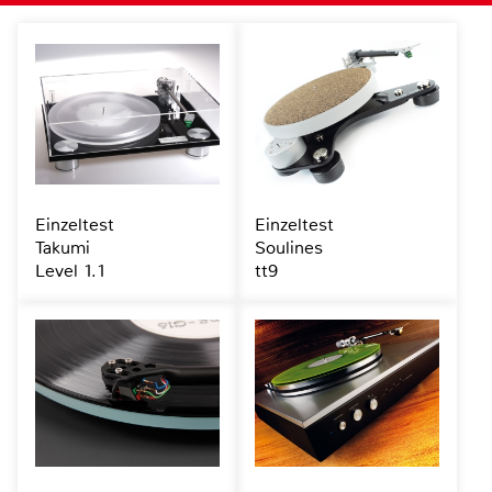
Einzeltest
Einzeltest
Takumi
Soulines
Level 1.1
tt9