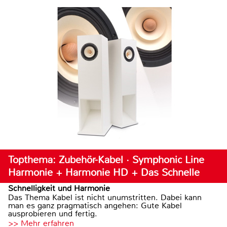
Topthema: Zubehör-Kabel · Symphonic Line
Harmonie + Harmonie HD + Das Schnelle
Schnelligkeit und Harmonie
Das Thema Kabel ist nicht unumstritten. Dabei kann
man es ganz pragmatisch angehen: Gute Kabel
ausprobieren und fertig.
>> Mehr erfahren