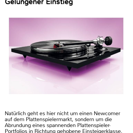
Gelungener Einstieg
Natürlich geht es hier nicht um einen Newcomer
auf dem Plattenspielermarkt, sondern um die
Abrundung eines spannenden Plattenspieler-
Portfolios in Richtung gehobene Einsteigerklasse.