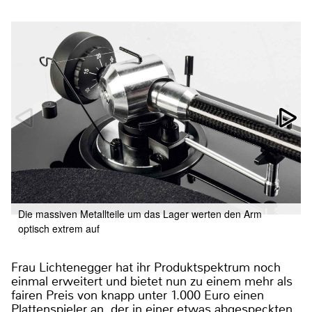
Die massiven Metallteile um das Lager werten den Arm
optisch extrem auf
Frau Lichtenegger hat ihr Produktspektrum noch
einmal erweitert und bietet nun zu einem mehr als
fairen Preis von knapp unter 1.000 Euro einen
Plattenspieler an, der in einer etwas abgespeckten