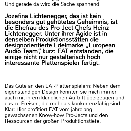
Und gerade da wird die Sache spannend
Jozefina Lichtenegger, das ist kein
besonders gut gehütetes Geheimnis, ist
die Ehefrau des Pro-Ject-Chefs Heinz
Lichtenegger. Unter ihrer Ägide ist in
denselben Produktionsstätten die
designorientierte Edelmarke „European
Audio Team“, kurz: EAT entstanden, die
einige nicht nur gestalterisch hoch
interessante Plattenspieler fertigt.
Das Gute an den EAT-Plattenspielern: Neben dem
eigenständigen Design konnten sie mich immer
auch mit ihrem klanglichen Auftritt überzeugen und
das zu Preisen, die mehr als konkurrenzfähig sind.
Klar: Hier profitiert EAT vom jahrelang
gewachsenen Know-how Pro-Jects und den
Ressourcen der großen Produktionstiefe.