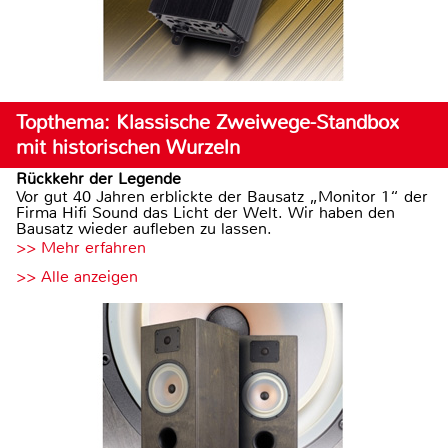
Topthema: Klassische Zweiwege-Standbox
mit historischen Wurzeln
Rückkehr der Legende
Vor gut 40 Jahren erblickte der Bausatz „Monitor 1“ der
Firma Hifi Sound das Licht der Welt. Wir haben den
Bausatz wieder aufleben zu lassen.
>> Mehr erfahren
>> Alle anzeigen