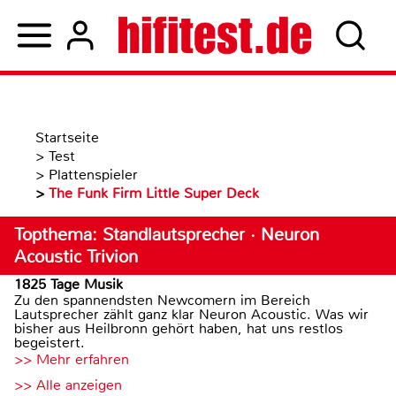
Startseite
>
Test
>
Plattenspieler
>
The Funk Firm Little Super Deck
Topthema: Standlautsprecher · Neuron
Acoustic Trivion
1825 Tage Musik
Zu den spannendsten Newcomern im Bereich
Lautsprecher zählt ganz klar Neuron Acoustic. Was wir
bisher aus Heilbronn gehört haben, hat uns restlos
begeistert.
>> Mehr erfahren
>> Alle anzeigen