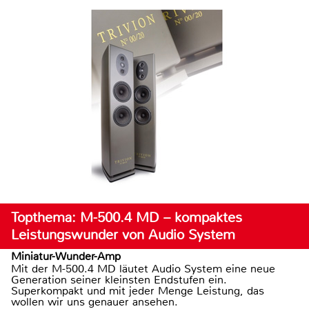
Topthema: M-500.4 MD – kompaktes
Leistungswunder von Audio System
Miniatur-Wunder-Amp
Mit der M-500.4 MD läutet Audio System eine neue
Generation seiner kleinsten Endstufen ein.
Superkompakt und mit jeder Menge Leistung, das
wollen wir uns genauer ansehen.