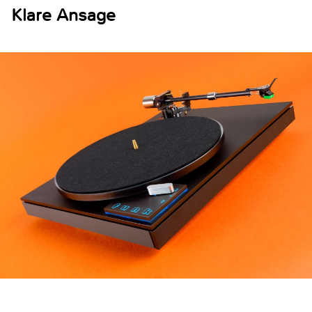
Klare Ansage