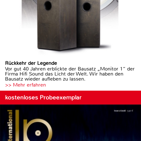
Rückkehr der Legende
Vor gut 40 Jahren erblickte der Bausatz „Monitor 1“ der
Firma Hifi Sound das Licht der Welt. Wir haben den
Bausatz wieder aufleben zu lassen.
>> Mehr erfahren
kostenloses Probeexemplar