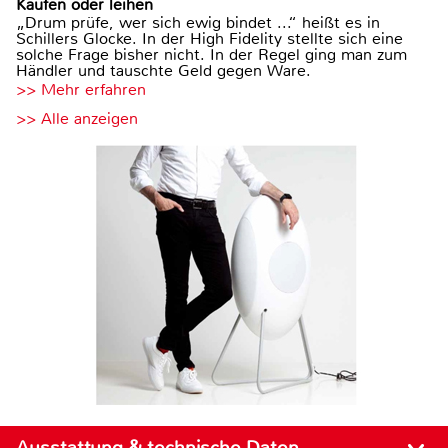
Kaufen oder leihen
„Drum prüfe, wer sich ewig bindet ...“ heißt es in
Schillers Glocke. In der High Fidelity stellte sich eine
solche Frage bisher nicht. In der Regel ging man zum
Händler und tauschte Geld gegen Ware.
>> Mehr erfahren
>> Alle anzeigen
Ausstattung & technische Daten