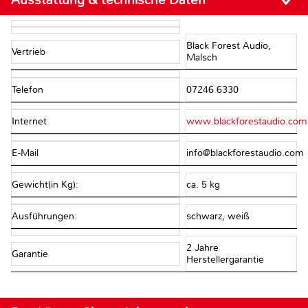
Black Forest Audio,
Vertrieb
Malsch
Telefon
07246 6330
Internet
www.blackforestaudio.com
E-Mail
info@blackforestaudio.com
Gewicht(in Kg):
ca. 5 kg
Ausführungen:
schwarz, weiß
2 Jahre
Garantie
Herstellergarantie