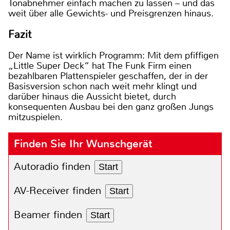
Tonabnehmer einfach machen zu lassen – und das
weit über alle Gewichts- und Preisgrenzen hinaus.
Fazit
Der Name ist wirklich Programm: Mit dem pfiffigen
„Little Super Deck“ hat The Funk Firm einen
bezahlbaren Plattenspieler geschaffen, der in der
Basisversion schon nach weit mehr klingt und
darüber hinaus die Aussicht bietet, durch
konsequenten Ausbau bei den ganz großen Jungs
mitzuspielen.
Finden Sie Ihr Wunschgerät
Autoradio finden
Start
AV-Receiver finden
Start
Beamer finden
Start