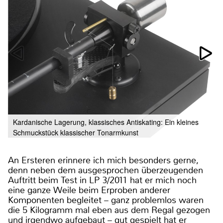
Kardanische Lagerung, klassisches Antiskating: Ein kleines
Schmuckstück klassischer Tonarmkunst
An Ersteren erinnere ich mich besonders gerne,
denn neben dem ausgesprochen überzeugenden
Auftritt beim Test in LP 3/2011 hat er mich noch
eine ganze Weile beim Erproben anderer
Komponenten begleitet – ganz problemlos waren
die 5 Kilogramm mal eben aus dem Regal gezogen
und irgendwo aufgebaut – gut gespielt hat er