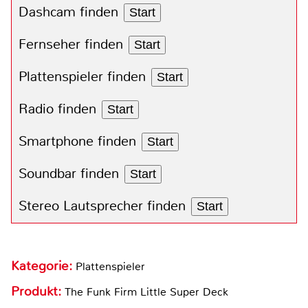
Dashcam finden
Start
Fernseher finden
Start
Plattenspieler finden
Start
Radio finden
Start
Smartphone finden
Start
Soundbar finden
Start
Stereo Lautsprecher finden
Start
Kategorie:
Plattenspieler
Produkt:
The Funk Firm Little Super Deck