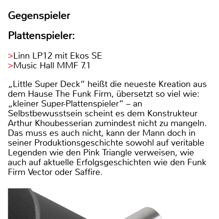
Gegenspieler
Plattenspieler:
Linn LP12 mit Ekos SE
Music Hall MMF 7.1
„Little Super Deck“ heißt die neueste Kreation aus
dem Hause The Funk Firm, übersetzt so viel wie:
„kleiner Super-Plattenspieler“ – an
Selbstbewusstsein scheint es dem Konstrukteur
Arthur Khoubesserian zumindest nicht zu mangeln.
Das muss es auch nicht, kann der Mann doch in
seiner Produktionsgeschichte sowohl auf veritable
Legenden wie den Pink Triangle verweisen, wie
auch auf aktuelle Erfolgsgeschichten wie den Funk
Firm Vector oder Saffire.