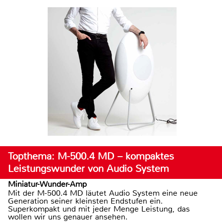
Topthema: M-500.4 MD – kompaktes
Leistungswunder von Audio System
Miniatur-Wunder-Amp
Mit der M-500.4 MD läutet Audio System eine neue
Generation seiner kleinsten Endstufen ein.
Superkompakt und mit jeder Menge Leistung, das
wollen wir uns genauer ansehen.