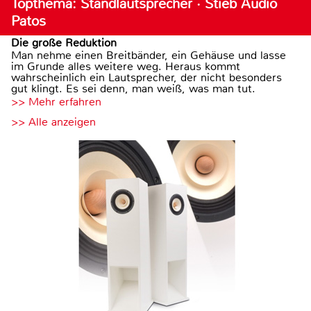
Topthema: Standlautsprecher · Stieb Audio
Patos
Die große Reduktion
Man nehme einen Breitbänder, ein Gehäuse und lasse
im Grunde alles weitere weg. Heraus kommt
wahrscheinlich ein Lautsprecher, der nicht besonders
gut klingt. Es sei denn, man weiß, was man tut.
>> Mehr erfahren
>> Alle anzeigen