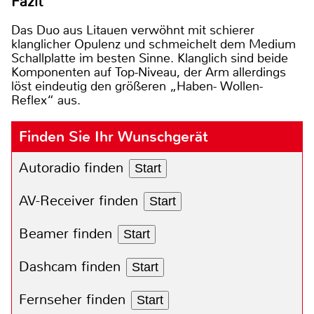
Fazit
Das Duo aus Litauen verwöhnt mit schierer
klanglicher Opulenz und schmeichelt dem Medium
Schallplatte im besten Sinne. Klanglich sind beide
Komponenten auf Top-Niveau, der Arm allerdings
löst eindeutig den größeren „Haben- Wollen-
Reflex“ aus.
Finden Sie Ihr Wunschgerät
Autoradio finden
Start
AV-Receiver finden
Start
Beamer finden
Start
Dashcam finden
Start
Fernseher finden
Start