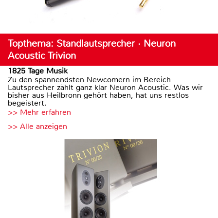
Topthema: Standlautsprecher · Neuron
Acoustic Trivion
1825 Tage Musik
Zu den spannendsten Newcomern im Bereich
Lautsprecher zählt ganz klar Neuron Acoustic. Was wir
bisher aus Heilbronn gehört haben, hat uns restlos
begeistert.
>> Mehr erfahren
>> Alle anzeigen