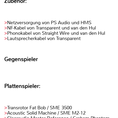
Zubehör:
Netzversorgung von PS Audio und HMS
NF-Kabel von Transparent und van den Hul
Phonokabel von Straight Wire und van den Hul
Lautsprecherkabel von Transparent
Gegenspieler
Plattenspieler:
Transrotor Fat Bob / SME 3500
Acoustic Solid Machine / SME M2-12