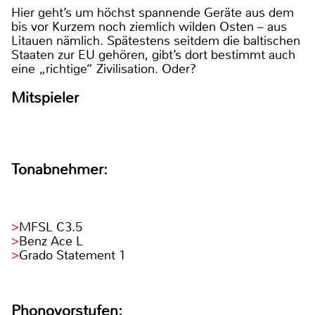
Hier geht’s um höchst spannende Geräte aus dem
bis vor Kurzem noch ziemlich wilden Osten – aus
Litauen nämlich. Spätestens seitdem die baltischen
Staaten zur EU gehören, gibt’s dort bestimmt auch
eine „richtige“ Zivilisation. Oder?
Mitspieler
Tonabnehmer:
MFSL C3.5
Benz Ace L
Grado Statement 1
Phonovorstufen: