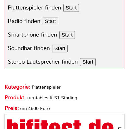
Plattenspieler finden
Start
Radio finden
Start
Smartphone finden
Start
Soundbar finden
Start
Stereo Lautsprecher finden
Start
Kategorie:
Plattenspieler
Produkt:
turntables.lt S1 Starling
Preis:
um 4500 Euro