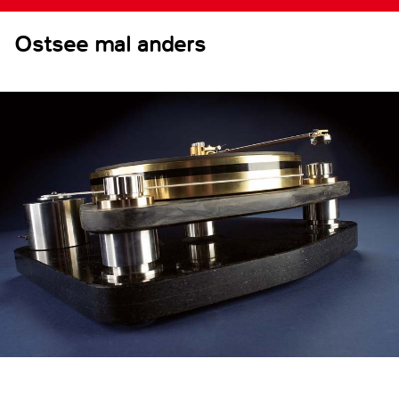
Ostsee mal anders