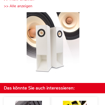
>> Alle anzeigen
Das könnte Sie auch interessieren: