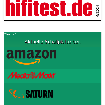
4/2024
Werbung*
Aktuelle Schallplatte bei: