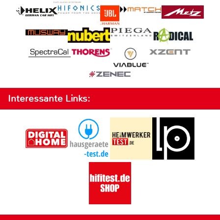
Interessante Links: