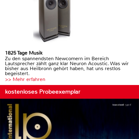
1825 Tage Musik
Zu den spannendsten Newcomern im Bereich
Lautsprecher zählt ganz klar Neuron Acoustic. Was wir
bisher aus Heilbronn gehört haben, hat uns restlos
begeistert.
>> Mehr erfahren
kostenloses Probeexemplar