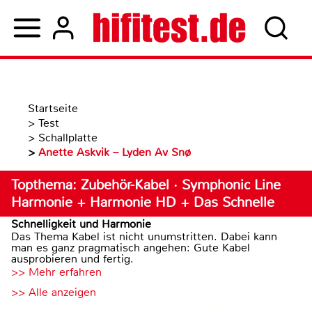
Startseite
>
Test
>
Schallplatte
>
Anette Askvik – Lyden Av Snø
Topthema: Zubehör-Kabel · Symphonic Line
Harmonie + Harmonie HD + Das Schnelle
Schnelligkeit und Harmonie
Das Thema Kabel ist nicht unumstritten. Dabei kann
man es ganz pragmatisch angehen: Gute Kabel
ausprobieren und fertig.
>> Mehr erfahren
>> Alle anzeigen