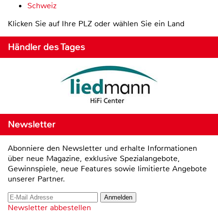
Schweiz
Klicken Sie auf Ihre PLZ oder wählen Sie ein Land
Händler des Tages
Newsletter
Abonniere den Newsletter und erhalte Informationen
über neue Magazine, exklusive Spezialangebote,
Gewinnspiele, neue Features sowie limitierte Angebote
unserer Partner.
Newsletter abbestellen