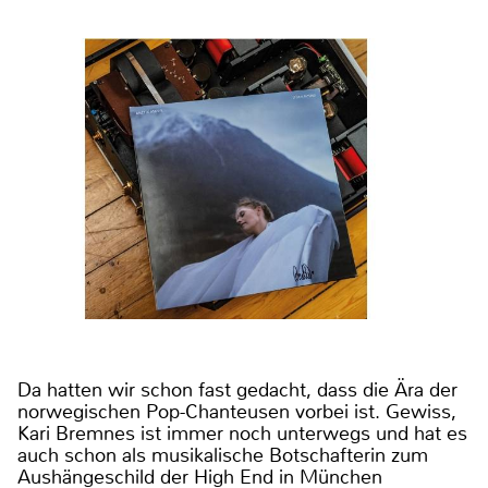
Da hatten wir schon fast gedacht, dass die Ära der
norwegischen Pop-Chanteusen vorbei ist. Gewiss,
Kari Bremnes ist immer noch unterwegs und hat es
auch schon als musikalische Botschafterin zum
Aushängeschild der High End in München