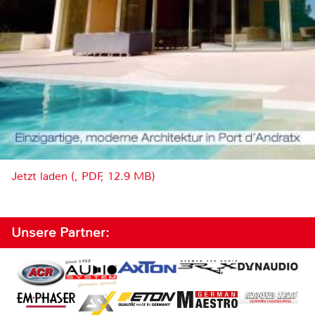
Jetzt laden (, PDF, 12.9 MB)
Unsere Partner: