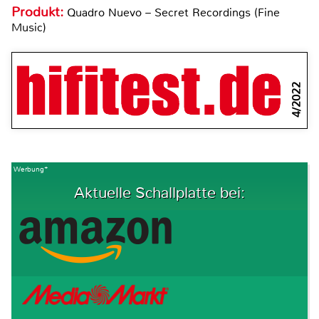
Produkt:
Quadro Nuevo – Secret Recordings (Fine
Music)
4/2022
Werbung*
Aktuelle Schallplatte bei: