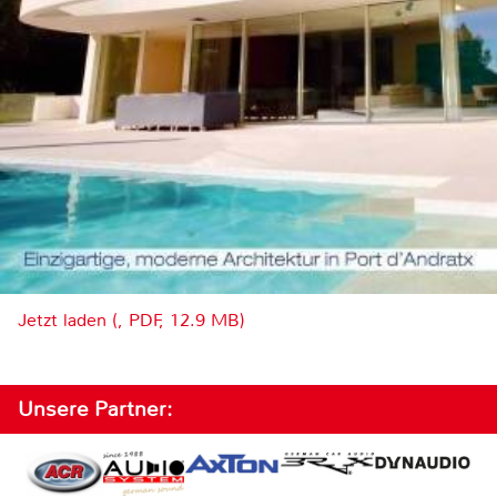
Jetzt laden (, PDF, 12.9 MB)
Unsere Partner: