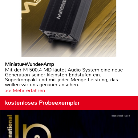
Miniatur-Wunder-Amp
Mit der M-500.4 MD läutet Audio System eine neue
Generation seiner kleinsten Endstufen ein.
Superkompakt und mit jeder Menge Leistung, das
wollen wir uns genauer ansehen.
>> Mehr erfahren
kostenloses Probeexemplar