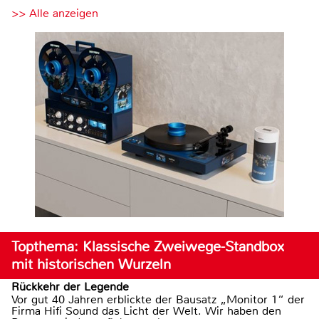
>> Alle anzeigen
Topthema: Klassische Zweiwege-Standbox
mit historischen Wurzeln
Rückkehr der Legende
Vor gut 40 Jahren erblickte der Bausatz „Monitor 1“ der
Firma Hifi Sound das Licht der Welt. Wir haben den