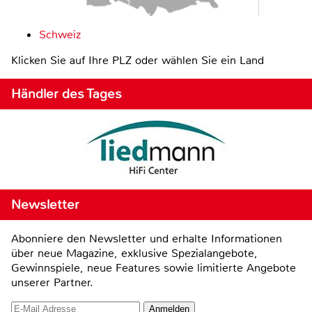
Schweiz
Klicken Sie auf Ihre PLZ oder wählen Sie ein Land
Händler des Tages
Newsletter
Abonniere den Newsletter und erhalte Informationen
über neue Magazine, exklusive Spezialangebote,
Gewinnspiele, neue Features sowie limitierte Angebote
unserer Partner.