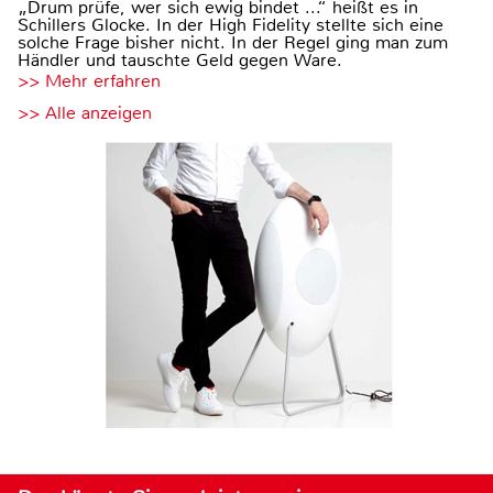
„Drum prüfe, wer sich ewig bindet ...“ heißt es in
Schillers Glocke. In der High Fidelity stellte sich eine
solche Frage bisher nicht. In der Regel ging man zum
Händler und tauschte Geld gegen Ware.
>> Mehr erfahren
>> Alle anzeigen