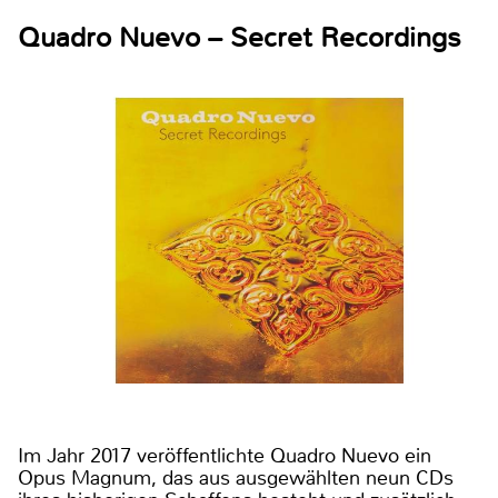
Quadro Nuevo – Secret Recordings
Im Jahr 2017 veröffentlichte Quadro Nuevo ein
Opus Magnum, das aus ausgewählten neun CDs