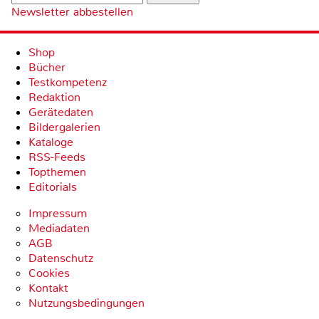
Newsletter abbestellen
Shop
Bücher
Testkompetenz
Redaktion
Gerätedaten
Bildergalerien
Kataloge
RSS-Feeds
Topthemen
Editorials
Impressum
Mediadaten
AGB
Datenschutz
Cookies
Kontakt
Nutzungsbedingungen