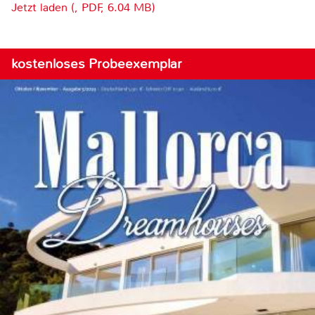
Jetzt laden (, PDF, 6.04 MB)
kostenloses Probeexemplar