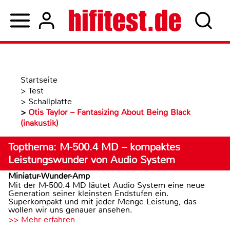
Startseite
>
Test
>
Schallplatte
>
Otis Taylor – Fantasizing About Being Black
(inakustik)
Topthema: M-500.4 MD – kompaktes
Leistungswunder von Audio System
Miniatur-Wunder-Amp
Mit der M-500.4 MD läutet Audio System eine neue
Generation seiner kleinsten Endstufen ein.
Superkompakt und mit jeder Menge Leistung, das
wollen wir uns genauer ansehen.
>> Mehr erfahren