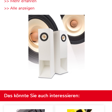
>> Mehr erfahren
>> Alle anzeigen
Das könnte Sie auch interessieren: