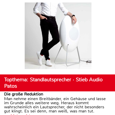
Topthema: Standlautsprecher · Stieb Audio
Patos
Die große Reduktion
Man nehme einen Breitbänder, ein Gehäuse und lasse
im Grunde alles weitere weg. Heraus kommt
wahrscheinlich ein Lautsprecher, der nicht besonders
gut klingt. Es sei denn, man weiß, was man tut.