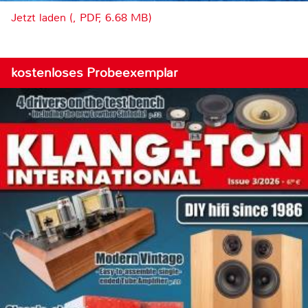
Jetzt laden (, PDF, 6.68 MB)
kostenloses Probeexemplar