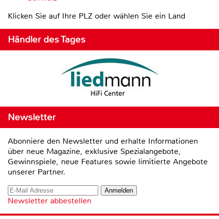
Klicken Sie auf Ihre PLZ oder wählen Sie ein Land
Händler des Tages
Newsletter
Abonniere den Newsletter und erhalte Informationen
über neue Magazine, exklusive Spezialangebote,
Gewinnspiele, neue Features sowie limitierte Angebote
unserer Partner.
Newsletter abbestellen