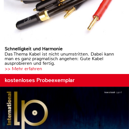
Schnelligkeit und Harmonie
Das Thema Kabel ist nicht unumstritten. Dabei kann
man es ganz pragmatisch angehen: Gute Kabel
ausprobieren und fertig.
>> Mehr erfahren
kostenloses Probeexemplar