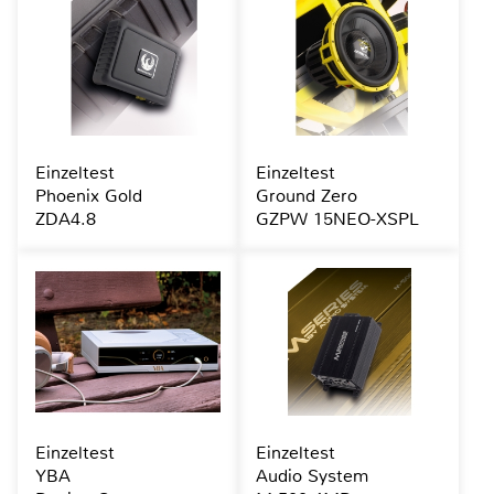
Einzeltest
Einzeltest
Phoenix Gold
Ground Zero
ZDA4.8
GZPW 15NEO-XSPL
Einzeltest
Einzeltest
YBA
Audio System