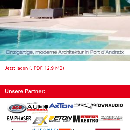
Jetzt laden (, PDF, 12.9 MB)
Unsere Partner: