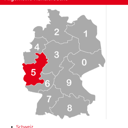
Schweiz