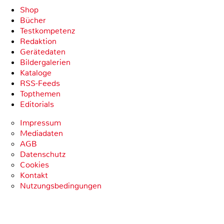
Shop
Bücher
Testkompetenz
Redaktion
Gerätedaten
Bildergalerien
Kataloge
RSS-Feeds
Topthemen
Editorials
Impressum
Mediadaten
AGB
Datenschutz
Cookies
Kontakt
Nutzungsbedingungen