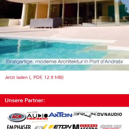
Jetzt laden (, PDF, 12.9 MB)
Unsere Partner: