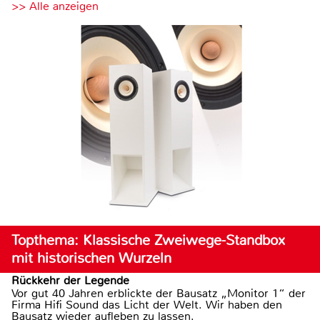
>> Alle anzeigen
Topthema: Klassische Zweiwege-Standbox
mit historischen Wurzeln
Rückkehr der Legende
Vor gut 40 Jahren erblickte der Bausatz „Monitor 1“ der
Firma Hifi Sound das Licht der Welt. Wir haben den
Bausatz wieder aufleben zu lassen.