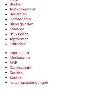
Bücher
Testkompetenz
Redaktion
Gerätedaten
Bildergalerien
Kataloge
RSS-Feeds
Topthemen
Editorials
Impressum
Mediadaten
AGB
Datenschutz
Cookies
Kontakt
Nutzungsbedingungen