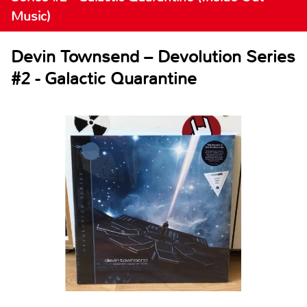
Music)
Devin Townsend – Devolution Series
#2 - Galactic Quarantine