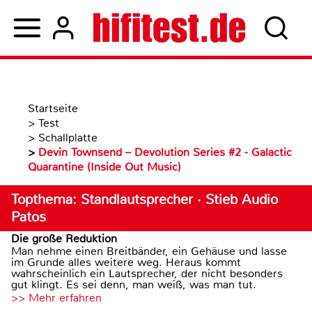
Startseite
>
Test
>
Schallplatte
>
Devin Townsend – Devolution Series #2 - Galactic
Quarantine (Inside Out Music)
Topthema: Standlautsprecher · Stieb Audio
Patos
Die große Reduktion
Man nehme einen Breitbänder, ein Gehäuse und lasse
im Grunde alles weitere weg. Heraus kommt
wahrscheinlich ein Lautsprecher, der nicht besonders
gut klingt. Es sei denn, man weiß, was man tut.
>> Mehr erfahren