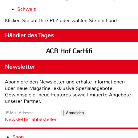
Schweiz
Klicken Sie auf Ihre PLZ oder wählen Sie ein Land
Händler des Tages
ACR Hof CarHifi
Newsletter
Abonniere den Newsletter und erhalte Informationen
über neue Magazine, exklusive Spezialangebote,
Gewinnspiele, neue Features sowie limitierte Angebote
unserer Partner.
Newsletter abbestellen
Shop