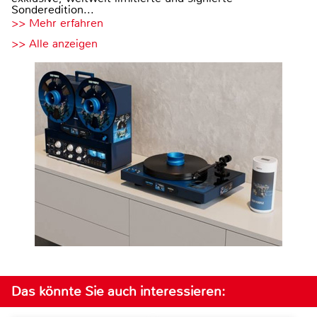
Sonderedition...
>> Mehr erfahren
>> Alle anzeigen
Das könnte Sie auch interessieren: