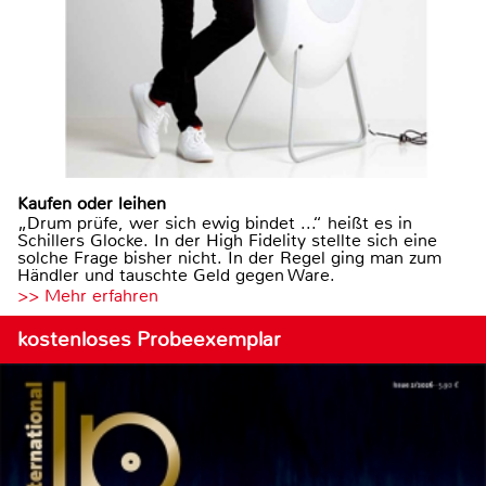
Kaufen oder leihen
„Drum prüfe, wer sich ewig bindet ...“ heißt es in
Schillers Glocke. In der High Fidelity stellte sich eine
solche Frage bisher nicht. In der Regel ging man zum
Händler und tauschte Geld gegen Ware.
>> Mehr erfahren
kostenloses Probeexemplar