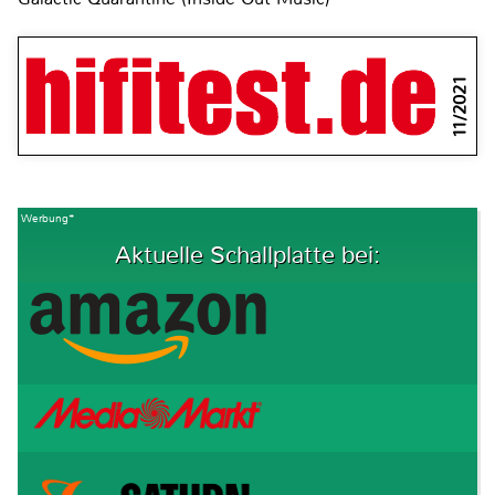
11/2021
Werbung*
Aktuelle Schallplatte bei: