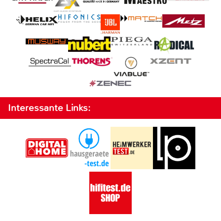
Interessante Links: