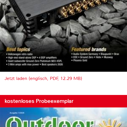
Jetzt laden (englisch, PDF, 12.29 MB)
kostenloses Probeexemplar