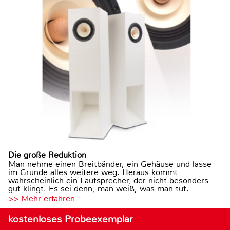
Die große Reduktion
Man nehme einen Breitbänder, ein Gehäuse und lasse
im Grunde alles weitere weg. Heraus kommt
wahrscheinlich ein Lautsprecher, der nicht besonders
gut klingt. Es sei denn, man weiß, was man tut.
>> Mehr erfahren
kostenloses Probeexemplar