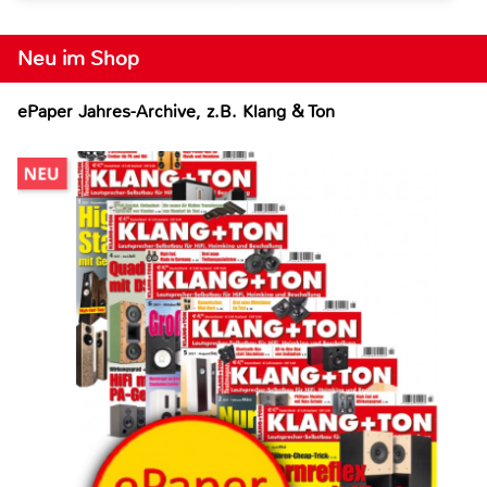
Neu im Shop
ePaper Jahres-Archive, z.B. Klang & Ton