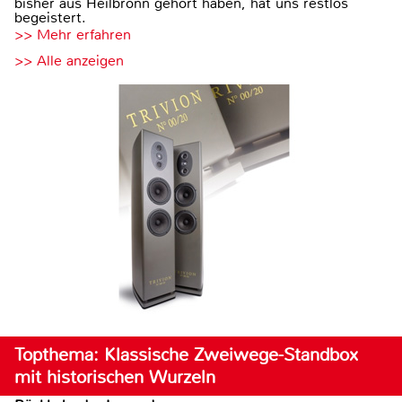
bisher aus Heilbronn gehört haben, hat uns restlos
begeistert.
>> Mehr erfahren
>> Alle anzeigen
Topthema: Klassische Zweiwege-Standbox
mit historischen Wurzeln