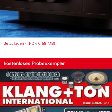
Jetzt laden (, PDF, 6.68 MB)
kostenloses Probeexemplar