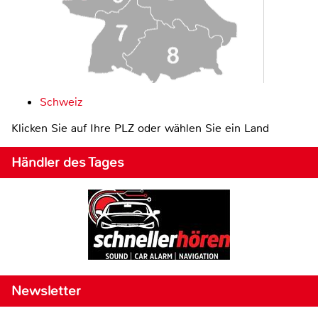
Schweiz
Klicken Sie auf Ihre PLZ oder wählen Sie ein Land
Händler des Tages
Newsletter