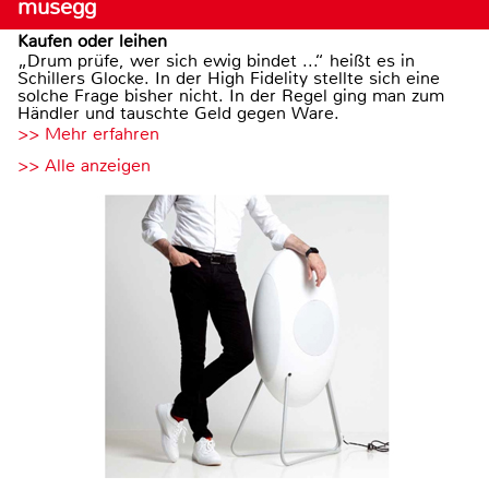
musegg
Kaufen oder leihen
„Drum prüfe, wer sich ewig bindet ...“ heißt es in
Schillers Glocke. In der High Fidelity stellte sich eine
solche Frage bisher nicht. In der Regel ging man zum
Händler und tauschte Geld gegen Ware.
>> Mehr erfahren
>> Alle anzeigen