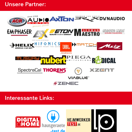
Unsere Partner:
Interessante Links: