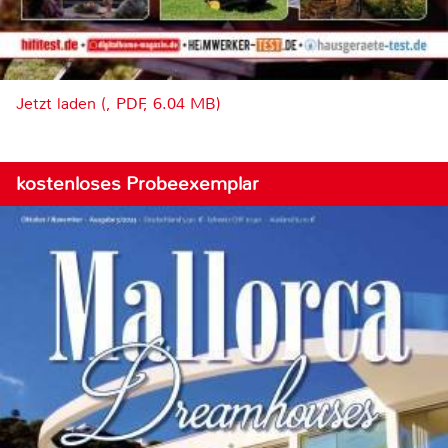
Jetzt laden (, PDF, 6.04 MB)
kostenloses Probeexemplar