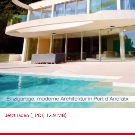
Jetzt laden (, PDF, 12.9 MB)