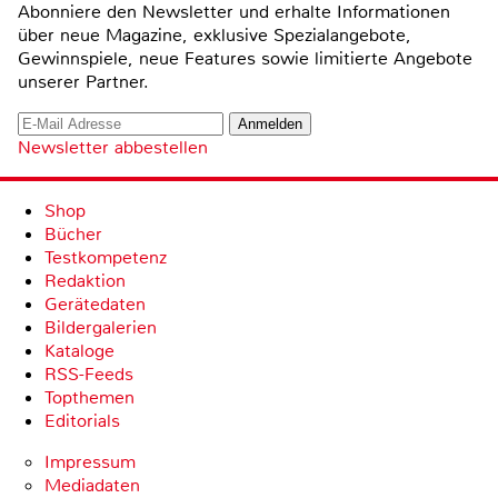
Abonniere den Newsletter und erhalte Informationen
über neue Magazine, exklusive Spezialangebote,
Gewinnspiele, neue Features sowie limitierte Angebote
unserer Partner.
Newsletter abbestellen
Shop
Bücher
Testkompetenz
Redaktion
Gerätedaten
Bildergalerien
Kataloge
RSS-Feeds
Topthemen
Editorials
Impressum
Mediadaten