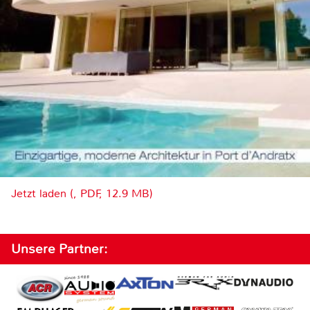
Jetzt laden (, PDF, 12.9 MB)
Unsere Partner: