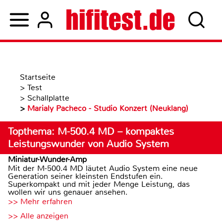
Startseite
>
Test
>
Schallplatte
>
Marialy Pacheco - Studio Konzert (Neuklang)
Topthema: M-500.4 MD – kompaktes
Leistungswunder von Audio System
Miniatur-Wunder-Amp
Mit der M-500.4 MD läutet Audio System eine neue
Generation seiner kleinsten Endstufen ein.
Superkompakt und mit jeder Menge Leistung, das
wollen wir uns genauer ansehen.
>> Mehr erfahren
>> Alle anzeigen