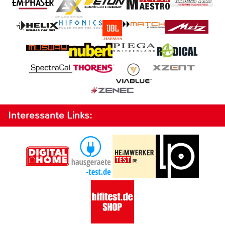
Interessante Links: