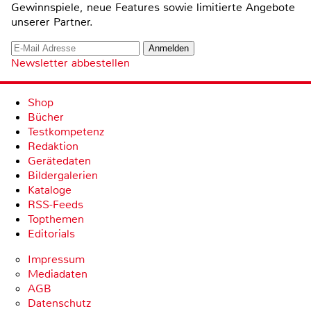
Gewinnspiele, neue Features sowie limitierte Angebote
unserer Partner.
Newsletter abbestellen
Shop
Bücher
Testkompetenz
Redaktion
Gerätedaten
Bildergalerien
Kataloge
RSS-Feeds
Topthemen
Editorials
Impressum
Mediadaten
AGB
Datenschutz