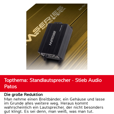
Topthema: Standlautsprecher · Stieb Audio
Patos
Die große Reduktion
Man nehme einen Breitbänder, ein Gehäuse und lasse
im Grunde alles weitere weg. Heraus kommt
wahrscheinlich ein Lautsprecher, der nicht besonders
gut klingt. Es sei denn, man weiß, was man tut.