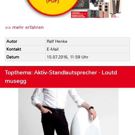
>> mehr erfahren
Autor
Ralf Henke
Kontakt
E-Mail
Datum
15.07.2016, 11:59 Uhr
Topthema: Aktiv-Standlautsprecher · Loutd
musegg