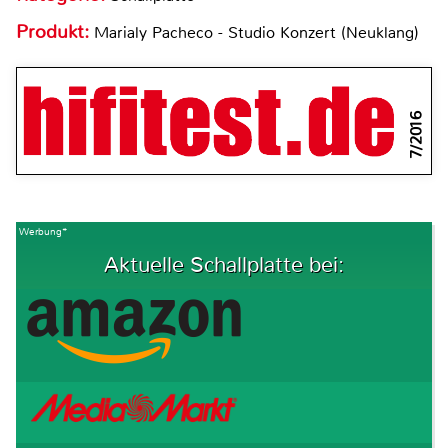
Produkt:
Marialy Pacheco - Studio Konzert (Neuklang)
7/2016
Werbung*
Aktuelle Schallplatte bei: