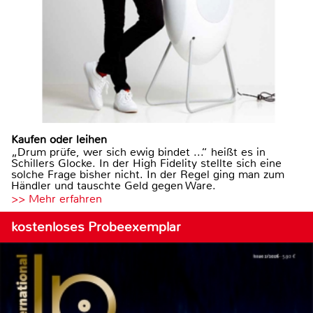
Kaufen oder leihen
„Drum prüfe, wer sich ewig bindet ...“ heißt es in
Schillers Glocke. In der High Fidelity stellte sich eine
solche Frage bisher nicht. In der Regel ging man zum
Händler und tauschte Geld gegen Ware.
>> Mehr erfahren
kostenloses Probeexemplar