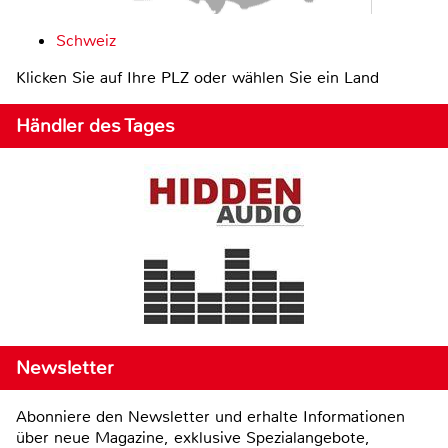
Schweiz
Klicken Sie auf Ihre PLZ oder wählen Sie ein Land
Händler des Tages
Newsletter
Abonniere den Newsletter und erhalte Informationen
über neue Magazine, exklusive Spezialangebote,