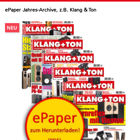
ePaper Jahres-Archive, z.B. Klang & Ton