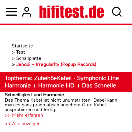
Startseite
>
Test
>
Schallplatte
>
Jenobi – Irregularity (Popup Records)
Topthema: Zubehör-Kabel · Symphonic Line
Harmonie + Harmonie HD + Das Schnelle
Schnelligkeit und Harmonie
Das Thema Kabel ist nicht unumstritten. Dabei kann
man es ganz pragmatisch angehen: Gute Kabel
ausprobieren und fertig.
>> Mehr erfahren
>> Alle anzeigen