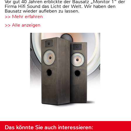
Vor gut 40 Jahren erblickte der Bausatz „Monitor 1“ der
Firma Hifi Sound das Licht der Welt. Wir haben den
Bausatz wieder aufleben zu lassen.
>> Mehr erfahren
>> Alle anzeigen
Das könnte Sie auch interessieren: