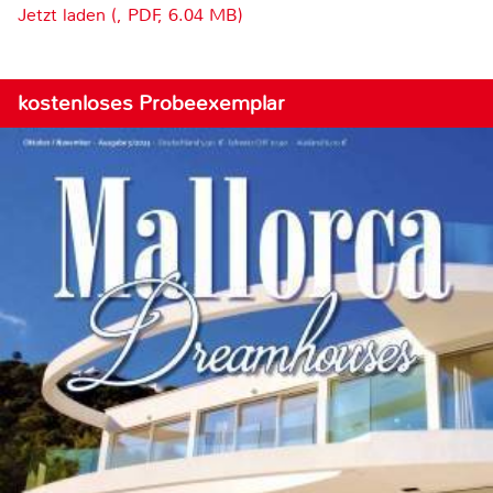
Jetzt laden (, PDF, 6.04 MB)
kostenloses Probeexemplar