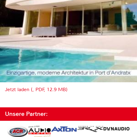
Jetzt laden (, PDF, 12.9 MB)
Unsere Partner: