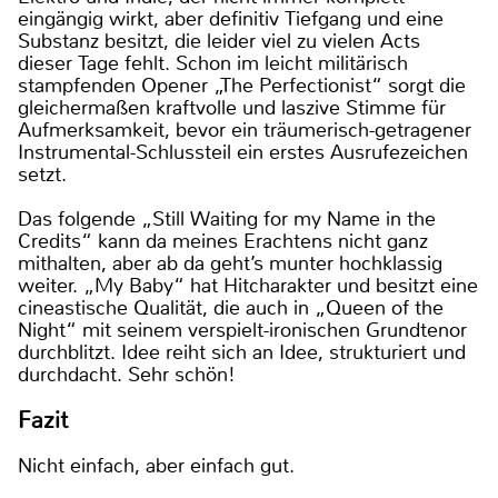
eingängig wirkt, aber definitiv Tiefgang und eine
Substanz besitzt, die leider viel zu vielen Acts
dieser Tage fehlt. Schon im leicht militärisch
stampfenden Opener „The Perfectionist“ sorgt die
gleichermaßen kraftvolle und laszive Stimme für
Aufmerksamkeit, bevor ein träumerisch-getragener
Instrumental-Schlussteil ein erstes Ausrufezeichen
setzt.
Das folgende „Still Waiting for my Name in the
Credits“ kann da meines Erachtens nicht ganz
mithalten, aber ab da geht’s munter hochklassig
weiter. „My Baby“ hat Hitcharakter und besitzt eine
cineastische Qualität, die auch in „Queen of the
Night“ mit seinem verspielt-ironischen Grundtenor
durchblitzt. Idee reiht sich an Idee, strukturiert und
durchdacht. Sehr schön!
Fazit
Nicht einfach, aber einfach gut.