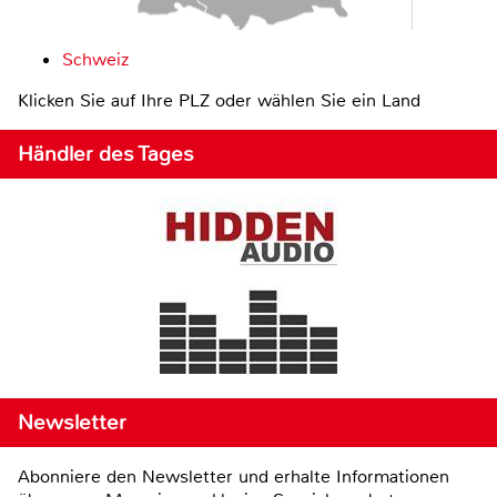
Schweiz
Klicken Sie auf Ihre PLZ oder wählen Sie ein Land
Händler des Tages
Newsletter
Abonniere den Newsletter und erhalte Informationen