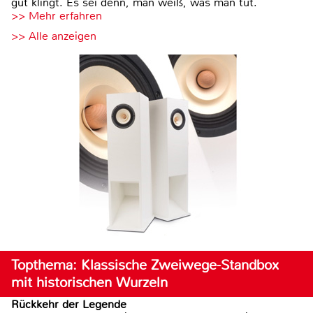
gut klingt. Es sei denn, man weiß, was man tut.
>> Mehr erfahren
>> Alle anzeigen
Topthema: Klassische Zweiwege-Standbox
mit historischen Wurzeln
Rückkehr der Legende