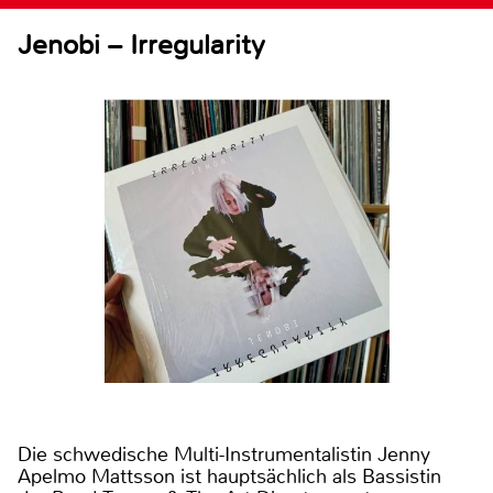
Jenobi – Irregularity
Die schwedische Multi-Instrumentalistin Jenny
Apelmo Mattsson ist hauptsächlich als Bassistin