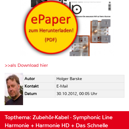
>>als Download hier
Autor
Holger Barske
Kontakt
E-Mail
Datum
30.10.2012, 00:05 Uhr
Topthema: Zubehör-Kabel · Symphonic Line
Harmonie + Harmonie HD + Das Schnelle