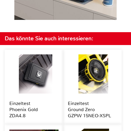
Das könnte Sie auch interessieren:
Einzeltest
Einzeltest
Phoenix Gold
Ground Zero
ZDA4.8
GZPW 15NEO-XSPL