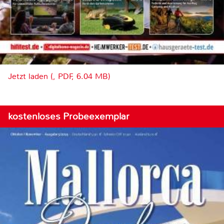
Jetzt laden (, PDF, 6.04 MB)
kostenloses Probeexemplar