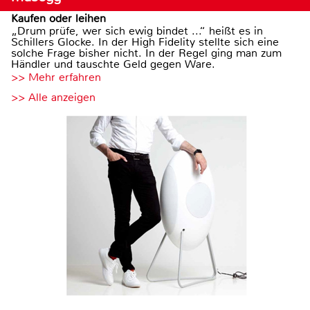
Kaufen oder leihen
„Drum prüfe, wer sich ewig bindet ...“ heißt es in
Schillers Glocke. In der High Fidelity stellte sich eine
solche Frage bisher nicht. In der Regel ging man zum
Händler und tauschte Geld gegen Ware.
>> Mehr erfahren
>> Alle anzeigen