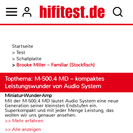
Startseite
>
Test
>
Schallplatte
>
Brooke Miller – Familiar (Stockfisch)
Topthema: M-500.4 MD – kompaktes
Leistungswunder von Audio System
Miniatur-Wunder-Amp
Mit der M-500.4 MD läutet Audio System eine neue
Generation seiner kleinsten Endstufen ein.
Superkompakt und mit jeder Menge Leistung, das
wollen wir uns genauer ansehen.
>> Mehr erfahren
>> Alle anzeigen