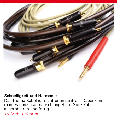
Schnelligkeit und Harmonie
Das Thema Kabel ist nicht unumstritten. Dabei kann
man es ganz pragmatisch angehen: Gute Kabel
ausprobieren und fertig.
>> Mehr erfahren