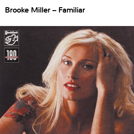
Brooke Miller – Familiar