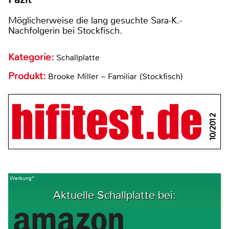
Möglicherweise die lang gesuchte Sara-K.-
Nachfolgerin bei Stockfisch.
Kategorie:
Schallplatte
Produkt:
Brooke Miller – Familiar (Stockfisch)
10/2012
Werbung*
Aktuelle Schallplatte bei: