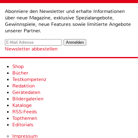
Abonniere den Newsletter und erhalte Informationen
über neue Magazine, exklusive Spezialangebote,
Gewinnspiele, neue Features sowie limitierte Angebote
unserer Partner.
Newsletter abbestellen
Shop
Bücher
Testkompetenz
Redaktion
Gerätedaten
Bildergalerien
Kataloge
RSS-Feeds
Topthemen
Editorials
Impressum