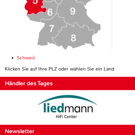
Schweiz
Klicken Sie auf Ihre PLZ oder wählen Sie ein Land
Händler des Tages
Newsletter