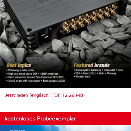
Jetzt laden (englisch, PDF, 12.29 MB)
kostenloses Probeexemplar