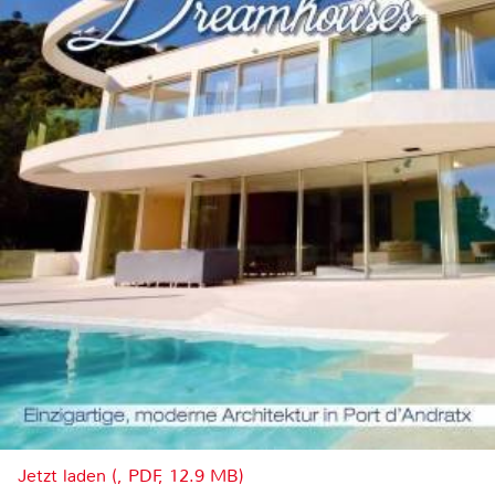
Jetzt laden (, PDF, 12.9 MB)