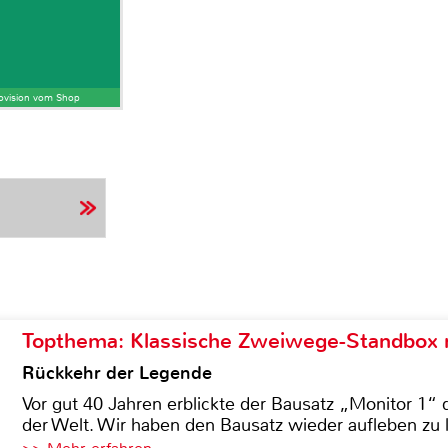
Provision vom Shop
Topthema: Klassische Zweiwege-Standbox m
Rückkehr der Legende
Vor gut 40 Jahren erblickte der Bausatz „Monitor 1“ 
der Welt. Wir haben den Bausatz wieder aufleben zu 