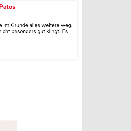
 Patos
e im Grunde alles weitere weg.
icht besonders gut klingt. Es