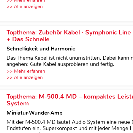
>> Mehr erfahren
>> Alle anzeigen
Topthema: Zubehör-Kabel · Symphonic Lin
+ Das Schnelle
Schnelligkeit und Harmonie
Das Thema Kabel ist nicht unumstritten. Dabei kann
angehen: Gute Kabel ausprobieren und fertig.
>> Mehr erfahren
>> Alle anzeigen
Topthema: M-500.4 MD – kompaktes Leist
System
Miniatur-Wunder-Amp
Mit der M-500.4 MD läutet Audio System eine neue G
Endstufen ein. Superkompakt und mit jeder Menge Le