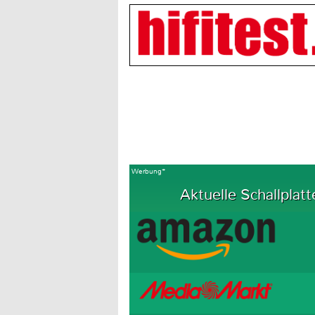
Werbung*
Aktuelle Schallplatt