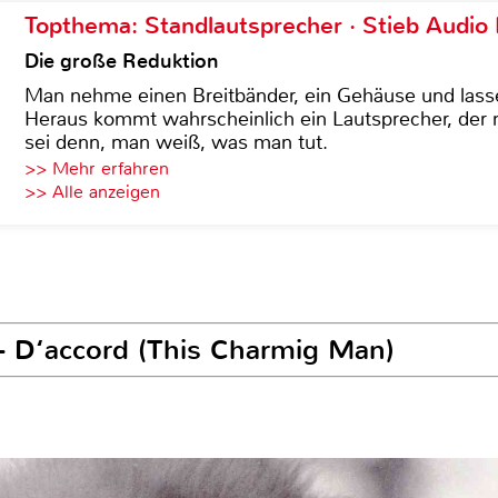
Topthema: Standlautsprecher · Stieb Audio
Die große Reduktion
Man nehme einen Breitbänder, ein Gehäuse und lass
Heraus kommt wahrscheinlich ein Lautsprecher, der n
sei denn, man weiß, was man tut.
>> Mehr erfahren
>> Alle anzeigen
 - D‘accord (This Charmig Man)