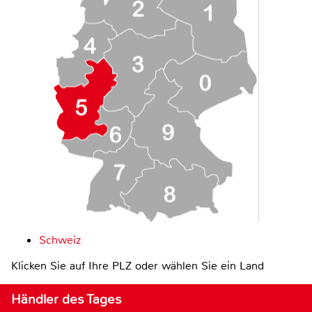
Schweiz
Klicken Sie auf Ihre PLZ oder wählen Sie ein Land
Händler des Tages