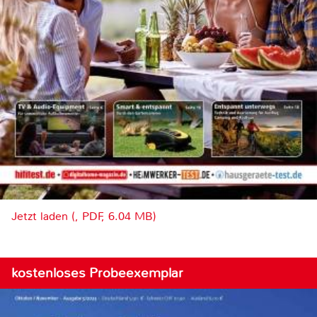
Jetzt laden (, PDF, 6.04 MB)
kostenloses Probeexemplar