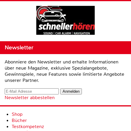
Newsletter
Abonniere den Newsletter und erhalte Informationen
über neue Magazine, exklusive Spezialangebote,
Gewinnspiele, neue Features sowie limitierte Angebote
unserer Partner.
Newsletter abbestellen
Shop
Bücher
Testkompetenz