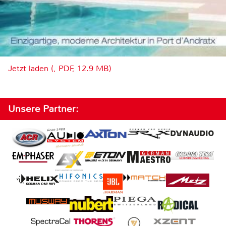
Jetzt laden (, PDF, 12.9 MB)
Unsere Partner: