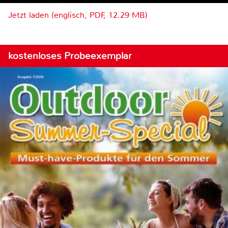
Jetzt laden (englisch, PDF, 12.29 MB)
kostenloses Probeexemplar