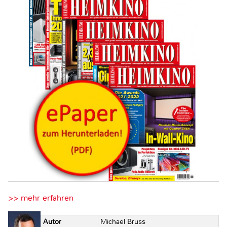
>> mehr erfahren
Autor
Michael Bruss