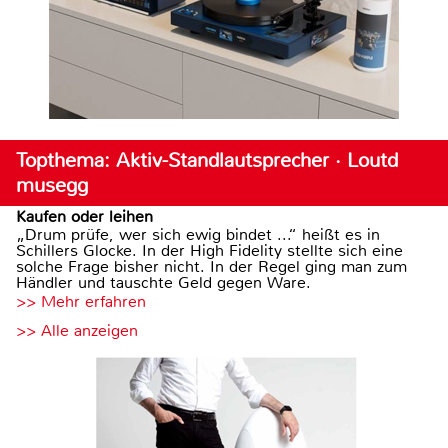
Topthema: Aktiv-Standlautsprecher · Loutd
musegg
Kaufen oder leihen
„Drum prüfe, wer sich ewig bindet ...“ heißt es in
Schillers Glocke. In der High Fidelity stellte sich eine
solche Frage bisher nicht. In der Regel ging man zum
Händler und tauschte Geld gegen Ware.
>> Mehr erfahren
>> Alle anzeigen