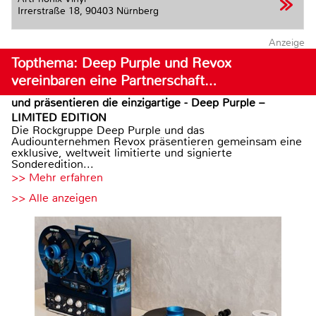
Irrerstraße 18,
90403 Nürnberg
Anzeige
Topthema: Deep Purple und Revox
vereinbaren eine Partnerschaft…
und präsentieren die einzigartige - Deep Purple –
LIMITED EDITION
Die Rockgruppe Deep Purple und das
Audiounternehmen Revox präsentieren gemeinsam eine
exklusive, weltweit limitierte und signierte
Sonderedition...
>> Mehr erfahren
>> Alle anzeigen