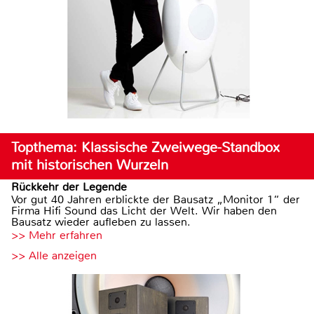
Topthema: Klassische Zweiwege-Standbox
mit historischen Wurzeln
Rückkehr der Legende
Vor gut 40 Jahren erblickte der Bausatz „Monitor 1“ der
Firma Hifi Sound das Licht der Welt. Wir haben den
Bausatz wieder aufleben zu lassen.
>> Mehr erfahren
>> Alle anzeigen