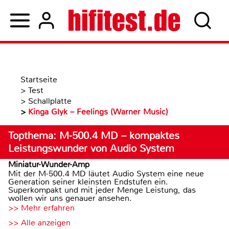
Startseite
>
Test
>
Schallplatte
>
Kinga Glyk – Feelings (Warner Music)
Topthema: M-500.4 MD – kompaktes
Leistungswunder von Audio System
Miniatur-Wunder-Amp
Mit der M-500.4 MD läutet Audio System eine neue
Generation seiner kleinsten Endstufen ein.
Superkompakt und mit jeder Menge Leistung, das
wollen wir uns genauer ansehen.
>> Mehr erfahren
>> Alle anzeigen