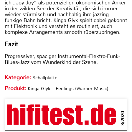
ich „Joy Joy“ als potenziellen ökonomischen Anker
in der wilden See der Kreativität, die sich immer
wieder stürmisch und nachhaltig ihre jazzing-
funkige Bahn bricht. Kinga Glyk spielt dabei gekonnt
mit Elektronik und versteht es routiniert, auch
komplexe Arrangements smooth rüberzubringen.
Fazit
Progressiver, spaciger Instrumental-Elektro-Funk-
Blues-Jazz vom Wunderkind der Szene.
Kategorie:
Schallplatte
Produkt:
Kinga Glyk – Feelings (Warner Music)
3/2020