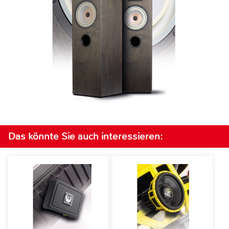
Das könnte Sie auch interessieren: