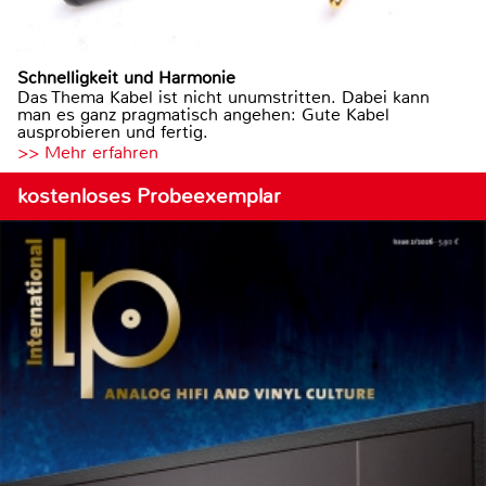
Schnelligkeit und Harmonie
Das Thema Kabel ist nicht unumstritten. Dabei kann
man es ganz pragmatisch angehen: Gute Kabel
ausprobieren und fertig.
>> Mehr erfahren
kostenloses Probeexemplar