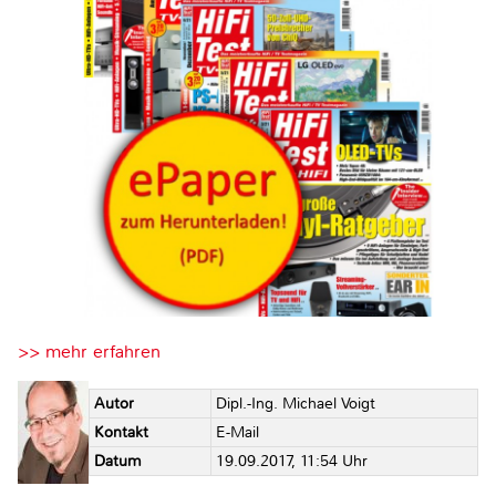
>> mehr erfahren
Autor
Dipl.-Ing. Michael Voigt
Kontakt
E-Mail
Datum
19.09.2017, 11:54 Uhr