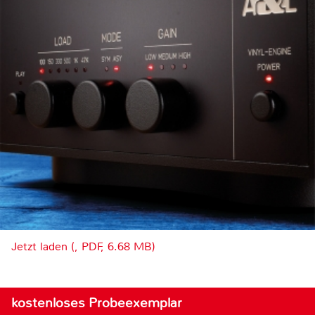
Jetzt laden (, PDF, 6.68 MB)
kostenloses Probeexemplar