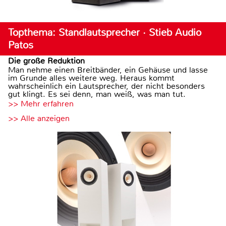
Topthema: Standlautsprecher · Stieb Audio
Patos
Die große Reduktion
Man nehme einen Breitbänder, ein Gehäuse und lasse
im Grunde alles weitere weg. Heraus kommt
wahrscheinlich ein Lautsprecher, der nicht besonders
gut klingt. Es sei denn, man weiß, was man tut.
>> Mehr erfahren
>> Alle anzeigen