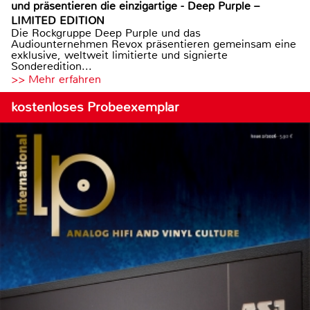
und präsentieren die einzigartige - Deep Purple –
LIMITED EDITION
Die Rockgruppe Deep Purple und das
Audiounternehmen Revox präsentieren gemeinsam eine
exklusive, weltweit limitierte und signierte
Sonderedition...
>> Mehr erfahren
kostenloses Probeexemplar