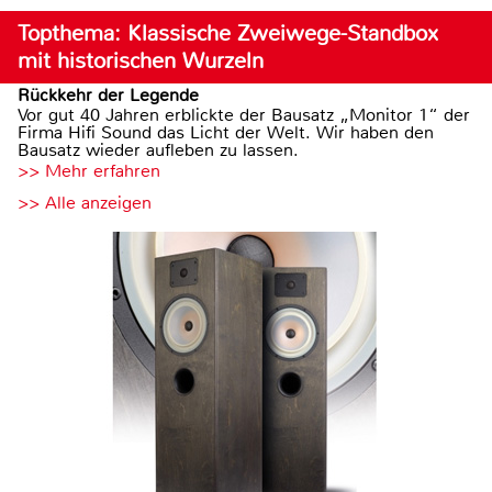
Topthema: Klassische Zweiwege-Standbox
mit historischen Wurzeln
Rückkehr der Legende
Vor gut 40 Jahren erblickte der Bausatz „Monitor 1“ der
Firma Hifi Sound das Licht der Welt. Wir haben den
Bausatz wieder aufleben zu lassen.
>> Mehr erfahren
>> Alle anzeigen