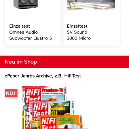
Einzeltest
Einzeltest
Omnes Audio
SV Sound
Subwoofer Quatro 5
3000 Micro
Neu im Shop
ePaper Jahres-Archive, z.B. Hifi Test