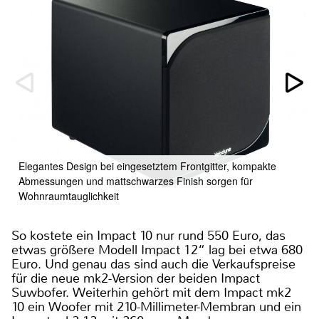
Elegantes Design bei eingesetztem Frontgitter, kompakte
Abmessungen und mattschwarzes Finish sorgen für
Wohnraumtauglichkeit
So kostete ein Impact 10 nur rund 550 Euro, das
etwas größere Modell Impact 12“ lag bei etwa 680
Euro. Und genau das sind auch die Verkaufspreise
für die neue mk2-Version der beiden Impact
Suwbofer. Weiterhin gehört mit dem Impact mk2
10 ein Woofer mit 210-Millimeter-Membran und ein