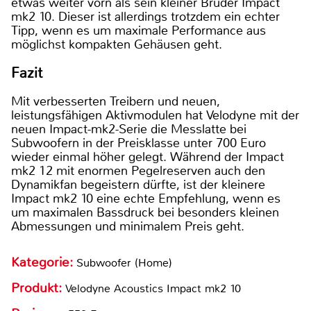
etwas weiter vorn als sein kleiner Bruder Impact
mk2 10. Dieser ist allerdings trotzdem ein echter
Tipp, wenn es um maximale Performance aus
möglichst kompakten Gehäusen geht.
Fazit
Mit verbesserten Treibern und neuen,
leistungsfähigen Aktivmodulen hat Velodyne mit der
neuen Impact-mk2-Serie die Messlatte bei
Subwoofern in der Preisklasse unter 700 Euro
wieder einmal höher gelegt. Während der Impact
mk2 12 mit enormen Pegelreserven auch den
Dynamikfan begeistern dürfte, ist der kleinere
Impact mk2 10 eine echte Empfehlung, wenn es
um maximalen Bassdruck bei besonders kleinen
Abmessungen und minimalem Preis geht.
Kategorie:
Subwoofer (Home)
Produkt:
Velodyne Acoustics Impact mk2 10