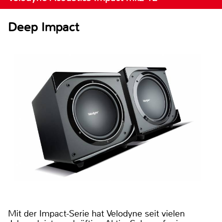
Deep Impact
Mit der Impact-Serie hat Velodyne seit vielen