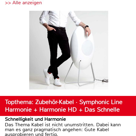
>> Alle anzeigen
Topthema: Zubehör-Kabel · Symphonic Line
Harmonie + Harmonie HD + Das Schnelle
Schnelligkeit und Harmonie
Das Thema Kabel ist nicht unumstritten. Dabei kann
man es ganz pragmatisch angehen: Gute Kabel
ausprobieren und fertig.