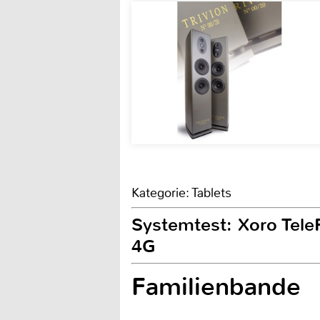
Kategorie: Tablets
Systemtest: Xoro Tel
4G
Familienbande