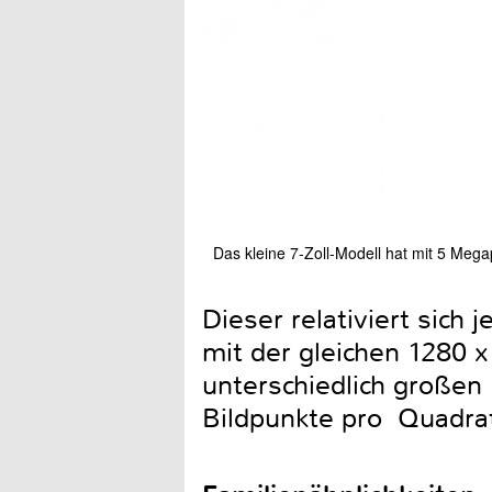
Das kleine 7-Zoll-Modell hat mit 5 Mega
Dieser relativiert sich 
mit der gleichen 1280 x
unterschiedlich großen 
Bildpunkte pro Quadrat