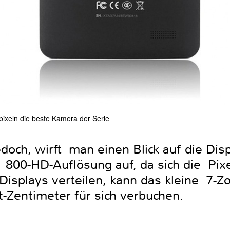
pixeln die beste Kamera der Serie
jedoch, wirft man einen Blick auf die Dis
 800-HD-Auflösung auf, da sich die Pixe
Displays verteilen, kann das kleine 7-Z
-Zentimeter für sich verbuchen.