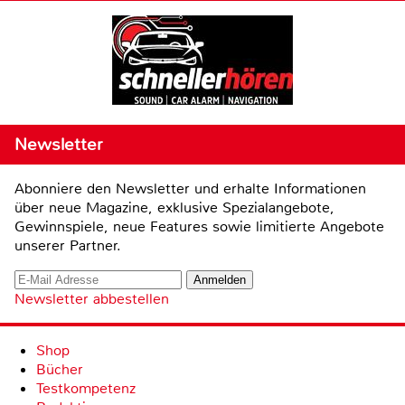
Newsletter
Abonniere den Newsletter und erhalte Informationen
über neue Magazine, exklusive Spezialangebote,
Gewinnspiele, neue Features sowie limitierte Angebote
unserer Partner.
Newsletter abbestellen
Shop
Bücher
Testkompetenz