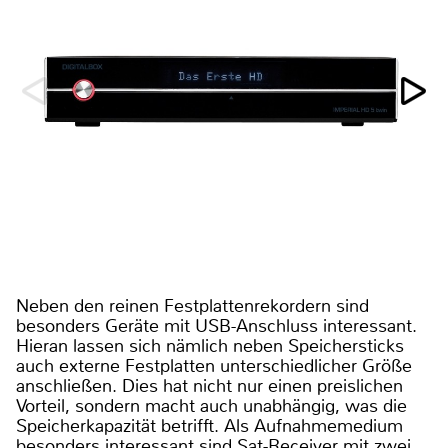
Neben den reinen Festplattenrekordern sind
besonders Geräte mit USB-Anschluss interessant.
Hieran lassen sich nämlich neben Speichersticks
auch externe Festplatten unterschiedlicher Größe
anschließen. Dies hat nicht nur einen preislichen
Vorteil, sondern macht auch unabhängig, was die
Speicherkapazität betrifft. Als Aufnahmemedium
besonders interessant sind Sat-Receiver mit zwei