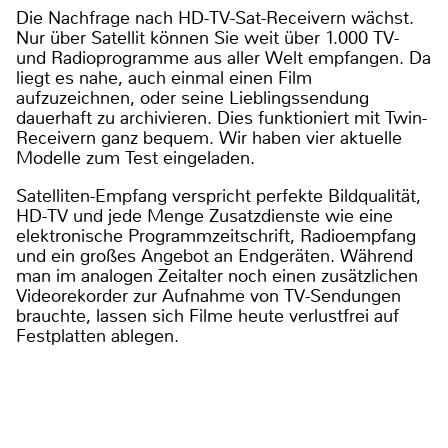
Die Nachfrage nach HD-TV-Sat-Receivern wächst.
Nur über Satellit können Sie weit über 1.000 TV-
und Radioprogramme aus aller Welt empfangen. Da
liegt es nahe, auch einmal einen Film
aufzuzeichnen, oder seine Lieblingssendung
dauerhaft zu archivieren. Dies funktioniert mit Twin-
Receivern ganz bequem. Wir haben vier aktuelle
Modelle zum Test eingeladen.
Satelliten-Empfang verspricht perfekte Bildqualität,
HD-TV und jede Menge Zusatzdienste wie eine
elektronische Programmzeitschrift, Radioempfang
und ein großes Angebot an Endgeräten. Während
man im analogen Zeitalter noch einen zusätzlichen
Videorekorder zur Aufnahme von TV-Sendungen
brauchte, lassen sich Filme heute verlustfrei auf
Festplatten ablegen.