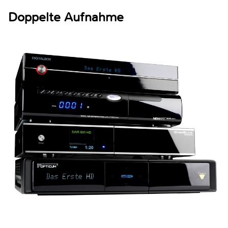
Doppelte Aufnahme