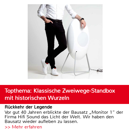
Topthema: Klassische Zweiwege-Standbox
mit historischen Wurzeln
Rückkehr der Legende
Vor gut 40 Jahren erblickte der Bausatz „Monitor 1“ der
Firma Hifi Sound das Licht der Welt. Wir haben den
Bausatz wieder aufleben zu lassen.
>> Mehr erfahren