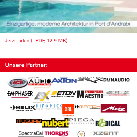
Jetzt laden (, PDF, 12.9 MB)
Unsere Partner: