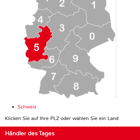
Schweiz
Klicken Sie auf Ihre PLZ oder wählen Sie ein Land
Händler des Tages