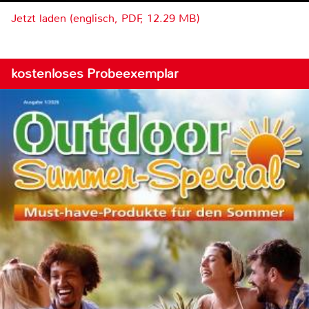
Jetzt laden (englisch, PDF, 12.29 MB)
kostenloses Probeexemplar