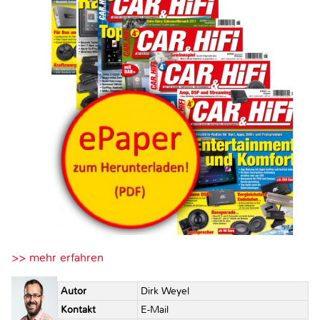
>> mehr erfahren
Autor
Dirk Weyel
Kontakt
E-Mail