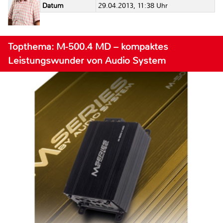
Datum
29.04.2013, 11:38 Uhr
Topthema: M-500.4 MD – kompaktes
Leistungswunder von Audio System