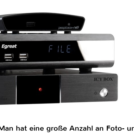
Man hat eine große Anzahl an Foto- 