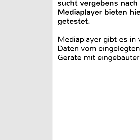
sucht vergebens nach 
Mediaplayer bieten hie
getestet.
Mediaplayer gibt es in 
Daten vom eingelegten 
Geräte mit eingebauter