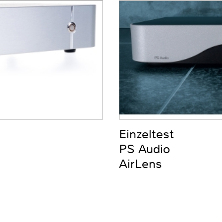
Einzeltest
PS Audio
AirLens