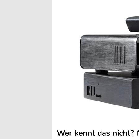
Wer kennt das nicht? 