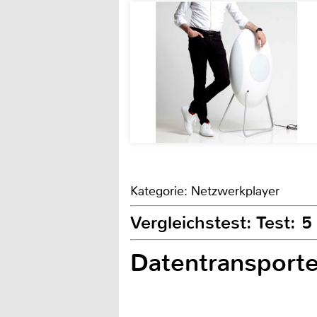
Kategorie: Netzwerkplayer
Vergleichstest: Test: 
Datentransporte