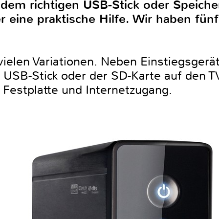
dem richtigen USB-Stick oder Speiche
r eine praktische Hilfe. Wir haben fün
vielen Variationen. Neben Einstiegsgeräte
USB-Stick oder der SD-Karte auf den TV
 Festplatte und Internetzugang.