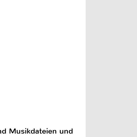
und Musikdateien und