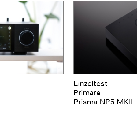
Einzeltest
Primare
Prisma NP5 MKII