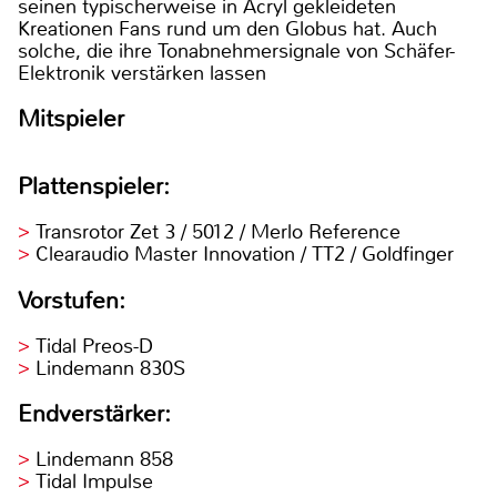
seinen typischerweise in Acryl gekleideten
Kreationen Fans rund um den Globus hat. Auch
solche, die ihre Tonabnehmersignale von Schäfer-
Elektronik verstärken lassen
Mitspieler
Plattenspieler:
Transrotor Zet 3 / 5012 / Merlo Reference
Clearaudio Master Innovation / TT2 / Goldfinger
Vorstufen:
Tidal Preos-D
Lindemann 830S
Endverstärker:
Lindemann 858
Tidal Impulse