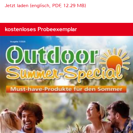
Jetzt laden (englisch, PDF, 12.29 MB)
kostenloses Probeexemplar