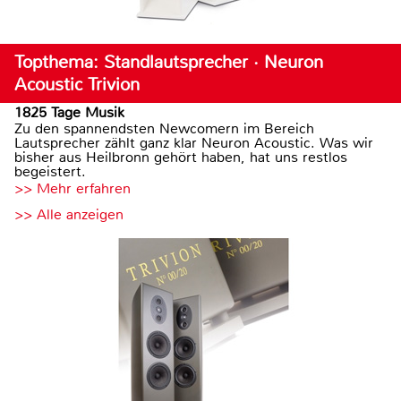
Topthema: Standlautsprecher · Neuron
Acoustic Trivion
1825 Tage Musik
Zu den spannendsten Newcomern im Bereich
Lautsprecher zählt ganz klar Neuron Acoustic. Was wir
bisher aus Heilbronn gehört haben, hat uns restlos
begeistert.
>> Mehr erfahren
>> Alle anzeigen