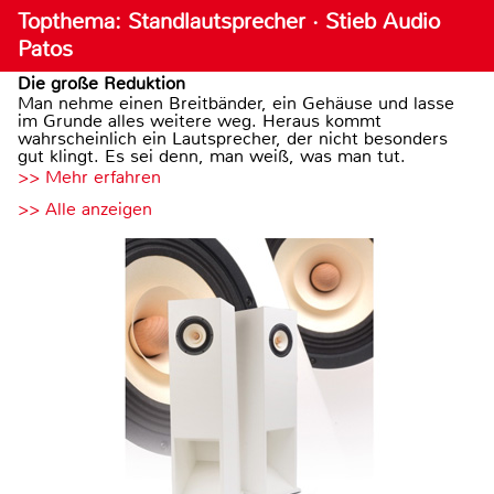
Topthema: Standlautsprecher · Stieb Audio
Patos
Die große Reduktion
Man nehme einen Breitbänder, ein Gehäuse und lasse
im Grunde alles weitere weg. Heraus kommt
wahrscheinlich ein Lautsprecher, der nicht besonders
gut klingt. Es sei denn, man weiß, was man tut.
>> Mehr erfahren
>> Alle anzeigen