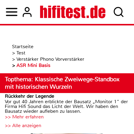
Startseite
>
Test
>
Verstärker Phono Vorverstärker
>
ASR Mini Basis
Topthema: Klassische Zweiwege-Standbox
mit historischen Wurzeln
Rückkehr der Legende
Vor gut 40 Jahren erblickte der Bausatz „Monitor 1“ der
Firma Hifi Sound das Licht der Welt. Wir haben den
Bausatz wieder aufleben zu lassen.
>> Mehr erfahren
>> Alle anzeigen