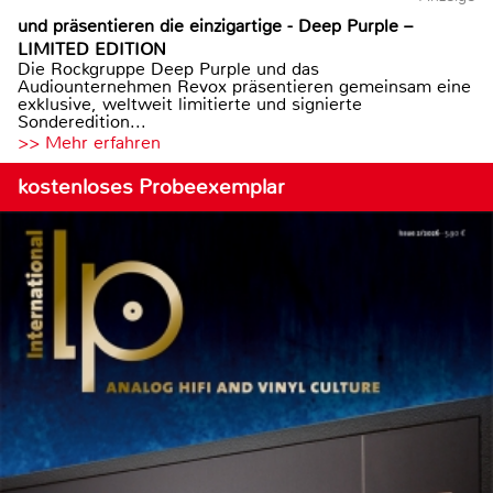
und präsentieren die einzigartige - Deep Purple –
LIMITED EDITION
Die Rockgruppe Deep Purple und das
Audiounternehmen Revox präsentieren gemeinsam eine
exklusive, weltweit limitierte und signierte
Sonderedition...
>> Mehr erfahren
kostenloses Probeexemplar