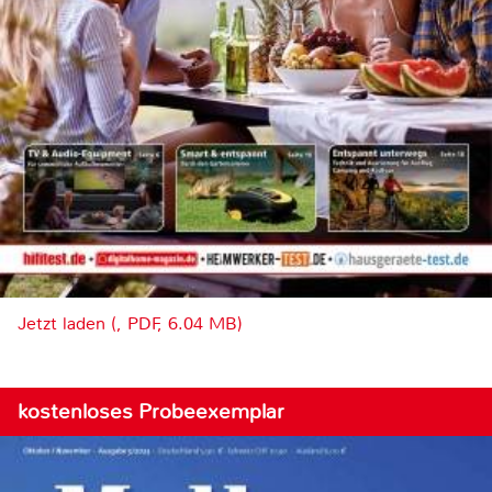
Jetzt laden (, PDF, 6.04 MB)
kostenloses Probeexemplar