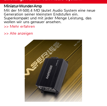
Miniatur-Wunder-Amp
Mit der M-500.4 MD läutet Audio System eine neue
Generation seiner kleinsten Endstufen ein.
Superkompakt und mit jeder Menge Leistung, das
wollen wir uns genauer ansehen.
>> Mehr erfahren
>> Alle anzeigen