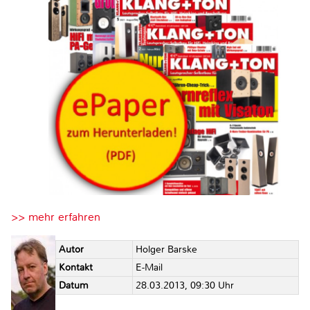
>> mehr erfahren
Autor
Holger Barske
Kontakt
E-Mail
Datum
28.03.2013, 09:30 Uhr