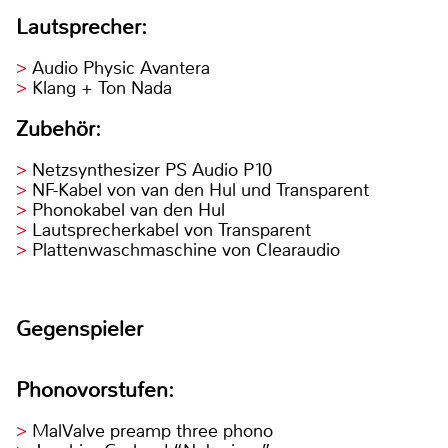
Lautsprecher:
Audio Physic Avantera
Klang + Ton Nada
Zubehör:
Netzsynthesizer PS Audio P10
NF-Kabel von van den Hul und Transparent
Phonokabel van den Hul
Lautsprecherkabel von Transparent
Plattenwaschmaschine von Clearaudio
Gegenspieler
Phonovorstufen:
MalValve preamp three phono