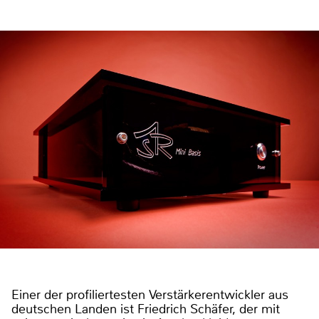
Einer der profiliertesten Verstärkerentwickler aus
deutschen Landen ist Friedrich Schäfer, der mit