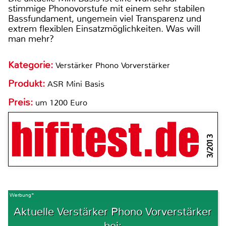
stimmige Phonovorstufe mit einem sehr stabilen
Bassfundament, ungemein viel Transparenz und
extrem flexiblen Einsatzmöglichkeiten. Was will
man mehr?
Kategorie:
Verstärker Phono Vorverstärker
Produkt:
ASR Mini Basis
Preis:
um 1200 Euro
3/2013
Werbung*
Aktuelle Verstärker Phono Vorverstärker