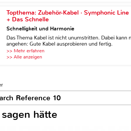
Topthema: Zubehör-Kabel · Symphonic Lin
+ Das Schnelle
Schnelligkeit und Harmonie
Das Thema Kabel ist nicht unumstritten. Dabei kann
angehen: Gute Kabel ausprobieren und fertig.
>> Mehr erfahren
>> Alle anzeigen
er
earch Reference 10
 sagen hätte