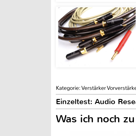
Kategorie: Verstärker Vorverstärk
Einzeltest: Audio Res
Was ich noch zu