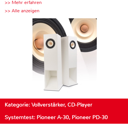
>> Mehr erfahren
>> Alle anzeigen
Kategorie: Vollverstärker, CD-Player
Systemtest: Pioneer A-30, Pioneer PD-30