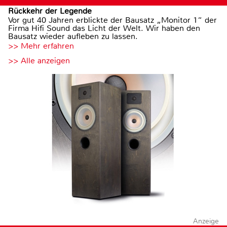
Rückkehr der Legende
Vor gut 40 Jahren erblickte der Bausatz „Monitor 1“ der
Firma Hifi Sound das Licht der Welt. Wir haben den
Bausatz wieder aufleben zu lassen.
>> Mehr erfahren
>> Alle anzeigen
Anzeige