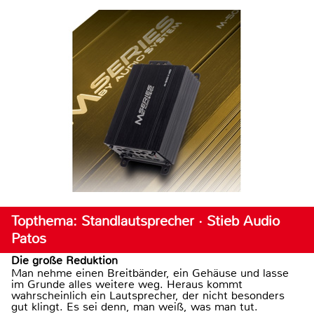
Topthema: Standlautsprecher · Stieb Audio
Patos
Die große Reduktion
Man nehme einen Breitbänder, ein Gehäuse und lasse
im Grunde alles weitere weg. Heraus kommt
wahrscheinlich ein Lautsprecher, der nicht besonders
gut klingt. Es sei denn, man weiß, was man tut.