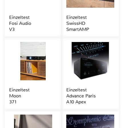
Einzeltest
Einzeltest
Fosi Audio
SwissHD
V3
SmartAMP
Einzeltest
Einzeltest
Moon
Advance Paris
371
A10 Apex