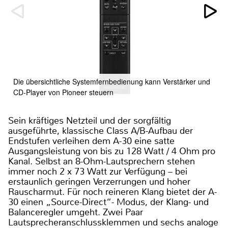
Die übersichtliche Systemfernbedienung kann Verstärker und
CD-Player von Pioneer steuern
Sein kräftiges Netzteil und der sorgfältig
ausgeführte, klassische Class A/B-Aufbau der
Endstufen verleihen dem A-30 eine satte
Ausgangsleistung von bis zu 128 Watt / 4 Ohm pro
Kanal. Selbst an 8-Ohm-Lautsprechern stehen
immer noch 2 x 73 Watt zur Verfügung – bei
erstaunlich geringen Verzerrungen und hoher
Rauscharmut. Für noch reineren Klang bietet der A-
30 einen „Source-Direct“- Modus, der Klang- und
Balanceregler umgeht. Zwei Paar
Lautsprecheranschlussklemmen und sechs analoge