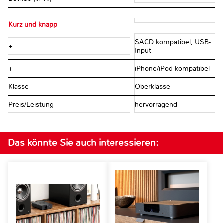
Kurz und knapp
SACD kompatibel, USB-
+
Input
+
iPhone/iPod-kompatibel
Klasse
Oberklasse
Preis/Leistung
hervorragend
Das könnte Sie auch interessieren: