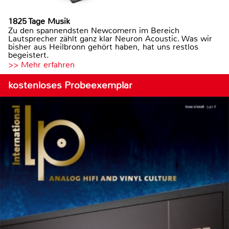
1825 Tage Musik
Zu den spannendsten Newcomern im Bereich
Lautsprecher zählt ganz klar Neuron Acoustic. Was wir
bisher aus Heilbronn gehört haben, hat uns restlos
begeistert.
>> Mehr erfahren
kostenloses Probeexemplar