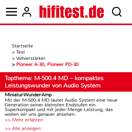
Startseite
>
Test
>
Vollverstärker
>
Pioneer A-30, Pioneer PD-30
Topthema: M-500.4 MD – kompaktes
Leistungswunder von Audio System
Miniatur-Wunder-Amp
Mit der M-500.4 MD läutet Audio System eine neue
Generation seiner kleinsten Endstufen ein.
Superkompakt und mit jeder Menge Leistung, das
wollen wir uns genauer ansehen.
>> Mehr erfahren
>> Alle anzeigen