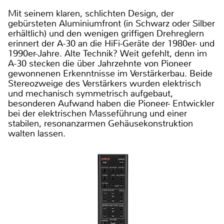
Mit seinem klaren, schlichten Design, der
gebürsteten Aluminiumfront (in Schwarz oder Silber
erhältlich) und den wenigen griffigen Drehreglern
erinnert der A-30 an die HiFi-Geräte der 1980er- und
1990er-Jahre. Alte Technik? Weit gefehlt, denn im
A-30 stecken die über Jahrzehnte von Pioneer
gewonnenen Erkenntnisse im Verstärkerbau. Beide
Stereozweige des Verstärkers wurden elektrisch
und mechanisch symmetrisch aufgebaut,
besonderen Aufwand haben die Pioneer- Entwickler
bei der elektrischen Masseführung und einer
stabilen, resonanzarmen Gehäusekonstruktion
walten lassen.