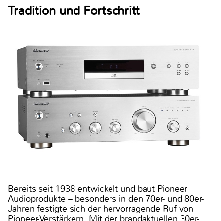
Tradition und Fortschritt
Bereits seit 1938 entwickelt und baut Pioneer
Audioprodukte – besonders in den 70er- und 80er-
Jahren festigte sich der hervorragende Ruf von
Pioneer-Verstärkern. Mit der brandaktuellen 30er-