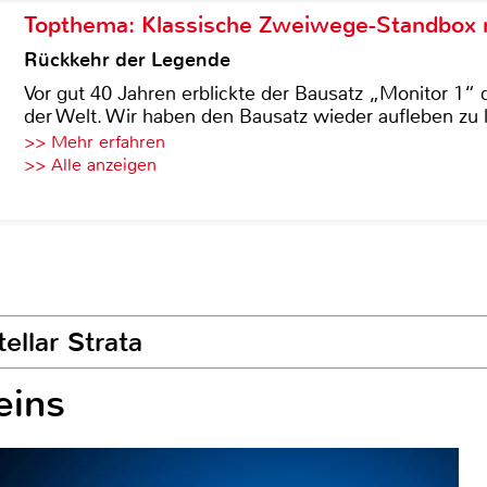
Topthema: Klassische Zweiwege-Standbox m
Rückkehr der Legende
Vor gut 40 Jahren erblickte der Bausatz „Monitor 1“ 
der Welt. Wir haben den Bausatz wieder aufleben zu 
>> Mehr erfahren
>> Alle anzeigen
ellar Strata
eins