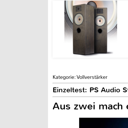
Kategorie: Vollverstärker
Einzeltest: PS Audio St
Aus zwei mach 