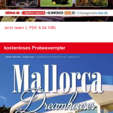
Jetzt laden (, PDF, 6.04 MB)
kostenloses Probeexemplar