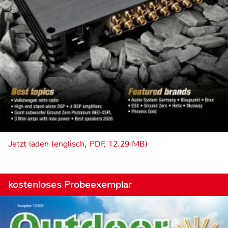
Jetzt laden (englisch, PDF, 12.29 MB)
kostenloses Probeexemplar