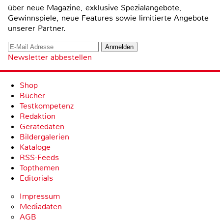
über neue Magazine, exklusive Spezialangebote,
Gewinnspiele, neue Features sowie limitierte Angebote
unserer Partner.
Newsletter abbestellen
Shop
Bücher
Testkompetenz
Redaktion
Gerätedaten
Bildergalerien
Kataloge
RSS-Feeds
Topthemen
Editorials
Impressum
Mediadaten
AGB