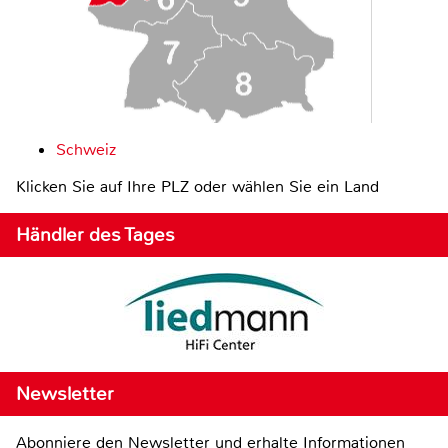
Schweiz
Klicken Sie auf Ihre PLZ oder wählen Sie ein Land
Händler des Tages
Newsletter
Abonniere den Newsletter und erhalte Informationen