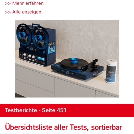
>> Mehr erfahren
>> Alle anzeigen
Testberichte - Seite 451
Übersichtsliste aller Tests, sortierbar