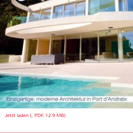
Jetzt laden (, PDF, 12.9 MB)