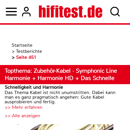
Startseite
>
Testberichte
>
Seite 451
Topthema: Zubehör-Kabel · Symphonic Line
Harmonie + Harmonie HD + Das Schnelle
Schnelligkeit und Harmonie
Das Thema Kabel ist nicht unumstritten. Dabei kann
man es ganz pragmatisch angehen: Gute Kabel
ausprobieren und fertig.
>> Mehr erfahren
>> Alle anzeigen