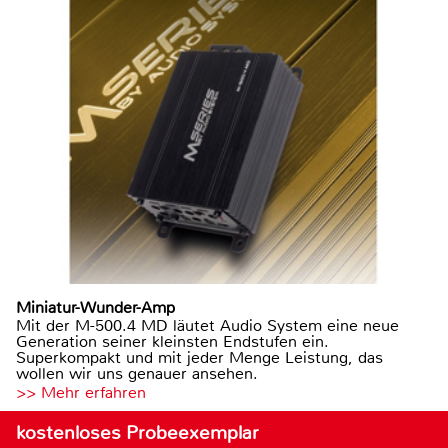
Miniatur-Wunder-Amp
Mit der M-500.4 MD läutet Audio System eine neue
Generation seiner kleinsten Endstufen ein.
Superkompakt und mit jeder Menge Leistung, das
wollen wir uns genauer ansehen.
>> Mehr erfahren
kostenloses Probeexemplar