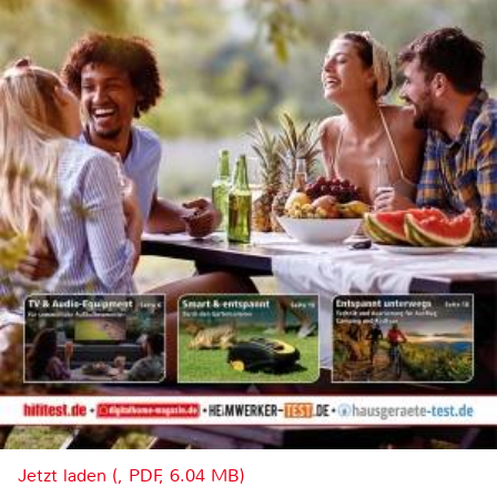
Jetzt laden (, PDF, 6.04 MB)