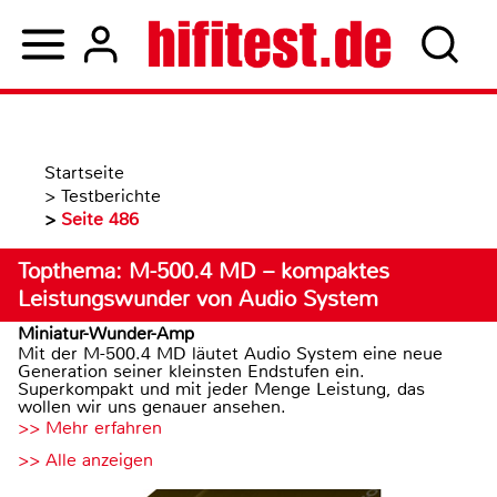
Startseite
>
Testberichte
>
Seite 486
Topthema: M-500.4 MD – kompaktes
Leistungswunder von Audio System
Miniatur-Wunder-Amp
Mit der M-500.4 MD läutet Audio System eine neue
Generation seiner kleinsten Endstufen ein.
Superkompakt und mit jeder Menge Leistung, das
wollen wir uns genauer ansehen.
>> Mehr erfahren
>> Alle anzeigen