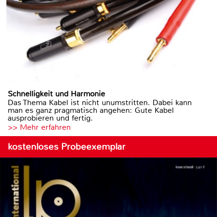
Schnelligkeit und Harmonie
Das Thema Kabel ist nicht unumstritten. Dabei kann
man es ganz pragmatisch angehen: Gute Kabel
ausprobieren und fertig.
>> Mehr erfahren
kostenloses Probeexemplar