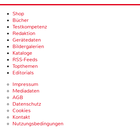
Shop
Bücher
Testkompetenz
Redaktion
Gerätedaten
Bildergalerien
Kataloge
RSS-Feeds
Topthemen
Editorials
Impressum
Mediadaten
AGB
Datenschutz
Cookies
Kontakt
Nutzungsbedingungen