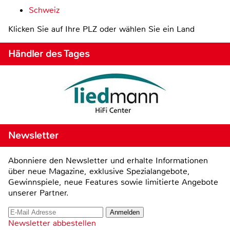
Schweiz
Klicken Sie auf Ihre PLZ oder wählen Sie ein Land
Händler des Tages
Newsletter
Abonniere den Newsletter und erhalte Informationen
über neue Magazine, exklusive Spezialangebote,
Gewinnspiele, neue Features sowie limitierte Angebote
unserer Partner.
Newsletter abbestellen