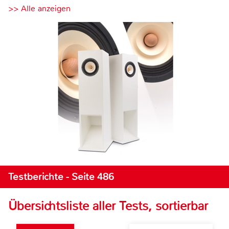
>> Alle anzeigen
Testberichte - Seite 486
Übersichtsliste aller Tests, sortierbar