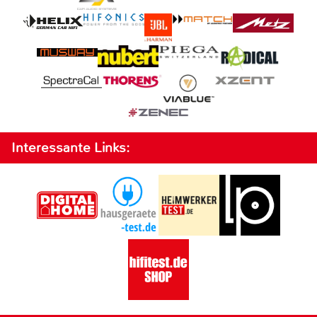
Interessante Links: