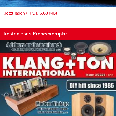
Jetzt laden (, PDF, 6.68 MB)
kostenloses Probeexemplar