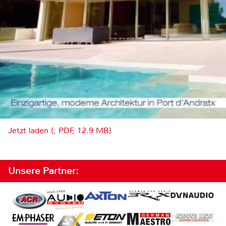
Jetzt laden (, PDF, 12.9 MB)
Unsere Partner: