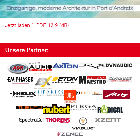
Jetzt laden (, PDF, 12.9 MB)
Unsere Partner: