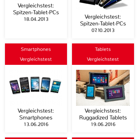
Vergleichstest:
Spitzen-Tablet-PCs
Vergleichstest:
18.04.2013
Spitzen-Tablet-PCs
07.10.2013
Smartphones
Tablets
Vergleichstest
Vergleichstest
Vergleichstest:
Vergleichstest:
Smartphones
Ruggadized Tablets
13.06.2016
19.06.2016