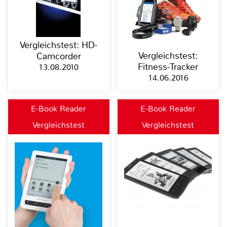
Vergleichstest: HD-
Vergleichstest:
Camcorder
Fitness-Tracker
13.08.2010
14.06.2016
E-Book Reader
E-Book Reader
Vergleichstest
Vergleichstest