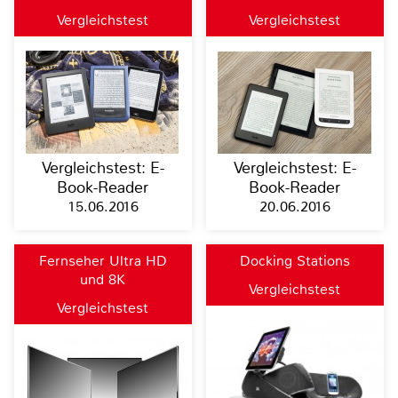
Vergleichstest
Vergleichstest
Vergleichstest: E-
Vergleichstest: E-
Book-Reader
Book-Reader
15.06.2016
20.06.2016
Fernseher Ultra HD
Docking Stations
und 8K
Vergleichstest
Vergleichstest