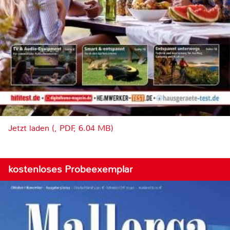
Jetzt laden (, PDF, 6.04 MB)
kostenloses Probeexemplar