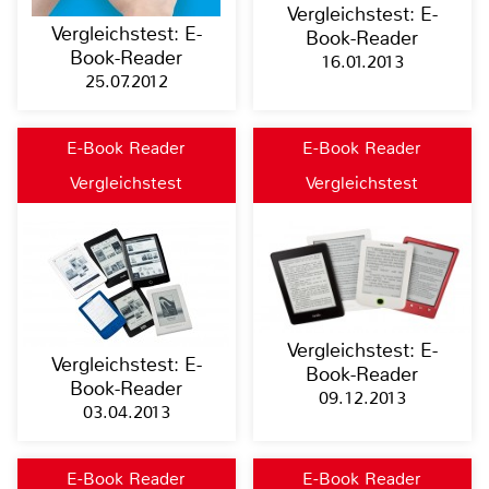
Vergleichstest: E-
Vergleichstest: E-
Book-Reader
Book-Reader
16.01.2013
25.07.2012
E-Book Reader
E-Book Reader
Vergleichstest
Vergleichstest
Vergleichstest: E-
Vergleichstest: E-
Book-Reader
Book-Reader
09.12.2013
03.04.2013
E-Book Reader
E-Book Reader