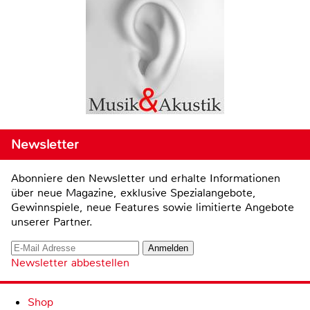
Newsletter
Abonniere den Newsletter und erhalte Informationen
über neue Magazine, exklusive Spezialangebote,
Gewinnspiele, neue Features sowie limitierte Angebote
unserer Partner.
Newsletter abbestellen
Shop