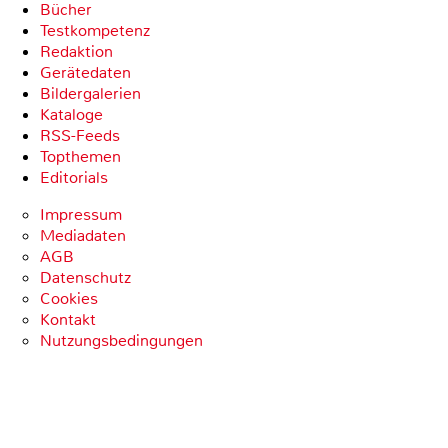
Bücher
Testkompetenz
Redaktion
Gerätedaten
Bildergalerien
Kataloge
RSS-Feeds
Topthemen
Editorials
Impressum
Mediadaten
AGB
Datenschutz
Cookies
Kontakt
Nutzungsbedingungen