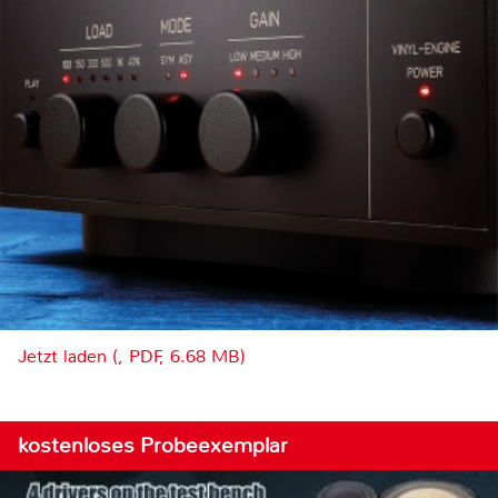
Jetzt laden (, PDF, 6.68 MB)
kostenloses Probeexemplar