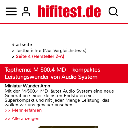
Startseite
>
Testberichte (Nur Vergleichstests)
>
Seite 4 (Hersteller Z-A)
Topthema: M-500.4 MD – kompaktes
Leistungswunder von Audio System
Miniatur-Wunder-Amp
Mit der M-500.4 MD läutet Audio System eine neue
Generation seiner kleinsten Endstufen ein.
Superkompakt und mit jeder Menge Leistung, das
wollen wir uns genauer ansehen.
>> Mehr erfahren
>> Alle anzeigen