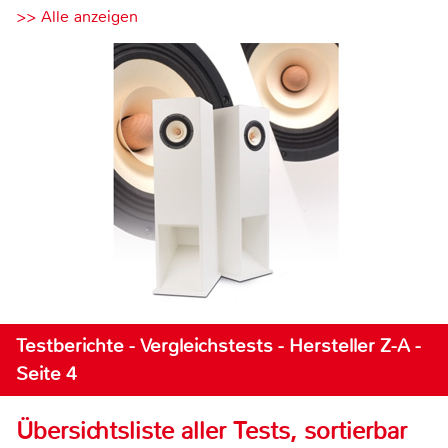
>> Alle anzeigen
Testberichte - Vergleichstests - Hersteller Z-A -
Seite 4
Übersichtsliste aller Tests, sortierbar