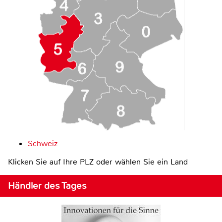
Schweiz
Klicken Sie auf Ihre PLZ oder wählen Sie ein Land
Händler des Tages