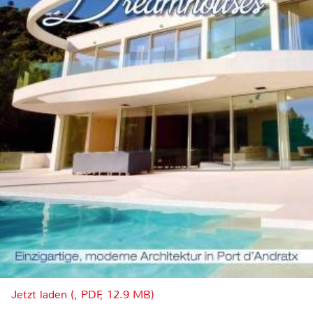
Jetzt laden (, PDF, 12.9 MB)