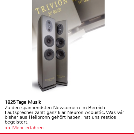
1825 Tage Musik
Zu den spannendsten Newcomern im Bereich
Lautsprecher zählt ganz klar Neuron Acoustic. Was wir
bisher aus Heilbronn gehört haben, hat uns restlos
begeistert.
>> Mehr erfahren