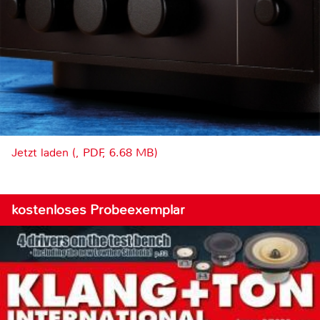
Jetzt laden (, PDF, 6.68 MB)
kostenloses Probeexemplar