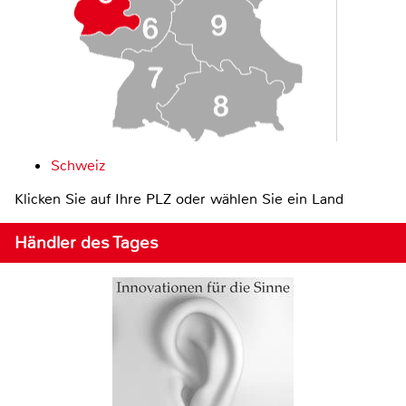
Schweiz
Klicken Sie auf Ihre PLZ oder wählen Sie ein Land
Händler des Tages