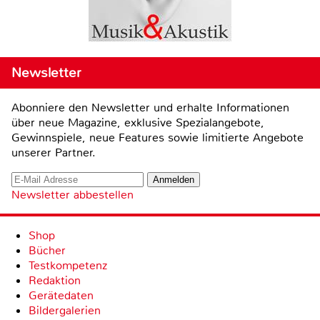
Newsletter
Abonniere den Newsletter und erhalte Informationen
über neue Magazine, exklusive Spezialangebote,
Gewinnspiele, neue Features sowie limitierte Angebote
unserer Partner.
Newsletter abbestellen
Shop
Bücher
Testkompetenz
Redaktion
Gerätedaten
Bildergalerien