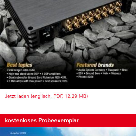
Jetzt laden (englisch, PDF, 12.29 MB)
kostenloses Probeexemplar