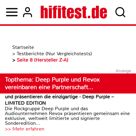
Startseite
>
Testberichte (Nur Vergleichstests)
>
Seite 8 (Hersteller Z-A)
Anzeige
Topthema: Deep Purple und Revox
vereinbaren eine Partnerschaft…
und präsentieren die einzigartige - Deep Purple –
LIMITED EDITION
Die Rockgruppe Deep Purple und das
Audiounternehmen Revox präsentieren gemeinsam eine
exklusive, weltweit limitierte und signierte
Sonderedition...
>> Mehr erfahren