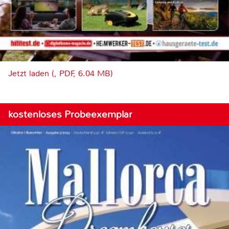
Jetzt laden (, PDF, 6.04 MB)
kostenloses Probeexemplar