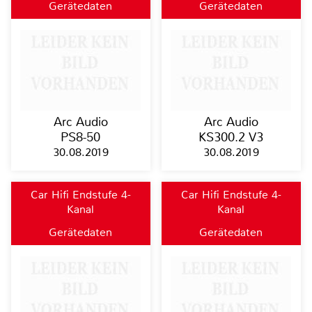
Gerätedaten
Gerätedaten
Arc Audio
Arc Audio
PS8-50
KS300.2 V3
30.08.2019
30.08.2019
Car Hifi Endstufe 4-
Car Hifi Endstufe 4-
Kanal
Kanal
Gerätedaten
Gerätedaten