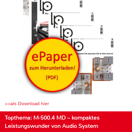
>>als Download hier
Topthema: M-500.4 MD – kompaktes
Leistungswunder von Audio System