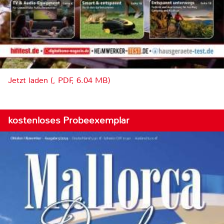
Jetzt laden (, PDF, 6.04 MB)
kostenloses Probeexemplar