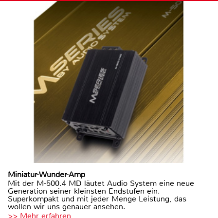
Miniatur-Wunder-Amp
Mit der M-500.4 MD läutet Audio System eine neue
Generation seiner kleinsten Endstufen ein.
Superkompakt und mit jeder Menge Leistung, das
wollen wir uns genauer ansehen.
>> Mehr erfahren