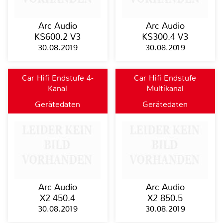
Arc Audio
Arc Audio
KS600.2 V3
KS300.4 V3
30.08.2019
30.08.2019
Car Hifi Endstufe 4-
Car Hifi Endstufe
Kanal
Multikanal
Gerätedaten
Gerätedaten
Arc Audio
Arc Audio
X2 450.4
X2 850.5
30.08.2019
30.08.2019