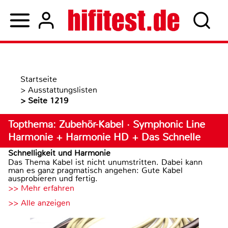
Startseite
>
Ausstattungslisten
>
Seite 1219
Topthema: Zubehör-Kabel · Symphonic Line
Harmonie + Harmonie HD + Das Schnelle
Schnelligkeit und Harmonie
Das Thema Kabel ist nicht unumstritten. Dabei kann
man es ganz pragmatisch angehen: Gute Kabel
ausprobieren und fertig.
>> Mehr erfahren
>> Alle anzeigen