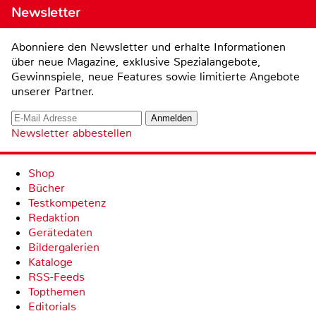
Newsletter
Abonniere den Newsletter und erhalte Informationen
über neue Magazine, exklusive Spezialangebote,
Gewinnspiele, neue Features sowie limitierte Angebote
unserer Partner.
Newsletter abbestellen
Shop
Bücher
Testkompetenz
Redaktion
Gerätedaten
Bildergalerien
Kataloge
RSS-Feeds
Topthemen
Editorials