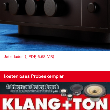
Jetzt laden (, PDF, 6.68 MB)
kostenloses Probeexemplar