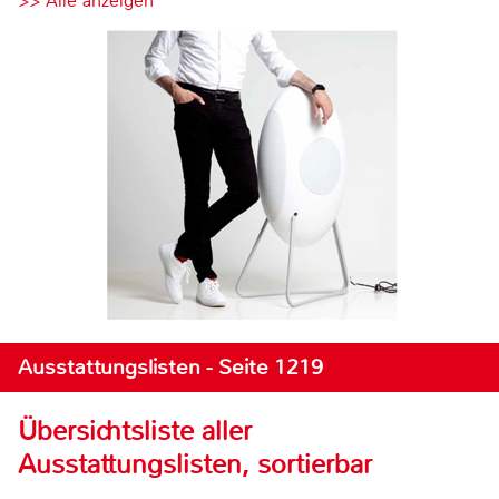
>> Alle anzeigen
Ausstattungslisten - Seite 1219
Übersichtsliste aller
Ausstattungslisten, sortierbar