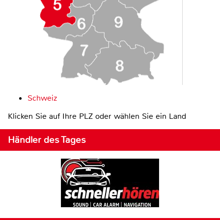
Schweiz
Klicken Sie auf Ihre PLZ oder wählen Sie ein Land
Händler des Tages