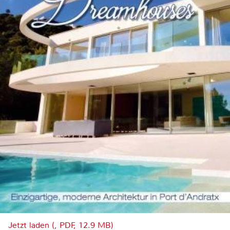
Jetzt laden (, PDF, 12.9 MB)