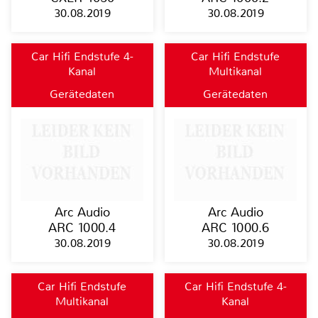
30.08.2019
30.08.2019
Car Hifi Endstufe 4-
Car Hifi Endstufe
Kanal
Multikanal
Gerätedaten
Gerätedaten
Arc Audio
Arc Audio
ARC 1000.4
ARC 1000.6
30.08.2019
30.08.2019
Car Hifi Endstufe
Car Hifi Endstufe 4-
Multikanal
Kanal