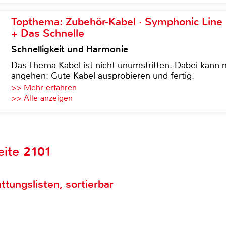
Topthema: Zubehör-Kabel · Symphonic Lin
+ Das Schnelle
Schnelligkeit und Harmonie
Das Thema Kabel ist nicht unumstritten. Dabei kann
angehen: Gute Kabel ausprobieren und fertig.
>> Mehr erfahren
>> Alle anzeigen
eite 2101
ttungslisten, sortierbar