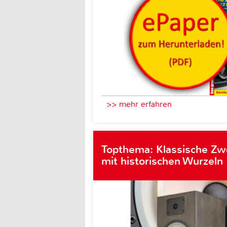
>> mehr erfahren
Topthema: Klassische Z
mit historischen Wurzeln