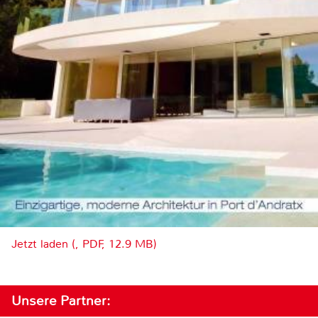
Jetzt laden (, PDF, 12.9 MB)
Unsere Partner: