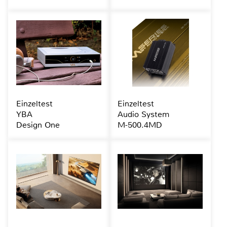
Einzeltest
Einzeltest
YBA
Audio System
Design One
M-500.4MD