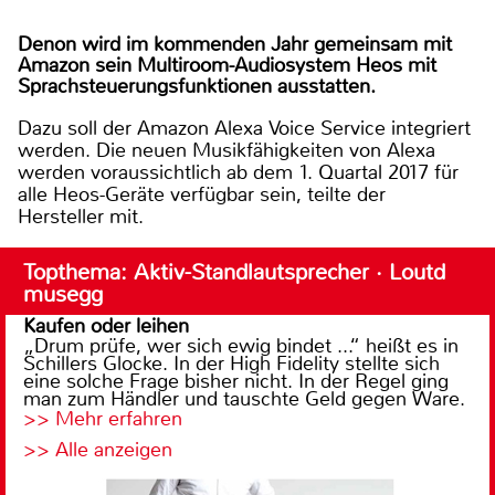
Denon wird im kommenden Jahr gemeinsam mit
Amazon sein Multiroom-Audiosystem Heos mit
Sprachsteuerungsfunktionen ausstatten.
Dazu soll der Amazon Alexa Voice Service integriert
werden. Die neuen Musikfähigkeiten von Alexa
werden voraussichtlich ab dem 1. Quartal 2017 für
alle Heos-Geräte verfügbar sein, teilte der
Hersteller mit.
Topthema: Aktiv-Standlautsprecher · Loutd
musegg
Kaufen oder leihen
„Drum prüfe, wer sich ewig bindet ...“ heißt es in
Schillers Glocke. In der High Fidelity stellte sich
eine solche Frage bisher nicht. In der Regel ging
man zum Händler und tauschte Geld gegen Ware.
>> Mehr erfahren
>> Alle anzeigen