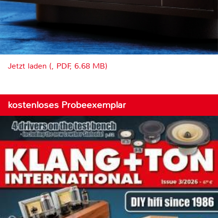
Jetzt laden (, PDF, 6.68 MB)
kostenloses Probeexemplar