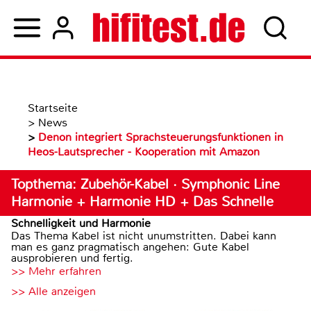
Startseite
>
News
>
Denon integriert Sprachsteuerungsfunktionen in
Heos-Lautsprecher - Kooperation mit Amazon
Topthema: Zubehör-Kabel · Symphonic Line
Harmonie + Harmonie HD + Das Schnelle
Schnelligkeit und Harmonie
Das Thema Kabel ist nicht unumstritten. Dabei kann
man es ganz pragmatisch angehen: Gute Kabel
ausprobieren und fertig.
>> Mehr erfahren
>> Alle anzeigen