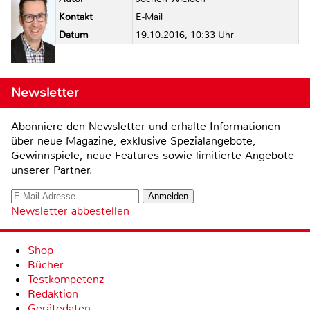
Kontakt
E-Mail
Datum
19.10.2016, 10:33 Uhr
Newsletter
Abonniere den Newsletter und erhalte Informationen
über neue Magazine, exklusive Spezialangebote,
Gewinnspiele, neue Features sowie limitierte Angebote
unserer Partner.
Newsletter abbestellen
Shop
Bücher
Testkompetenz
Redaktion
Gerätedaten