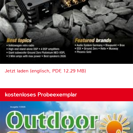
Jetzt laden (englisch, PDF, 12.29 MB)
kostenloses Probeexemplar