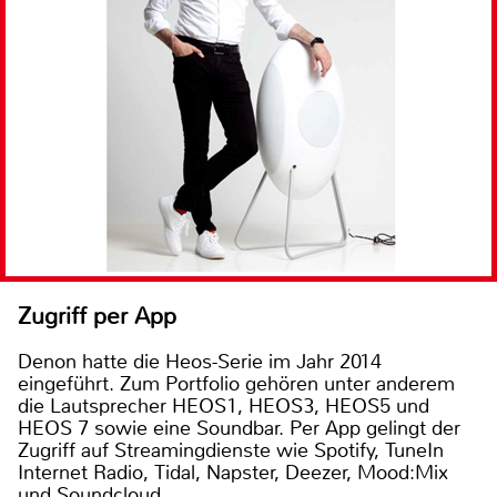
Zugriff per App
Denon hatte die Heos-Serie im Jahr 2014
eingeführt. Zum Portfolio gehören unter anderem
die Lautsprecher HEOS1, HEOS3, HEOS5 und
HEOS 7 sowie eine Soundbar. Per App gelingt der
Zugriff auf Streamingdienste wie Spotify, TuneIn
Internet Radio, Tidal, Napster, Deezer, Mood:Mix
und Soundcloud.