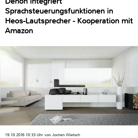
Denon integriert
Sprachsteuerungsfunktionen in
Heos-Lautsprecher - Kooperation mit
Amazon
19.10.2016 10:33 Uhr von Jochen Wieloch