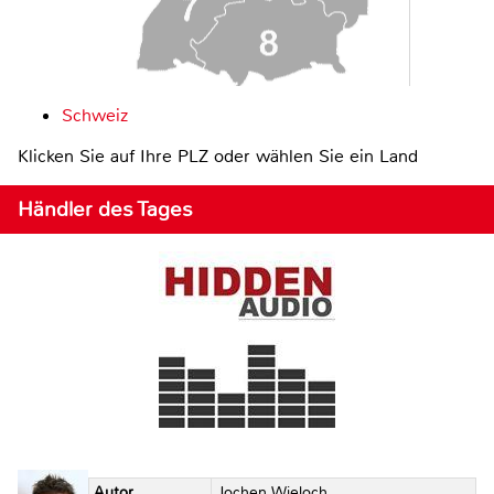
Schweiz
Klicken Sie auf Ihre PLZ oder wählen Sie ein Land
Händler des Tages
Autor
Jochen Wieloch