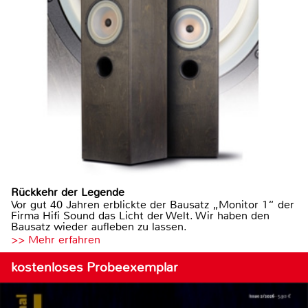
Rückkehr der Legende
Vor gut 40 Jahren erblickte der Bausatz „Monitor 1“ der
Firma Hifi Sound das Licht der Welt. Wir haben den
Bausatz wieder aufleben zu lassen.
>> Mehr erfahren
kostenloses Probeexemplar