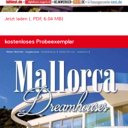
Jetzt laden (, PDF, 6.04 MB)
kostenloses Probeexemplar