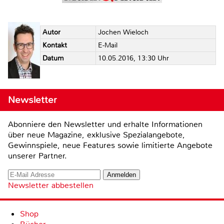
Autor
Jochen Wieloch
Kontakt
E-Mail
Datum
10.05.2016, 13:30 Uhr
Newsletter
Abonniere den Newsletter und erhalte Informationen
über neue Magazine, exklusive Spezialangebote,
Gewinnspiele, neue Features sowie limitierte Angebote
unserer Partner.
Newsletter abbestellen
Shop