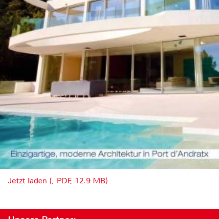
Jetzt laden (, PDF, 12.9 MB)