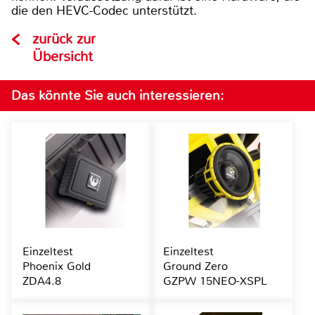
die den HEVC-Codec unterstützt.
zurück zur
Übersicht
Das könnte Sie auch interessieren:
Einzeltest
Einzeltest
Phoenix Gold
Ground Zero
ZDA4.8
GZPW 15NEO-XSPL