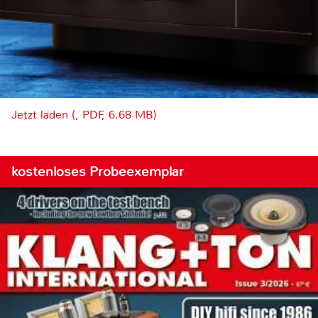
Jetzt laden (, PDF, 6.68 MB)
kostenloses Probeexemplar