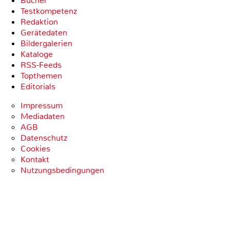
Bücher
Testkompetenz
Redaktion
Gerätedaten
Bildergalerien
Kataloge
RSS-Feeds
Topthemen
Editorials
Impressum
Mediadaten
AGB
Datenschutz
Cookies
Kontakt
Nutzungsbedingungen