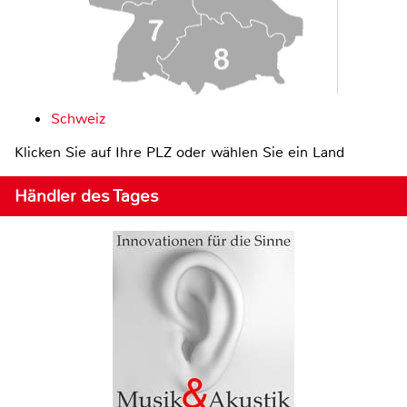
Schweiz
Klicken Sie auf Ihre PLZ oder wählen Sie ein Land
Händler des Tages