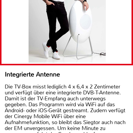
Integrierte Antenne
Die TV-Box misst lediglich 4 x 6,4 x 2 Zentimeter
und verfügt über eine integrierte DVB-T-Antenne.
Damit ist der TV-Empfang auch unterwegs
gegeben. Das Programm wird via WiFi auf das
Android- oder iOS-Gerät gestreamt. Zudem verfügt
der Cinergy Mobile WiFi über eine
Aufnahmefunktion, so bleibt das Siegtor auch nach
der EM unvergessen. Um keine Minute zu