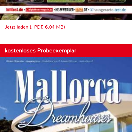
Jetzt laden (, PDF, 6.04 MB)
kostenloses Probeexemplar