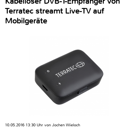
Kabelloser DVB-T-Empfänger von
Terratec streamt Live-TV auf
Mobilgeräte
10.05.2016 13:30 Uhr von Jochen Wieloch