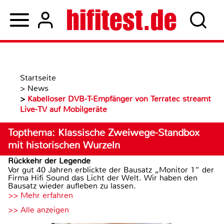
Startseite
>
News
>
Kabelloser DVB-T-Empfänger von Terratec streamt
Live-TV auf Mobilgeräte
Topthema: Klassische Zweiwege-Standbox
mit historischen Wurzeln
Rückkehr der Legende
Vor gut 40 Jahren erblickte der Bausatz „Monitor 1“ der
Firma Hifi Sound das Licht der Welt. Wir haben den
Bausatz wieder aufleben zu lassen.
>> Mehr erfahren
>> Alle anzeigen