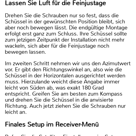
Lassen Sie Luft für die Feinjustage
Drehen Sie die Schrauben nur so fest, dass die
Schüssel in der gewünschten Position bleibt, sich
aber noch bewegen lässt. Die endgültige Montage
erfolgt erst ganz zum Schluss. Ihre Schüssel sollte
zum jetzigen Zeitpunkt der Installation nicht mehr
wackeln, sich aber für die Feinjustage noch
bewegen lassen.
Im zweiten Schritt nehmen wir uns den Azimutwert
vor. Er gibt den Richtungswinkel an, also wie die
Schüssel in der Horizontalen ausgerichtet werden
muss. Hierzulande weicht diese Angabe immer
leicht von Süden ab, was exakt 180 Grad
entspricht. Greifen Sie am besten zum Kompass
und drehen Sie die Schüssel in die anvisierte
Richtung. Auch jetzt ziehen Sie die Schrauben nur
leicht an.
Finales Setup im Receiver-Menü