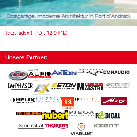
Jetzt laden (, PDF, 12.9 MB)
Unsere Partner: