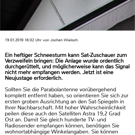
19.01.2019 16:02 Uhr von Jochen Wieloch
Ein heftiger Schneesturm kann Sat-Zuschauer zum
Verzweifeln bringen: Die Anlage wurde ordentlich
durchgerüttelt, und möglicherweise kann das Signal
nicht mehr empfangen werden. Jetzt ist eine
Neujustage erforderlich.
Sollten Sie die Parabolantenne vorübergehend
komplett entfernt haben, so orientieren Sie sich zur
ersten groben Ausrichtung an den Sat-Spiegeln in
Ihrer Nachbarschaft. Mit hoher Wahrscheinlichkeit
peilen diese auch den Satelliten Astra 19,2 Grad
Ost an. Damit Sie gleich hunderte TV- und
Radiosender empfangen können, benötigen Sie
wohnortabhängige Winkelangaben. Sie können