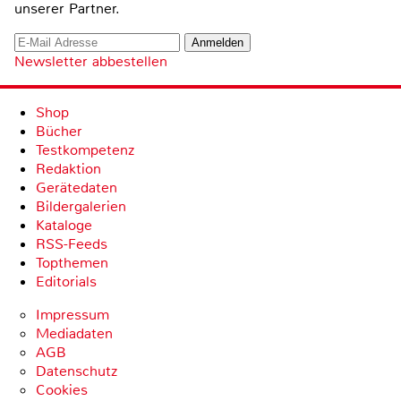
unserer Partner.
Newsletter abbestellen
Shop
Bücher
Testkompetenz
Redaktion
Gerätedaten
Bildergalerien
Kataloge
RSS-Feeds
Topthemen
Editorials
Impressum
Mediadaten
AGB
Datenschutz
Cookies