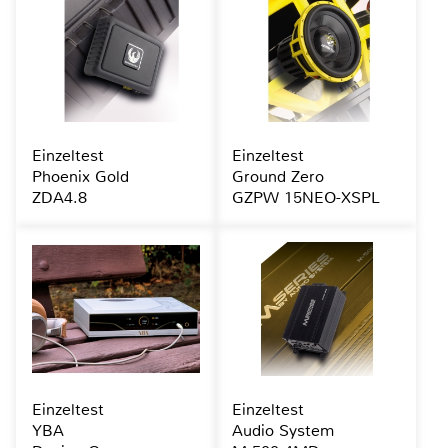
Einzeltest
Einzeltest
Phoenix Gold
Ground Zero
ZDA4.8
GZPW 15NEO-XSPL
Einzeltest
Einzeltest
YBA
Audio System