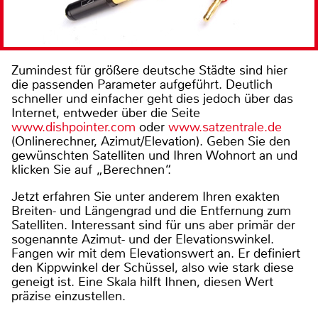
Zumindest für größere deutsche Städte sind hier
die passenden Parameter aufgeführt. Deutlich
schneller und einfacher geht dies jedoch über das
Internet, entweder über die Seite
www.dishpointer.com
oder
www.satzentrale.de
(Onlinerechner, Azimut/Elevation). Geben Sie den
gewünschten Satelliten und Ihren Wohnort an und
klicken Sie auf „Berechnen“.
Jetzt erfahren Sie unter anderem Ihren exakten
Breiten- und Längengrad und die Entfernung zum
Satelliten. Interessant sind für uns aber primär der
sogenannte Azimut- und der Elevationswinkel.
Fangen wir mit dem Elevationswert an. Er definiert
den Kippwinkel der Schüssel, also wie stark diese
geneigt ist. Eine Skala hilft Ihnen, diesen Wert
präzise einzustellen.