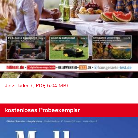
Jetzt laden (, PDF, 6.04 MB)
kostenloses Probeexemplar