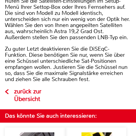
Rufen Sie die Satelliten-Einstellungen im Setup-
Menü Ihrer Settop-Box oder Ihres Fernsehers auf.
Die sind von Modell zu Modell identisch,
unterscheiden sich nur ein wenig von der Optik her.
Wählen Sie den von Ihnen angepeilten Satelliten
aus, wahrscheinlich Astra 19,2 Grad Ost.
Außerdem stellen Sie den passenden LNB-Typ ein.
Zu guter Letzt deaktivieren Sie die DiSEqC-
Funktion. Diese benötigen Sie nur, wenn Sie über
eine Schüssel unterschiedliche Sat-Positionen
empfangen wollen. Justieren Sie die Schüssel nun
so, dass Sie die maximale Signalstärke erreichen
und ziehen Sie alle Schrauben fest.
zurück zur
Übersicht
Das könnte Sie auch interessieren: