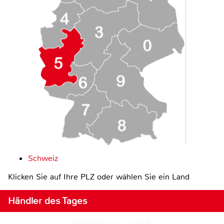
Schweiz
Klicken Sie auf Ihre PLZ oder wählen Sie ein Land
Händler des Tages