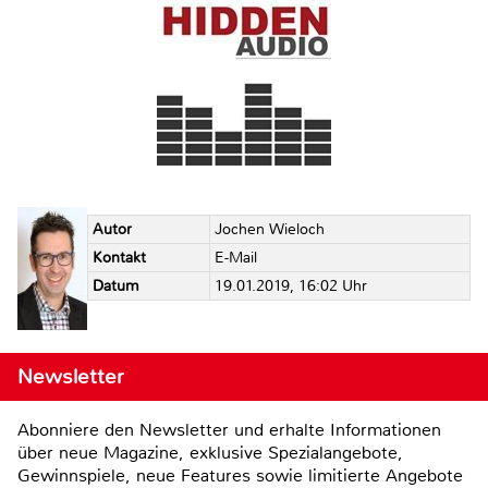
Autor
Jochen Wieloch
Kontakt
E-Mail
Datum
19.01.2019, 16:02 Uhr
Newsletter
Abonniere den Newsletter und erhalte Informationen
über neue Magazine, exklusive Spezialangebote,
Gewinnspiele, neue Features sowie limitierte Angebote