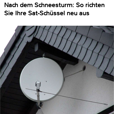
Nach dem Schneesturm: So richten
Sie Ihre Sat-Schüssel neu aus