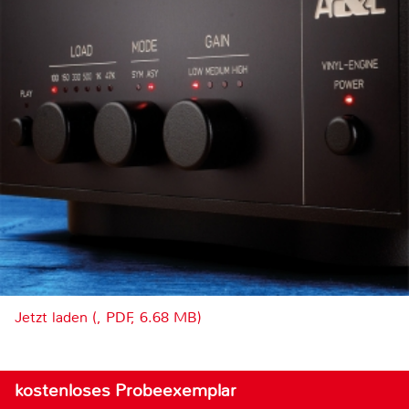
Jetzt laden (, PDF, 6.68 MB)
kostenloses Probeexemplar