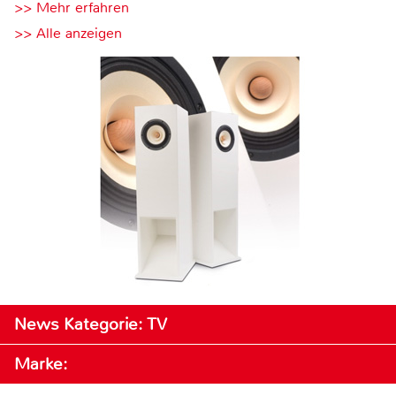
>> Mehr erfahren
>> Alle anzeigen
News Kategorie: TV
Marke: