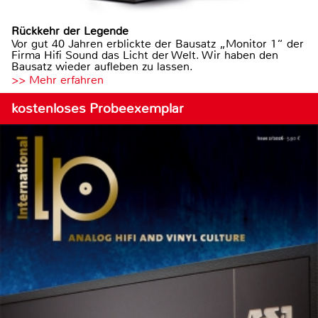
Rückkehr der Legende
Vor gut 40 Jahren erblickte der Bausatz „Monitor 1“ der
Firma Hifi Sound das Licht der Welt. Wir haben den
Bausatz wieder aufleben zu lassen.
>> Mehr erfahren
kostenloses Probeexemplar