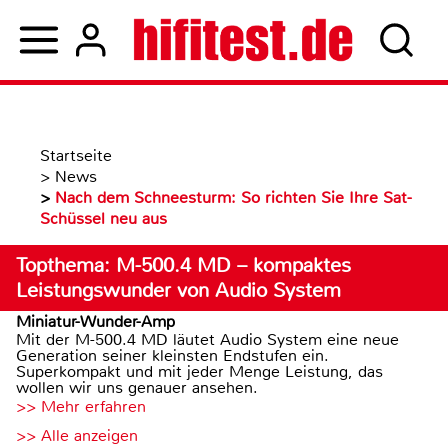
Startseite
>
News
>
Nach dem Schneesturm: So richten Sie Ihre Sat-
Schüssel neu aus
Topthema: M-500.4 MD – kompaktes
Leistungswunder von Audio System
Miniatur-Wunder-Amp
Mit der M-500.4 MD läutet Audio System eine neue
Generation seiner kleinsten Endstufen ein.
Superkompakt und mit jeder Menge Leistung, das
wollen wir uns genauer ansehen.
>> Mehr erfahren
>> Alle anzeigen