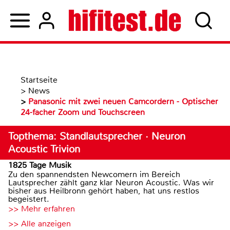
Startseite
>
News
>
Panasonic mit zwei neuen Camcordern - Optischer
24-facher Zoom und Touchscreen
Topthema: Standlautsprecher · Neuron
Acoustic Trivion
1825 Tage Musik
Zu den spannendsten Newcomern im Bereich
Lautsprecher zählt ganz klar Neuron Acoustic. Was wir
bisher aus Heilbronn gehört haben, hat uns restlos
begeistert.
>> Mehr erfahren
>> Alle anzeigen