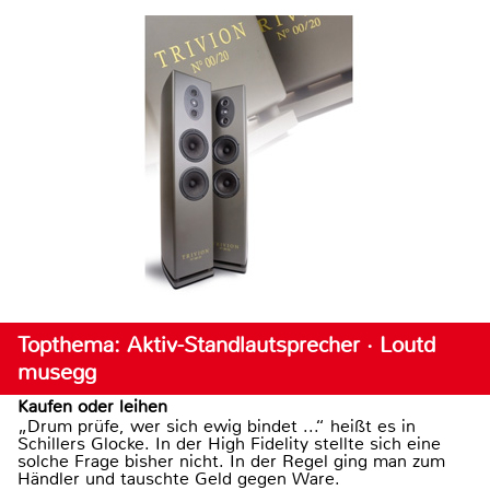
Topthema: Aktiv-Standlautsprecher · Loutd
musegg
Kaufen oder leihen
„Drum prüfe, wer sich ewig bindet ...“ heißt es in
Schillers Glocke. In der High Fidelity stellte sich eine
solche Frage bisher nicht. In der Regel ging man zum
Händler und tauschte Geld gegen Ware.