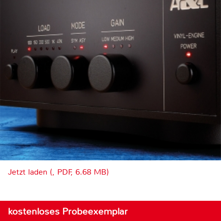
Jetzt laden (, PDF, 6.68 MB)
kostenloses Probeexemplar