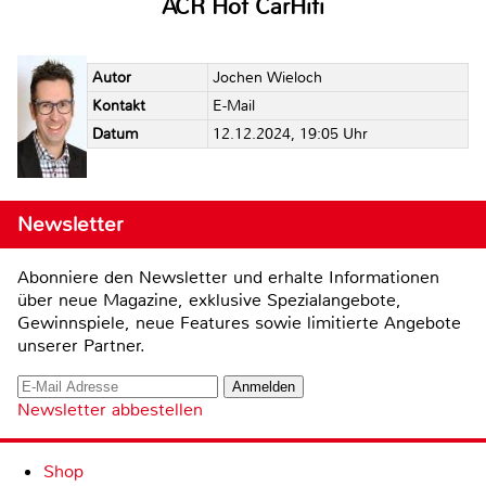
ACR Hof CarHifi
Autor
Jochen Wieloch
Kontakt
E-Mail
Datum
12.12.2024, 19:05 Uhr
Newsletter
Abonniere den Newsletter und erhalte Informationen
über neue Magazine, exklusive Spezialangebote,
Gewinnspiele, neue Features sowie limitierte Angebote
unserer Partner.
Newsletter abbestellen
Shop