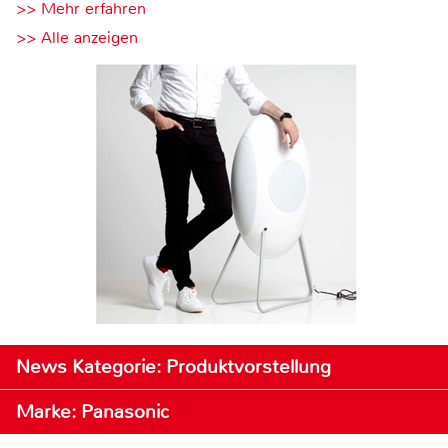
>> Mehr erfahren
>> Alle anzeigen
News Kategorie: Produktvorstellung
Marke: Panasonic