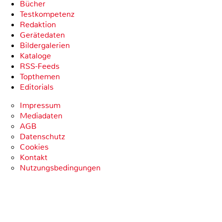
Bücher
Testkompetenz
Redaktion
Gerätedaten
Bildergalerien
Kataloge
RSS-Feeds
Topthemen
Editorials
Impressum
Mediadaten
AGB
Datenschutz
Cookies
Kontakt
Nutzungsbedingungen