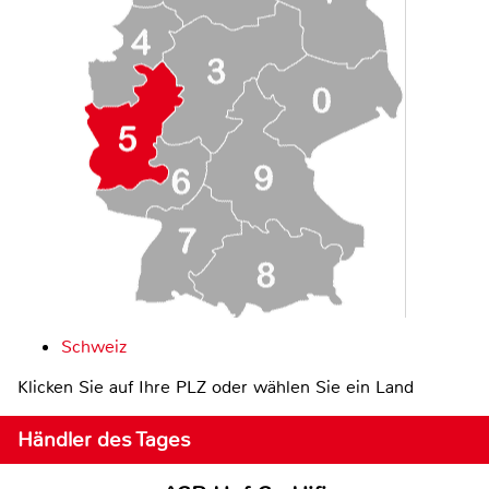
Schweiz
Klicken Sie auf Ihre PLZ oder wählen Sie ein Land
Händler des Tages