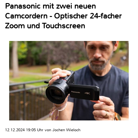
Panasonic mit zwei neuen
Camcordern - Optischer 24-facher
Zoom und Touchscreen
12.12.2024 19:05 Uhr von Jochen Wieloch