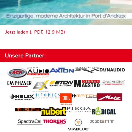
Jetzt laden (, PDF, 12.9 MB)
Unsere Partner: