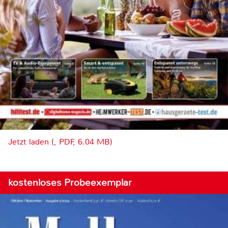
Jetzt laden (, PDF, 6.04 MB)
kostenloses Probeexemplar