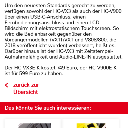
Um den neuesten Standards gerecht zu werden,
verfügen sowohl der HC-VX3 als auch der HC-V900
über einen USB-C-Anschluss, einen
Fernbedienungsanschluss und einen LCD-
Bildschirm mit elektrostatischem Touchscreen. So
wird die Bedienbarkeit gegenüber den
Vorgängermodellen (VX11/VX1 und V808/800, die
2018 veröffentlicht wurden) verbessert, heißt es.
Darüber hinaus ist der HC-VX3 mit Zeitstempel-
Aufnahmefähigkeit und Audio-LINE-IN ausgestattet,
Der HC-VX3E-K kostet 749 Euro, der HC-V900E-K
ist für 599 Euro zu haben.
zurück zur
Übersicht
Das könnte Sie auch interessieren: