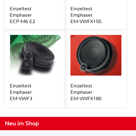
Einzeltest
Einzeltest
Emphaser
Emphaser
ECP-M6 E2
EM-VWFX155
Einzeltest
Einzeltest
Emphaser
Emphaser
EM-VWF3
EM-VWFX180
Neu im Shop