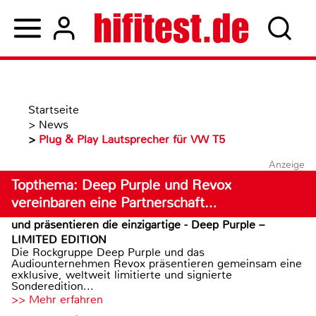
Startseite
>
News
>
Plug & Play Lautsprecher für VW T5
Anzeige
Topthema: Deep Purple und Revox
vereinbaren eine Partnerschaft…
und präsentieren die einzigartige - Deep Purple –
LIMITED EDITION
Die Rockgruppe Deep Purple und das
Audiounternehmen Revox präsentieren gemeinsam eine
exklusive, weltweit limitierte und signierte
Sonderedition...
>> Mehr erfahren