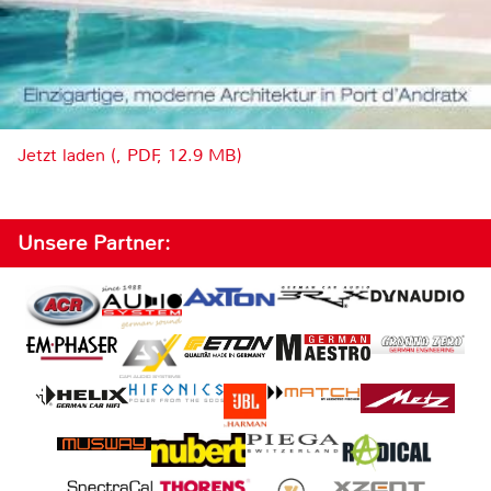
Jetzt laden (, PDF, 12.9 MB)
Unsere Partner: