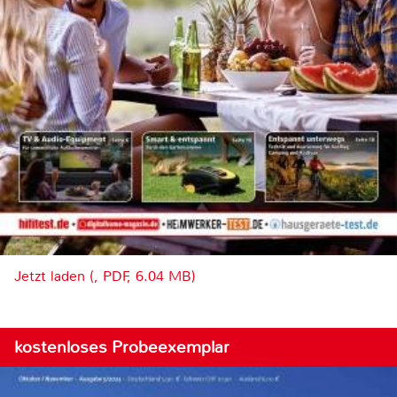
Jetzt laden (, PDF, 6.04 MB)
kostenloses Probeexemplar