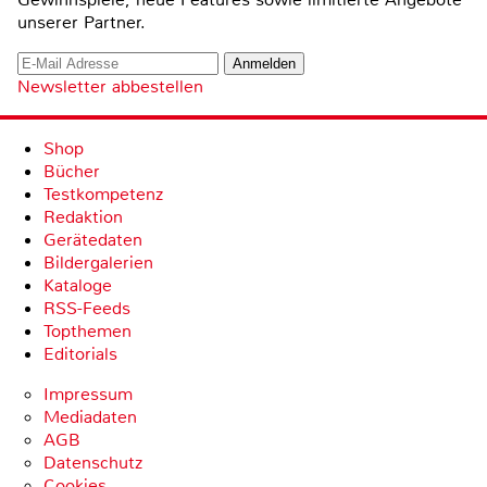
unserer Partner.
Newsletter abbestellen
Shop
Bücher
Testkompetenz
Redaktion
Gerätedaten
Bildergalerien
Kataloge
RSS-Feeds
Topthemen
Editorials
Impressum
Mediadaten
AGB
Datenschutz
Cookies