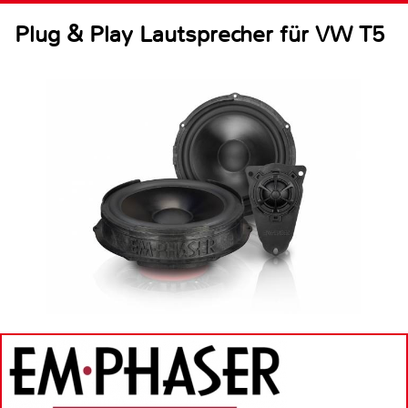
Plug & Play Lautsprecher für VW T5