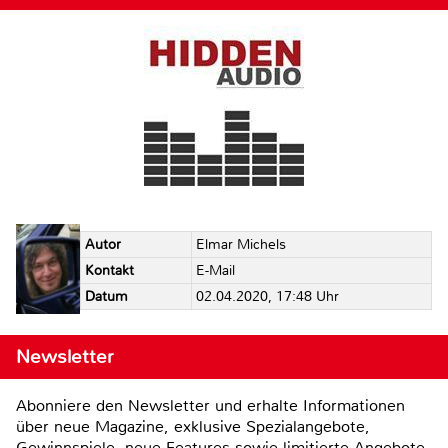
Autor
Elmar Michels
Kontakt
E-Mail
Datum
02.04.2020, 17:48 Uhr
Newsletter
Abonniere den Newsletter und erhalte Informationen
über neue Magazine, exklusive Spezialangebote,
Gewinnspiele, neue Features sowie limitierte Angebote