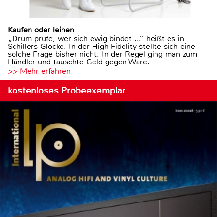
Kaufen oder leihen
„Drum prüfe, wer sich ewig bindet ...“ heißt es in
Schillers Glocke. In der High Fidelity stellte sich eine
solche Frage bisher nicht. In der Regel ging man zum
Händler und tauschte Geld gegen Ware.
>> Mehr erfahren
kostenloses Probeexemplar