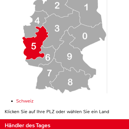
Schweiz
Klicken Sie auf Ihre PLZ oder wählen Sie ein Land
Händler des Tages