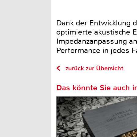
Dank der Entwicklung 
optimierte akustische E
Impedanzanpassung an 
Performance in jedes F
zurück zur Übersicht
Das könnte Sie auch in