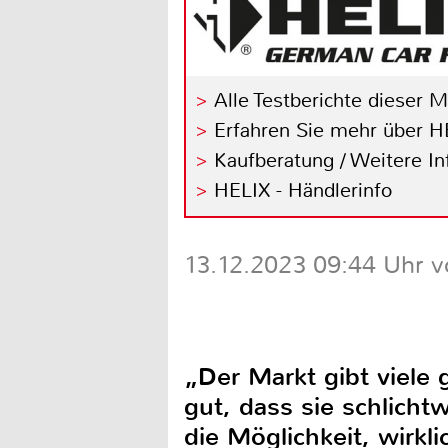
Alle Testberichte dieser 
Erfahren Sie mehr über H
Kaufberatung / Weitere I
HELIX - Händlerinfo
13.12.2023 09:44 Uhr v
„Der Markt gibt viele 
gut, dass sie schlicht
die Möglichkeit, wirk