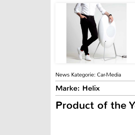
News Kategorie: Car-Media
Marke: Helix
Product of the 