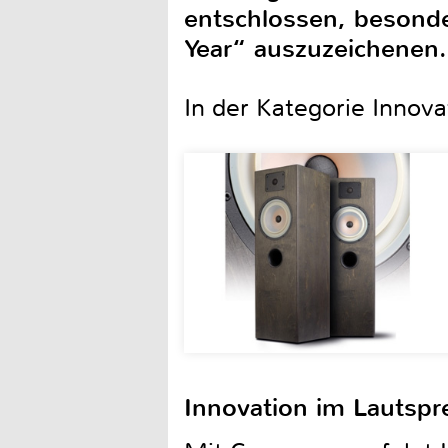
entschlossen, besonde
Year“ auszuzeichenen.
In der Kategorie Innova
Innovation im Lautspr