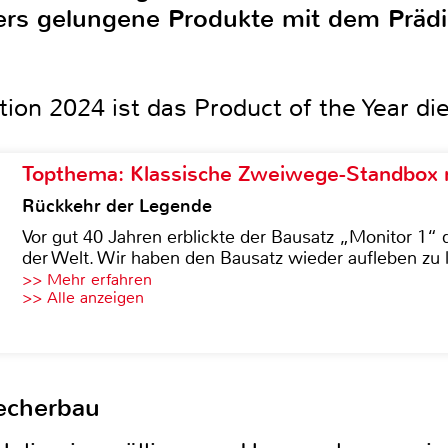
rs gelungene Produkte mit dem Prädi
tion 2024 ist das Product of the Year d
Topthema: Klassische Zweiwege-Standbox m
Rückkehr der Legende
Vor gut 40 Jahren erblickte der Bausatz „Monitor 1“ 
der Welt. Wir haben den Bausatz wieder aufleben zu 
>> Mehr erfahren
>> Alle anzeigen
echerbau