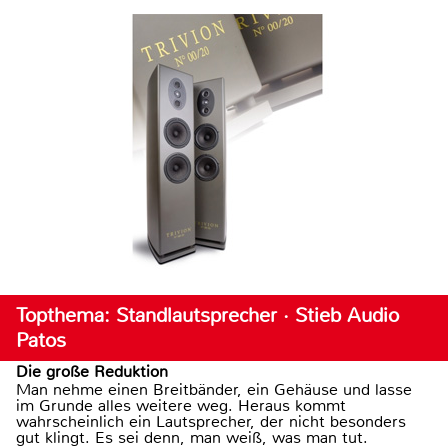
Topthema: Standlautsprecher · Stieb Audio
Patos
Die große Reduktion
Man nehme einen Breitbänder, ein Gehäuse und lasse
im Grunde alles weitere weg. Heraus kommt
wahrscheinlich ein Lautsprecher, der nicht besonders
gut klingt. Es sei denn, man weiß, was man tut.