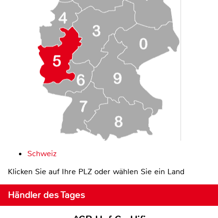
Schweiz
Klicken Sie auf Ihre PLZ oder wählen Sie ein Land
Händler des Tages