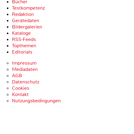
Bücher
Testkompetenz
Redaktion
Gerätedaten
Bildergalerien
Kataloge
RSS-Feeds
Topthemen
Editorials
Impressum
Mediadaten
AGB
Datenschutz
Cookies
Kontakt
Nutzungsbedingungen