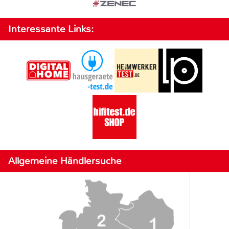
Interessante Links:
Allgemeine Händlersuche