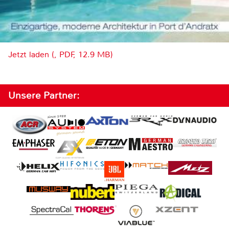
Jetzt laden (, PDF, 12.9 MB)
Unsere Partner: