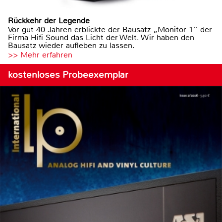
Rückkehr der Legende
Vor gut 40 Jahren erblickte der Bausatz „Monitor 1“ der
Firma Hifi Sound das Licht der Welt. Wir haben den
Bausatz wieder aufleben zu lassen.
>> Mehr erfahren
kostenloses Probeexemplar