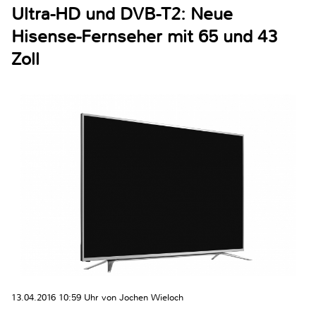
Ultra-HD und DVB-T2: Neue
Hisense-Fernseher mit 65 und 43
Zoll
13.04.2016 10:59 Uhr von Jochen Wieloch