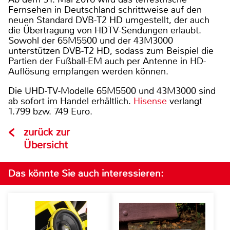
Fernsehen in Deutschland schrittweise auf den
neuen Standard DVB-T2 HD umgestellt, der auch
die Übertragung von HDTV-Sendungen erlaubt.
Sowohl der 65M5500 und der 43M3000
unterstützen DVB-T2 HD, sodass zum Beispiel die
Partien der Fußball-EM auch per Antenne in HD-
Auflösung empfangen werden können.
Die UHD-TV-Modelle 65M5500 und 43M3000 sind
ab sofort im Handel erhältlich.
Hisense
verlangt
1.799 bzw. 749 Euro.
zurück zur
Übersicht
Das könnte Sie auch interessieren: