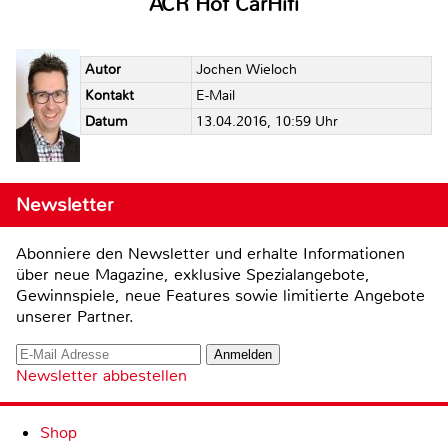
ACR Hof CarHifi
Autor
Jochen Wieloch
Kontakt
E-Mail
Datum
13.04.2016, 10:59 Uhr
Newsletter
Abonniere den Newsletter und erhalte Informationen
über neue Magazine, exklusive Spezialangebote,
Gewinnspiele, neue Features sowie limitierte Angebote
unserer Partner.
Newsletter abbestellen
Shop