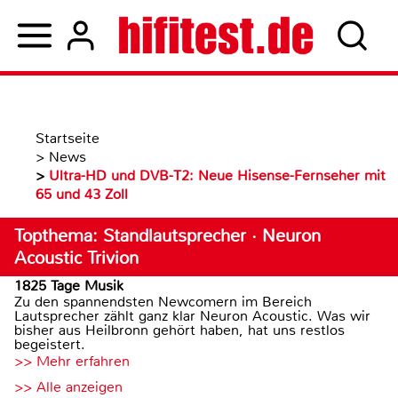
Startseite
>
News
>
Ultra-HD und DVB-T2: Neue Hisense-Fernseher mit
65 und 43 Zoll
Topthema: Standlautsprecher · Neuron
Acoustic Trivion
1825 Tage Musik
Zu den spannendsten Newcomern im Bereich
Lautsprecher zählt ganz klar Neuron Acoustic. Was wir
bisher aus Heilbronn gehört haben, hat uns restlos
begeistert.
>> Mehr erfahren
>> Alle anzeigen