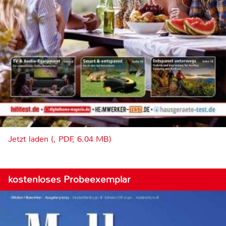
Jetzt laden (, PDF, 6.04 MB)
kostenloses Probeexemplar