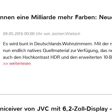
nnen eine Milliarde mehr Farben: Neu
09.05.2016 00:00 Uhr von Jochen Wieloch
Es wird bunt in Deutschlands Wohnzimmern. Mit der n
nun endlich natives Quellmaterial zur Verfügung, das
auch den Hochkontrast HDR und den erweiterten 10-Bi
>> weiterlesen
ceiver von JVC mit 6,2-Zoll-Display 