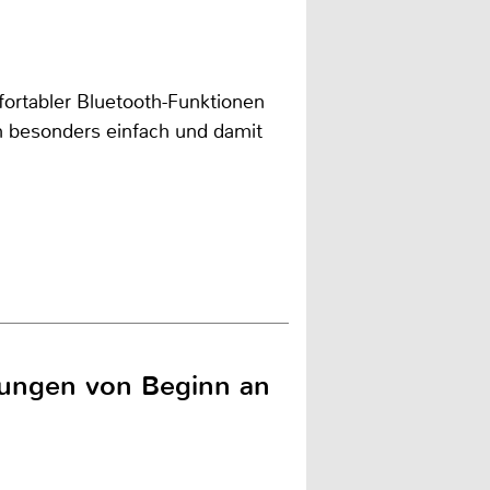
fortabler Bluetooth-Funktionen
 besonders einfach und damit
dungen von Beginn an