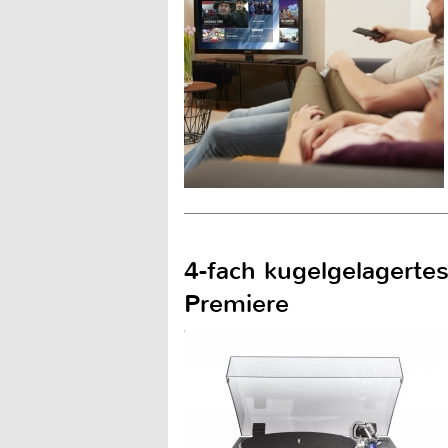
4-fach kugelgelagertes
Premiere