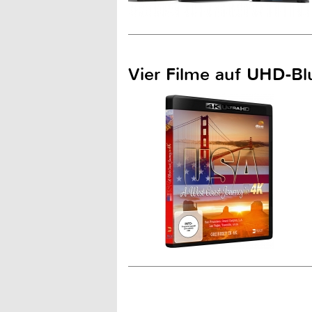
Vier Filme auf UHD-Blu