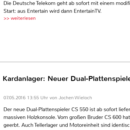
Die Deutsche Telekom geht ab sofort mit einem modif
Start: aus Entertain wird dann EntertainTV.
>> weiterlesen
 Kardanlager: Neuer Dual-Plattenspiele
07.05.2016 13:55 Uhr von Jochen Wieloch
Der neue Dual-Plattenspieler CS 550 ist ab sofort liefe
massiven Holzkonsole. Vom großen Bruder CS 600 hat 
geerbt. Auch Tellerlager und Motoreinheit sind identisc