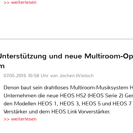
>> weiterlesen
h-Unterstützung und neue Multiroom-O
em
07.05.2016 10:58 Uhr von Jochen Wieloch
Denon baut sein drahtloses Multiroom-Musiksystem H
Unternehmen die neue HEOS HS2 (HEOS Serie 2) Gene
den Modellen HEOS 1, HEOS 3, HEOS 5 und HEOS 
Verstärker und dem HEOS Link Vorverstärker.
>> weiterlesen