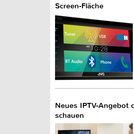
Screen-Fläche
Neues IPTV-Angebot d
schauen