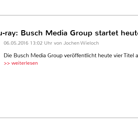
-ray: Busch Media Group startet heute
06.05.2016 13:02 Uhr von Jochen Wieloch
Die Busch Media Group veröffentlicht heute vier Titel a
>> weiterlesen