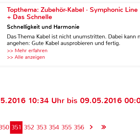
Topthema: Zubehör-Kabel · Symphonic Lin
+ Das Schnelle
Schnelligkeit und Harmonie
Das Thema Kabel ist nicht unumstritten. Dabei kann
angehen: Gute Kabel ausprobieren und fertig.
>> Mehr erfahren
>> Alle anzeigen
.2016 10:34 Uhr bis 09.05.2016 00:
350
351
352
353
354
355
356