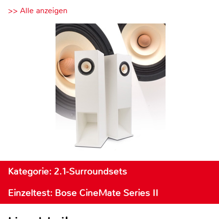
>> Alle anzeigen
Kategorie: 2.1-Surroundsets
Einzeltest: Bose CineMate Series II