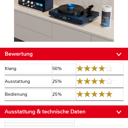
Bewertung
Klang
50%
Ausstattung
25%
Bedienung
25%
Ausstattung & technische Daten