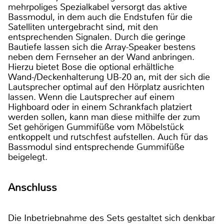
mehrpoliges Spezialkabel versorgt das aktive
Bassmodul, in dem auch die Endstufen für die
Satelliten untergebracht sind, mit den
entsprechenden Signalen. Durch die geringe
Bautiefe lassen sich die Array-Speaker bestens
neben dem Fernseher an der Wand anbringen.
Hierzu bietet Bose die optional erhältliche
Wand-/Deckenhalterung UB-20 an, mit der sich die
Lautsprecher optimal auf den Hörplatz ausrichten
lassen. Wenn die Lautsprecher auf einem
Highboard oder in einem Schrankfach platziert
werden sollen, kann man diese mithilfe der zum
Set gehörigen Gummifüße vom Möbelstück
entkoppelt und rutschfest aufstellen. Auch für das
Bassmodul sind entsprechende Gummifüße
beigelegt.
Anschluss
Die Inbetriebnahme des Sets gestaltet sich denkbar