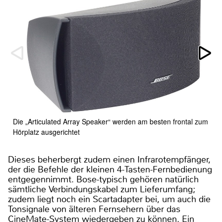
Die „Articulated Array Speaker“ werden am besten frontal zum
Hörplatz ausgerichtet
Dieses beherbergt zudem einen Infrarotempfänger,
der die Befehle der kleinen 4-Tasten-Fernbedienung
entgegennimmt. Bose-typisch gehören natürlich
sämtliche Verbindungskabel zum Lieferumfang;
zudem liegt noch ein Scartadapter bei, um auch die
Tonsignale von älteren Fernsehern über das
CineMate-System wiedergeben zu können. Ein