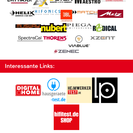
Interessante Links: