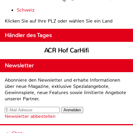
Schweiz
Klicken Sie auf Ihre PLZ oder wählen Sie ein Land
Händler des Tages
ACR Hof CarHifi
Newsletter
Abonniere den Newsletter und erhalte Informationen
über neue Magazine, exklusive Spezialangebote,
Gewinnspiele, neue Features sowie limitierte Angebote
unserer Partner.
Newsletter abbestellen