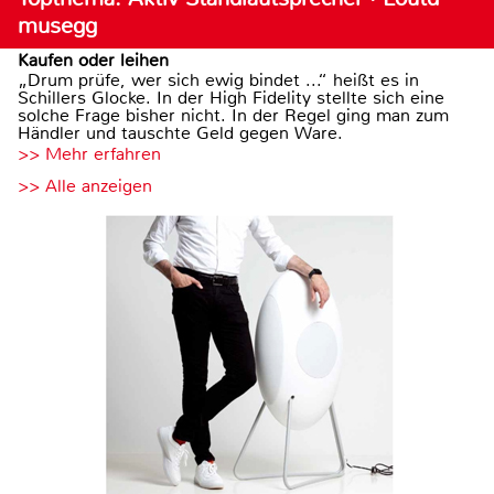
musegg
Kaufen oder leihen
„Drum prüfe, wer sich ewig bindet ...“ heißt es in
Schillers Glocke. In der High Fidelity stellte sich eine
solche Frage bisher nicht. In der Regel ging man zum
Händler und tauschte Geld gegen Ware.
>> Mehr erfahren
>> Alle anzeigen