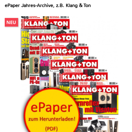
ePaper Jahres-Archive, z.B. Klang & Ton