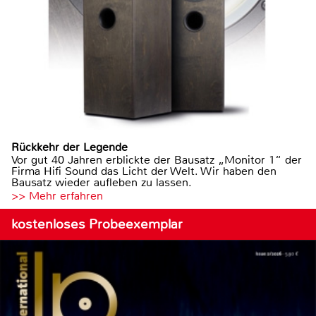
Rückkehr der Legende
Vor gut 40 Jahren erblickte der Bausatz „Monitor 1“ der
Firma Hifi Sound das Licht der Welt. Wir haben den
Bausatz wieder aufleben zu lassen.
>> Mehr erfahren
kostenloses Probeexemplar