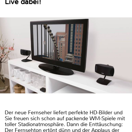
Live dabei!
Der neue Fernseher liefert perfekte HD-Bilder und
Sie freuen sich schon auf packende WM-Spiele mit
toller Stadionatmosphäre. Dann die Enttäuschung:
Der Fernsehton ertönt dünn und der Applaus der