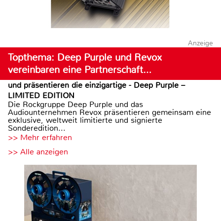
Anzeige
Topthema: Deep Purple und Revox
vereinbaren eine Partnerschaft…
und präsentieren die einzigartige - Deep Purple –
LIMITED EDITION
Die Rockgruppe Deep Purple und das
Audiounternehmen Revox präsentieren gemeinsam eine
exklusive, weltweit limitierte und signierte
Sonderedition...
>> Mehr erfahren
>> Alle anzeigen