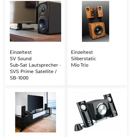
Einzeltest
Einzeltest
SV Sound
Silberstatic
Sub-Sat Lautsprecher ·
Mio Trio
SVS Prime Satellite /
SB-1000