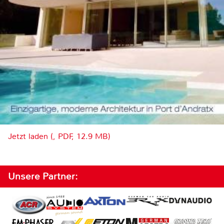
Jetzt laden (, PDF, 12.9 MB)
Unsere Partner: