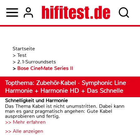
Startseite
>
Test
>
2.1-Surroundsets
>
Bose CineMate Series II
Topthema: Zubehör-Kabel · Symphonic Line
Harmonie + Harmonie HD + Das Schnelle
Schnelligkeit und Harmonie
Das Thema Kabel ist nicht unumstritten. Dabei kann
man es ganz pragmatisch angehen: Gute Kabel
ausprobieren und fertig.
>> Mehr erfahren
>> Alle anzeigen