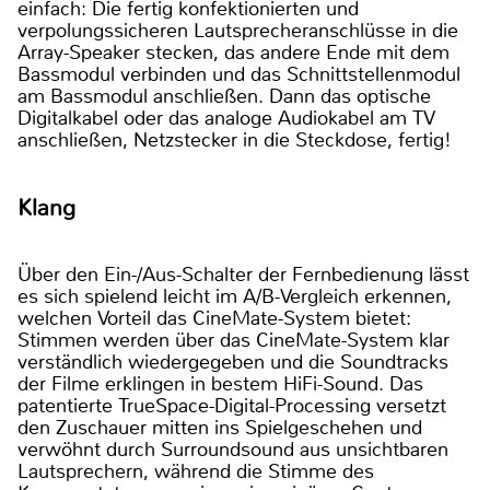
einfach: Die fertig konfektionierten und
verpolungssicheren Lautsprecheranschlüsse in die
Array-Speaker stecken, das andere Ende mit dem
Bassmodul verbinden und das Schnittstellenmodul
am Bassmodul anschließen. Dann das optische
Digitalkabel oder das analoge Audiokabel am TV
anschließen, Netzstecker in die Steckdose, fertig!
Klang
Über den Ein-/Aus-Schalter der Fernbedienung lässt
es sich spielend leicht im A/B-Vergleich erkennen,
welchen Vorteil das CineMate-System bietet:
Stimmen werden über das CineMate-System klar
verständlich wiedergegeben und die Soundtracks
der Filme erklingen in bestem HiFi-Sound. Das
patentierte TrueSpace-Digital-Processing versetzt
den Zuschauer mitten ins Spielgeschehen und
verwöhnt durch Surroundsound aus unsichtbaren
Lautsprechern, während die Stimme des