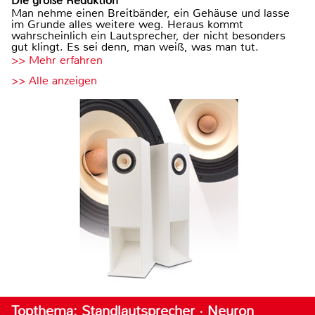
Die große Reduktion
Man nehme einen Breitbänder, ein Gehäuse und lasse
im Grunde alles weitere weg. Heraus kommt
wahrscheinlich ein Lautsprecher, der nicht besonders
gut klingt. Es sei denn, man weiß, was man tut.
>> Mehr erfahren
>> Alle anzeigen
Topthema: Standlautsprecher · Neuron