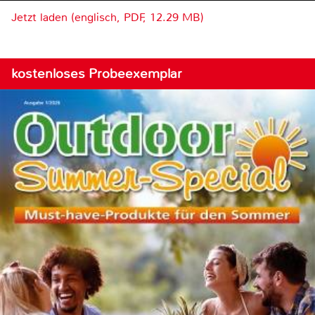
Jetzt laden (englisch, PDF, 12.29 MB)
kostenloses Probeexemplar