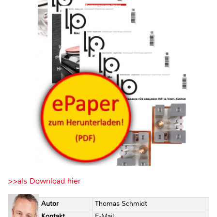
>>als Download hier
Autor
Thomas Schmidt
Kontakt
E-Mail