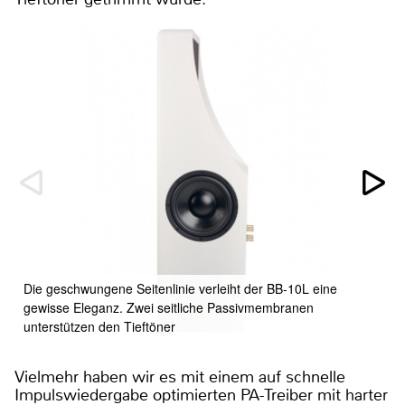
Die geschwungene Seitenlinie verleiht der BB-10L eine
gewisse Eleganz. Zwei seitliche Passivmembranen
unterstützen den Tieftöner
Vielmehr haben wir es mit einem auf schnelle
Impulswiedergabe optimierten PA-Treiber mit harter