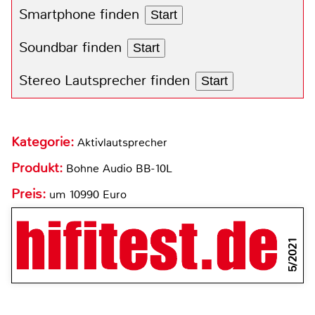
Smartphone finden
Start
Soundbar finden
Start
Stereo Lautsprecher finden
Start
Kategorie:
Aktivlautsprecher
Produkt:
Bohne Audio BB-10L
Preis:
um 10990 Euro
5/2021