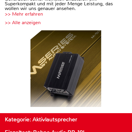
Superkompakt und mit jeder Menge Leistung, das
wollen wir uns genauer ansehen.
>> Mehr erfahren
>> Alle anzeigen
Kategorie: Aktivlautsprecher