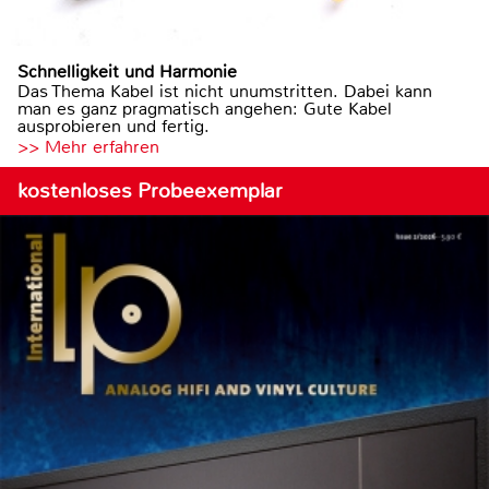
Schnelligkeit und Harmonie
Das Thema Kabel ist nicht unumstritten. Dabei kann
man es ganz pragmatisch angehen: Gute Kabel
ausprobieren und fertig.
>> Mehr erfahren
kostenloses Probeexemplar