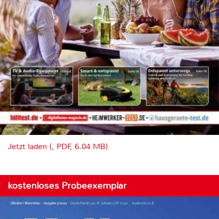
Jetzt laden (, PDF, 6.04 MB)
kostenloses Probeexemplar