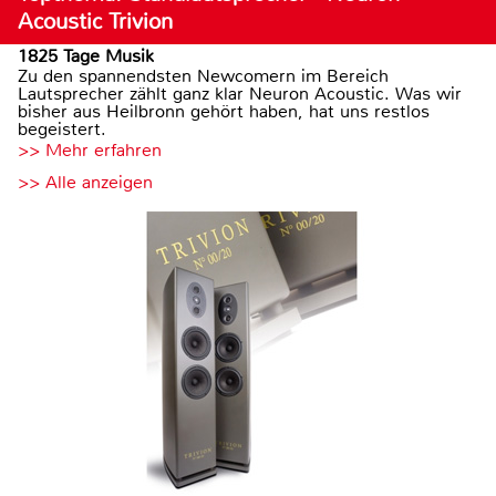
Acoustic Trivion
1825 Tage Musik
Zu den spannendsten Newcomern im Bereich
Lautsprecher zählt ganz klar Neuron Acoustic. Was wir
bisher aus Heilbronn gehört haben, hat uns restlos
begeistert.
>> Mehr erfahren
>> Alle anzeigen