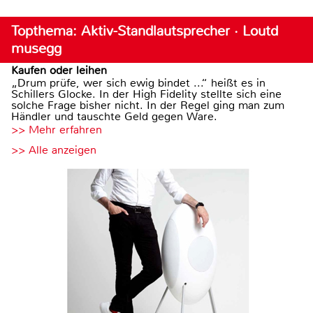
Topthema: Aktiv-Standlautsprecher · Loutd
musegg
Kaufen oder leihen
„Drum prüfe, wer sich ewig bindet ...“ heißt es in
Schillers Glocke. In der High Fidelity stellte sich eine
solche Frage bisher nicht. In der Regel ging man zum
Händler und tauschte Geld gegen Ware.
>> Mehr erfahren
>> Alle anzeigen