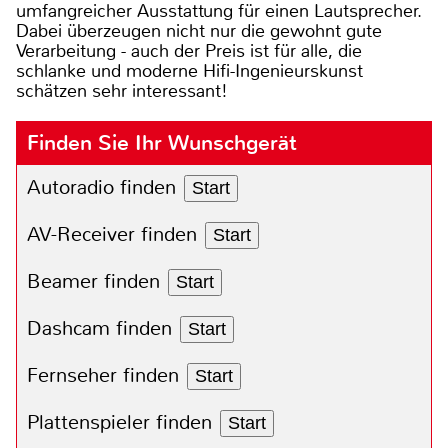
umfangreicher Ausstattung für einen Lautsprecher.
Dabei überzeugen nicht nur die gewohnt gute
Verarbeitung - auch der Preis ist für alle, die
schlanke und moderne Hifi-Ingenieurskunst
schätzen sehr interessant!
Finden Sie Ihr Wunschgerät
Autoradio finden
Start
AV-Receiver finden
Start
Beamer finden
Start
Dashcam finden
Start
Fernseher finden
Start
Plattenspieler finden
Start