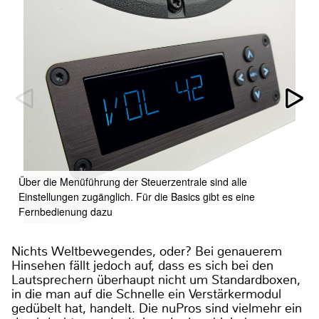
Über die Menüführung der Steuerzentrale sind alle
Einstellungen zugänglich. Für die Basics gibt es eine
Fernbedienung dazu
Nichts Weltbewegendes, oder? Bei genauerem
Hinsehen fällt jedoch auf, dass es sich bei den
Lautsprechern überhaupt nicht um Standardboxen,
in die man auf die Schnelle ein Verstärkermodul
gedübelt hat, handelt. Die nuPros sind vielmehr ein