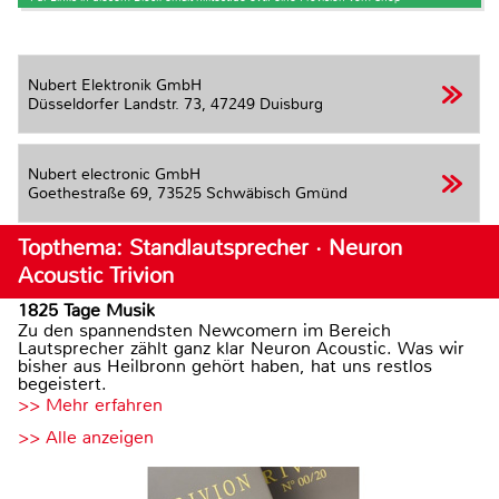
Nubert Elektronik GmbH
Düsseldorfer Landstr. 73,
47249 Duisburg
Nubert electronic GmbH
Goethestraße 69,
73525 Schwäbisch Gmünd
Topthema: Standlautsprecher · Neuron
Acoustic Trivion
1825 Tage Musik
Zu den spannendsten Newcomern im Bereich
Lautsprecher zählt ganz klar Neuron Acoustic. Was wir
bisher aus Heilbronn gehört haben, hat uns restlos
begeistert.
>> Mehr erfahren
>> Alle anzeigen