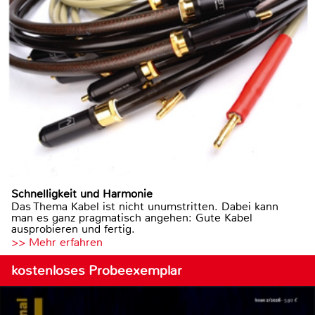
Schnelligkeit und Harmonie
Das Thema Kabel ist nicht unumstritten. Dabei kann
man es ganz pragmatisch angehen: Gute Kabel
ausprobieren und fertig.
>> Mehr erfahren
kostenloses Probeexemplar