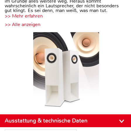
im Grunde alles weitere weg. Heraus kommt
wahrscheinlich ein Lautsprecher, der nicht besonders
gut klingt. Es sei denn, man weiß, was man tut.
>> Mehr erfahren
>> Alle anzeigen
Ausstattung & technische Daten