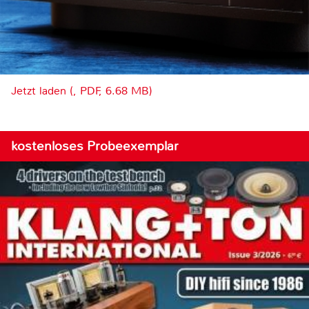
Jetzt laden (, PDF, 6.68 MB)
kostenloses Probeexemplar