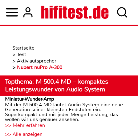
Startseite
>
Test
>
Aktivlautsprecher
>
Nubert nuPro A-300
Topthema: M-500.4 MD – kompaktes
Leistungswunder von Audio System
Miniatur-Wunder-Amp
Mit der M-500.4 MD läutet Audio System eine neue
Generation seiner kleinsten Endstufen ein.
Superkompakt und mit jeder Menge Leistung, das
wollen wir uns genauer ansehen.
>> Mehr erfahren
>> Alle anzeigen