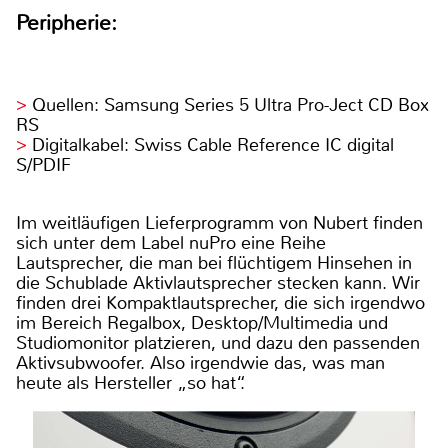
Peripherie:
Quellen: Samsung Series 5 Ultra Pro-Ject CD Box
RS
Digitalkabel: Swiss Cable Reference IC digital
S/PDIF
Im weitläufigen Lieferprogramm von Nubert finden
sich unter dem Label nuPro eine Reihe
Lautsprecher, die man bei flüchtigem Hinsehen in
die Schublade Aktivlautsprecher stecken kann. Wir
finden drei Kompaktlautsprecher, die sich irgendwo
im Bereich Regalbox, Desktop/Multimedia und
Studiomonitor platzieren, und dazu den passenden
Aktivsubwoofer. Also irgendwie das, was man
heute als Hersteller „so hat“.