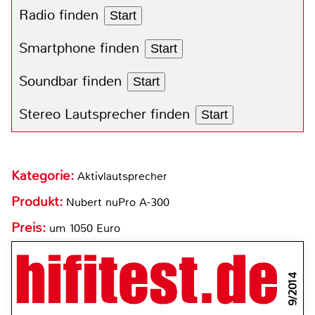
Radio finden
Start
Smartphone finden
Start
Soundbar finden
Start
Stereo Lautsprecher finden
Start
Kategorie:
Aktivlautsprecher
Produkt:
Nubert nuPro A-300
Preis:
um 1050 Euro
9/2014