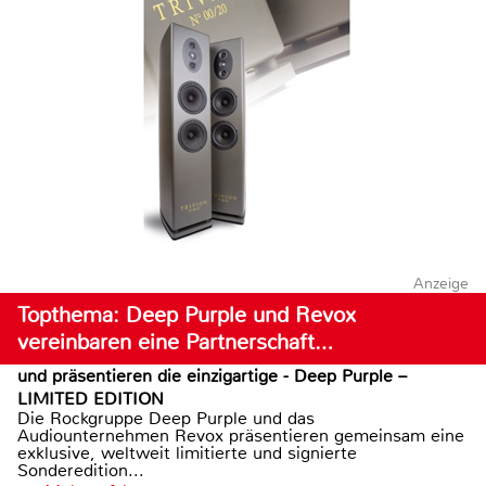
Anzeige
Topthema: Deep Purple und Revox
vereinbaren eine Partnerschaft…
und präsentieren die einzigartige - Deep Purple –
LIMITED EDITION
Die Rockgruppe Deep Purple und das
Audiounternehmen Revox präsentieren gemeinsam eine
exklusive, weltweit limitierte und signierte
Sonderedition...