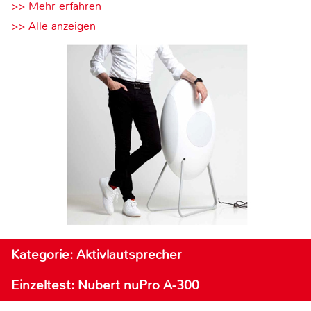
>> Mehr erfahren
>> Alle anzeigen
Kategorie: Aktivlautsprecher
Einzeltest: Nubert nuPro A-300