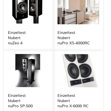
Einzeltest
Einzeltest
Nubert
Nubert
nuZeo 4
nuPro XS-4000RC
Einzeltest
Einzeltest
Nubert
Nubert
nuPro SP-500
nuPro X-6000 RC