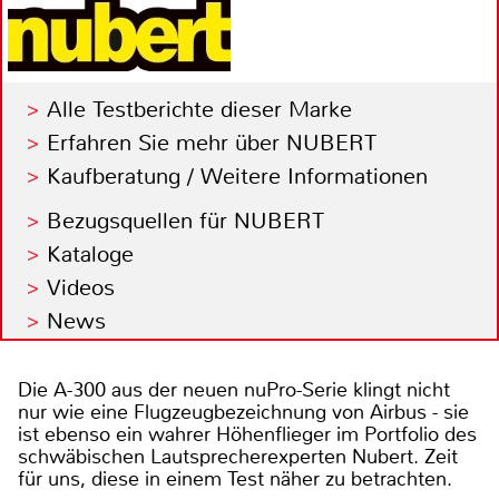
Alle Testberichte dieser Marke
Erfahren Sie mehr über NUBERT
Kaufberatung / Weitere Informationen
Bezugsquellen für NUBERT
Kataloge
Videos
News
Die A-300 aus der neuen nuPro-Serie klingt nicht
nur wie eine Flugzeugbezeichnung von Airbus - sie
ist ebenso ein wahrer Höhenflieger im Portfolio des
schwäbischen Lautsprecherexperten Nubert. Zeit
für uns, diese in einem Test näher zu betrachten.