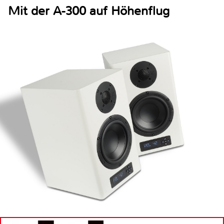
Mit der A-300 auf Höhenflug