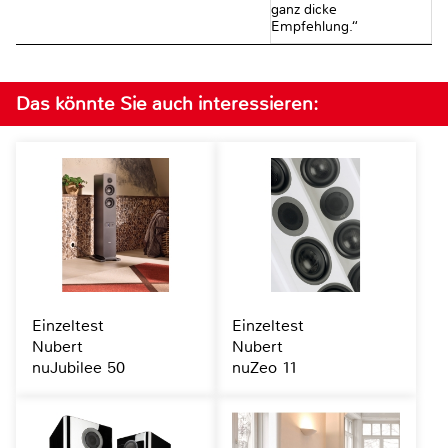
ganz dicke
Empfehlung.“
Das könnte Sie auch interessieren:
Einzeltest
Einzeltest
Nubert
Nubert
nuJubilee 50
nuZeo 11