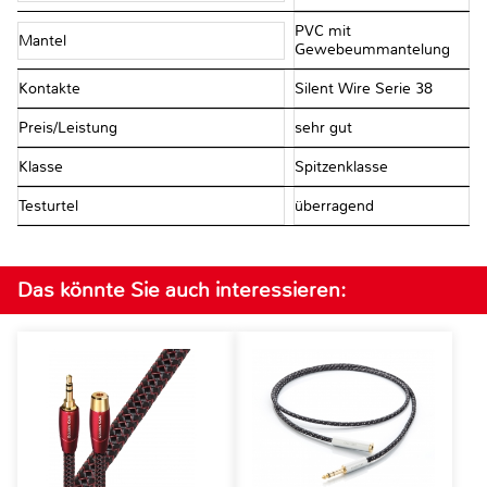
PVC mit
Mantel
Gewebeummantelung
Kontakte
Silent Wire Serie 38
Preis/Leistung
sehr gut
Klasse
Spitzenklasse
Testurtel
überragend
Das könnte Sie auch interessieren: