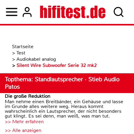
Startseite
>
Test
>
Audiokabel analog
>
Silent Wire Subwoofer Serie 32 mk2
Topthema: Standlautsprecher · Stieb Audio
Patos
Die große Reduktion
Man nehme einen Breitbänder, ein Gehäuse und lasse
im Grunde alles weitere weg. Heraus kommt
wahrscheinlich ein Lautsprecher, der nicht besonders
gut klingt. Es sei denn, man weiß, was man tut.
>> Mehr erfahren
>> Alle anzeigen