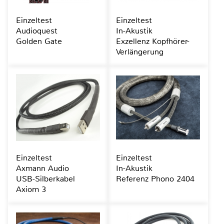
Einzeltest
Einzeltest
Audioquest
In-Akustik
Golden Gate
Exzellenz Kopfhörer-
Verlängerung
Einzeltest
Einzeltest
Axmann Audio
In-Akustik
USB-Silberkabel
Referenz Phono 2404
Axiom 3