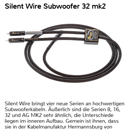
Silent Wire Subwoofer 32 mk2
Silent Wire bringt vier neue Serien an hochwertigen
Subwooferkabeln. Äußerlich sind die Serien 8, 16,
32 und AG MK2 sehr ähnlich, die Unterschiede
liegen im inneren Aufbau. Gemein ist ihnen, dass
sie in der Kabelmanufaktur Hermannsburg von