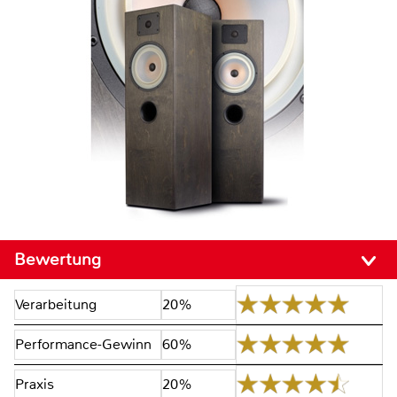
Bewertung
Verarbeitung
20%
Performance-Gewinn
60%
Praxis
20%