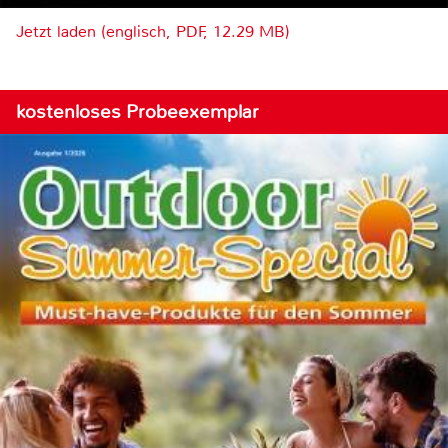
Jetzt laden (englisch, PDF, 12.29 MB)
kostenloses Probeexemplar