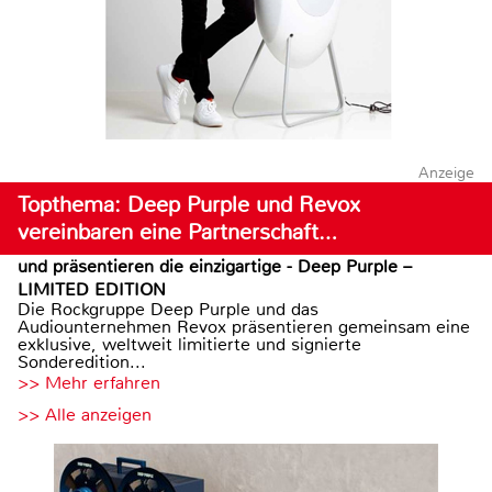
Anzeige
Topthema: Deep Purple und Revox
vereinbaren eine Partnerschaft…
und präsentieren die einzigartige - Deep Purple –
LIMITED EDITION
Die Rockgruppe Deep Purple und das
Audiounternehmen Revox präsentieren gemeinsam eine
exklusive, weltweit limitierte und signierte
Sonderedition...
>> Mehr erfahren
>> Alle anzeigen