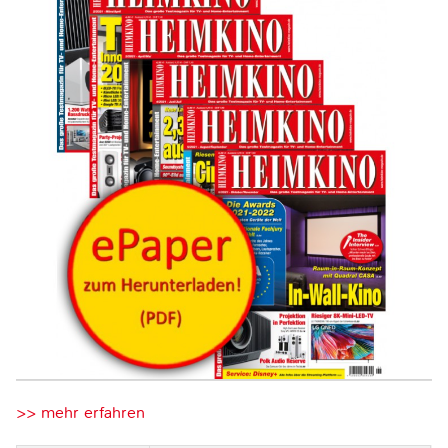
>> mehr erfahren