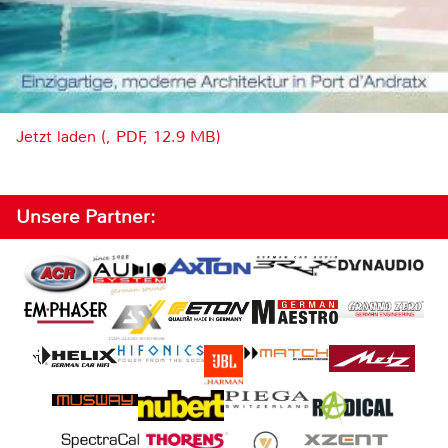
Jetzt laden (, PDF, 12.9 MB)
Unsere Partner: