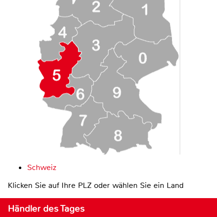
Schweiz
Klicken Sie auf Ihre PLZ oder wählen Sie ein Land
Händler des Tages