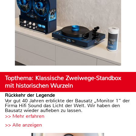
Topthema: Klassische Zweiwege-Standbox
mit historischen Wurzeln
Rückkehr der Legende
Vor gut 40 Jahren erblickte der Bausatz „Monitor 1“ der
Firma Hifi Sound das Licht der Welt. Wir haben den
Bausatz wieder aufleben zu lassen.
>> Mehr erfahren
>> Alle anzeigen