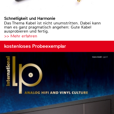
Schnelligkeit und Harmonie
Das Thema Kabel ist nicht unumstritten. Dabei kann
man es ganz pragmatisch angehen: Gute Kabel
ausprobieren und fertig.
>> Mehr erfahren
kostenloses Probeexemplar