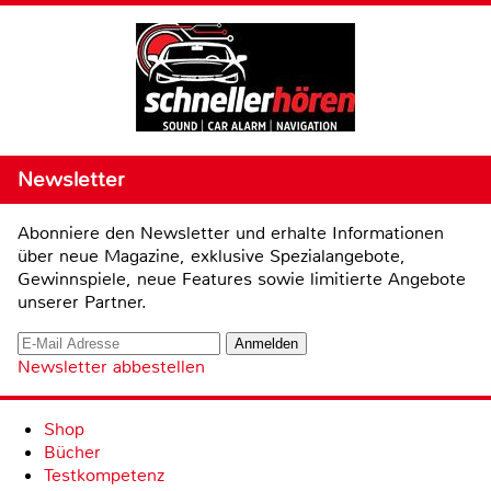
Newsletter
Abonniere den Newsletter und erhalte Informationen
über neue Magazine, exklusive Spezialangebote,
Gewinnspiele, neue Features sowie limitierte Angebote
unserer Partner.
Newsletter abbestellen
Shop
Bücher
Testkompetenz