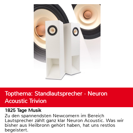
Topthema: Standlautsprecher · Neuron
Acoustic Trivion
1825 Tage Musik
Zu den spannendsten Newcomern im Bereich
Lautsprecher zählt ganz klar Neuron Acoustic. Was wir
bisher aus Heilbronn gehört haben, hat uns restlos
begeistert.