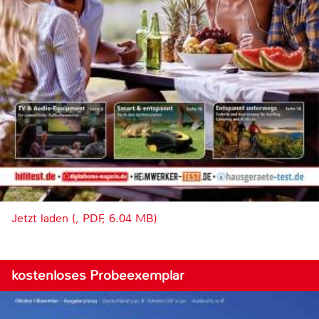
Jetzt laden (, PDF, 6.04 MB)
kostenloses Probeexemplar