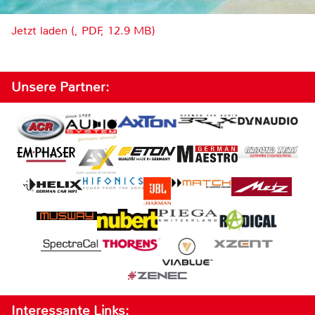
Jetzt laden (, PDF, 12.9 MB)
Unsere Partner:
Interessante Links: