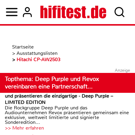
Startseite
>
Ausstattungslisten
>
Hitachi CP-AW2503
Anzeige
Topthema: Deep Purple und Revox
vereinbaren eine Partnerschaft…
und präsentieren die einzigartige - Deep Purple –
LIMITED EDITION
Die Rockgruppe Deep Purple und das
Audiounternehmen Revox präsentieren gemeinsam eine
exklusive, weltweit limitierte und signierte
Sonderedition...
>> Mehr erfahren