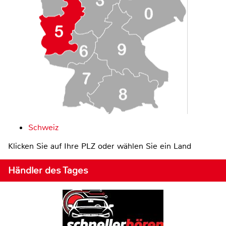
Schweiz
Klicken Sie auf Ihre PLZ oder wählen Sie ein Land
Händler des Tages