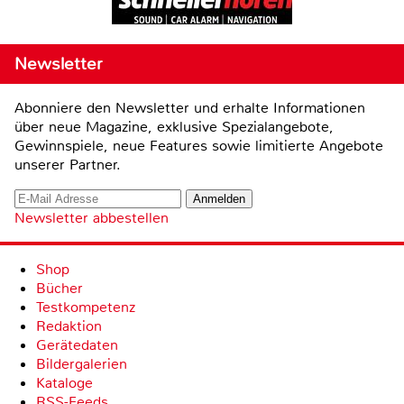
Newsletter
Abonniere den Newsletter und erhalte Informationen
über neue Magazine, exklusive Spezialangebote,
Gewinnspiele, neue Features sowie limitierte Angebote
unserer Partner.
Newsletter abbestellen
Shop
Bücher
Testkompetenz
Redaktion
Gerätedaten
Bildergalerien
Kataloge
RSS-Feeds