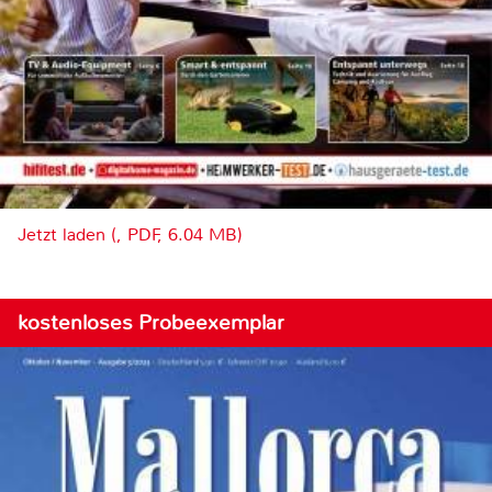
Jetzt laden (, PDF, 6.04 MB)
kostenloses Probeexemplar