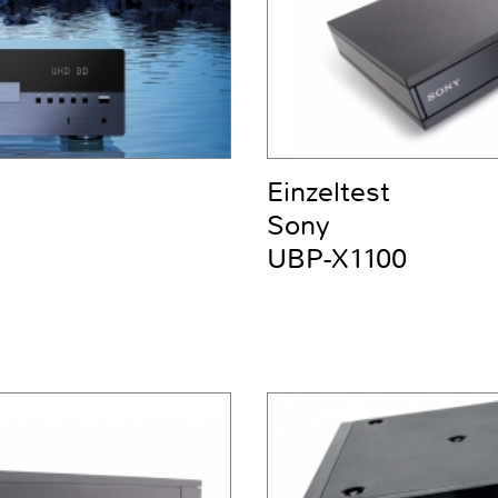
Einzeltest
Sony
UBP-X1100