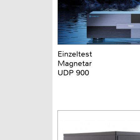
Einzeltest
Magnetar
UDP 900