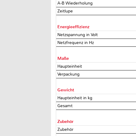
A-B Wiederholung
Zeitlupe
Energieeffizienz
Netzspannung in Volt
Netzfrequenz in Hz
Maße
Haupteinheit
Verpackung
Gewicht
Haupteinheit in kg
Gesamt
Zubehör
Zubehör