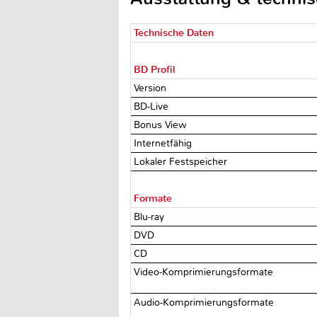
Technische Daten
BD Profil
Version
BD-Live
Bonus View
Internetfähig
Lokaler Festspeicher
Formate
Blu-ray
DVD
CD
Video-Komprimierungsformate
Audio-Komprimierungsformate