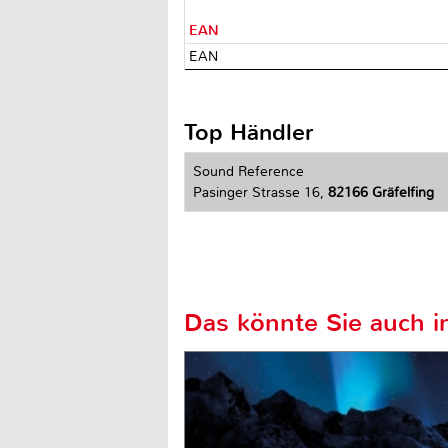
EAN
EAN
Top Händler
Sound Reference
Pasinger Strasse 16,
82166 Gräfelfing
Das könnte Sie auch in