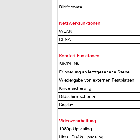
Bildformate
Netzwerkfunktionen
WLAN
DLNA
Komfort Funktionen
SIMPLINK
Erinnerung an letztgesehene Szene
Wiedergabe von externen Festplatten
Kindersicherung
Bildschirmschoner
Display
Videoverarbeitung
1080p Upscaling
UltraHD (4k) Upscaling