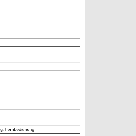
ng, Fernbedienung