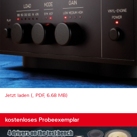
Jetzt laden (, PDF, 6.68 MB)
kostenloses Probeexemplar