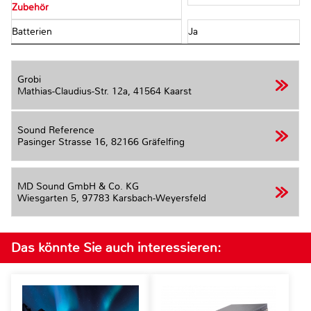
Zubehör
Batterien
Ja
Grobi
Mathias-Claudius-Str. 12a,
41564 Kaarst
Sound Reference
Pasinger Strasse 16,
82166 Gräfelfing
MD Sound GmbH & Co. KG
Wiesgarten 5,
97783 Karsbach-Weyersfeld
Das könnte Sie auch interessieren: