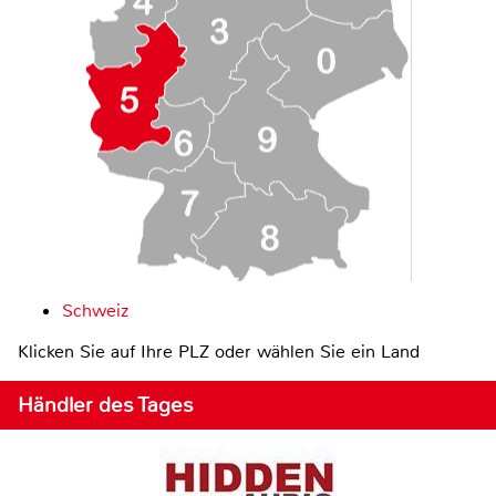
Schweiz
Klicken Sie auf Ihre PLZ oder wählen Sie ein Land
Händler des Tages