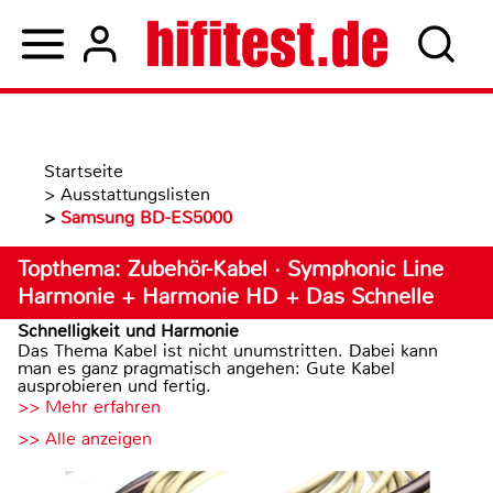
Startseite
>
Ausstattungslisten
>
Samsung BD-ES5000
Topthema: Zubehör-Kabel · Symphonic Line
Harmonie + Harmonie HD + Das Schnelle
Schnelligkeit und Harmonie
Das Thema Kabel ist nicht unumstritten. Dabei kann
man es ganz pragmatisch angehen: Gute Kabel
ausprobieren und fertig.
>> Mehr erfahren
>> Alle anzeigen