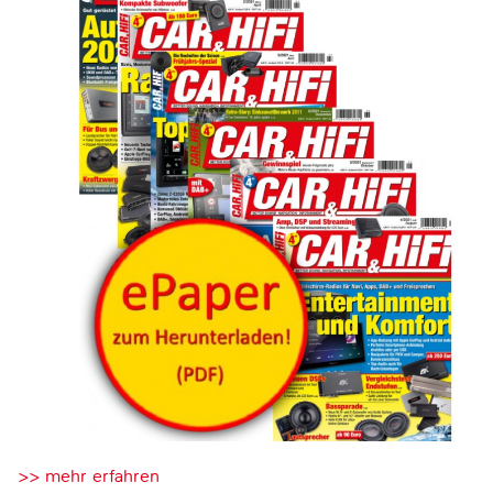
>> mehr erfahren