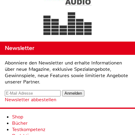
Newsletter
Abonniere den Newsletter und erhalte Informationen
über neue Magazine, exklusive Spezialangebote,
Gewinnspiele, neue Features sowie limitierte Angebote
unserer Partner.
Newsletter abbestellen
Shop
Bücher
Testkompetenz