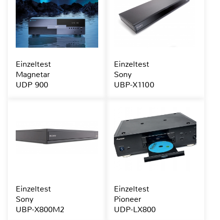
Einzeltest
Einzeltest
Magnetar
Sony
UDP 900
UBP-X1100
Einzeltest
Einzeltest
Sony
Pioneer
UBP-X800M2
UDP-LX800