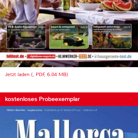
Jetzt laden (, PDF, 6.04 MB)
kostenloses Probeexemplar