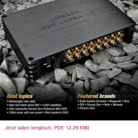
Jetzt laden (englisch, PDF, 12.29 MB)