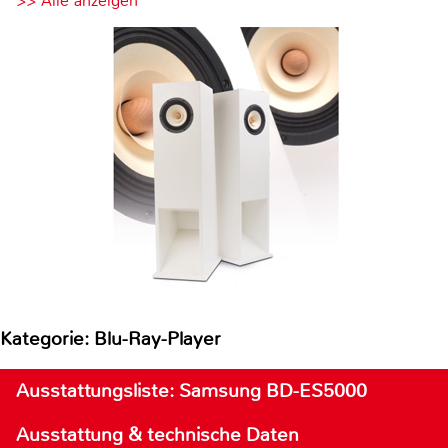
>> Alle anzeigen
Kategorie: Blu-Ray-Player
Ausstattungsliste: Samsung BD-ES5000
Ausstattung & technische Daten