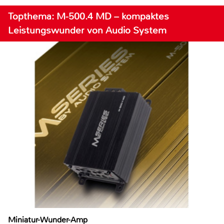
Topthema: M-500.4 MD – kompaktes
Leistungswunder von Audio System
Miniatur-Wunder-Amp