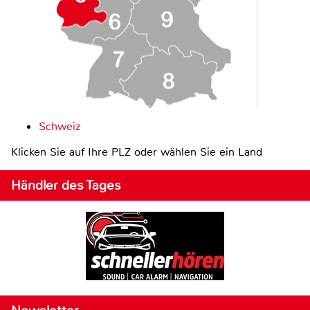
Schweiz
Klicken Sie auf Ihre PLZ oder wählen Sie ein Land
Händler des Tages