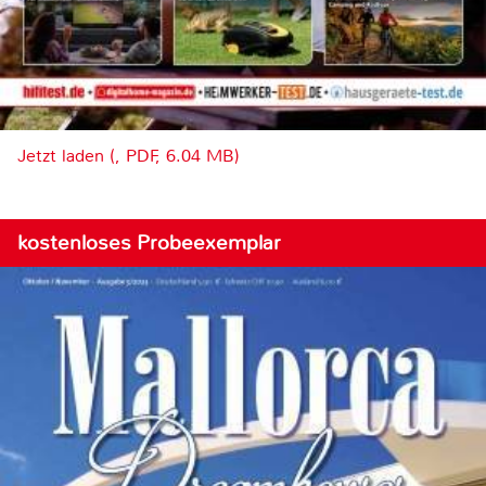
Jetzt laden (, PDF, 6.04 MB)
kostenloses Probeexemplar