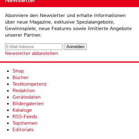
Newsletter
Abonniere den Newsletter und erhalte Informationen
über neue Magazine, exklusive Spezialangebote,
Gewinnspiele, neue Features sowie limitierte Angebote
unserer Partner.
Newsletter abbestellen
Shop
Bücher
Testkompetenz
Redaktion
Gerätedaten
Bildergalerien
Kataloge
RSS-Feeds
Topthemen
Editorials