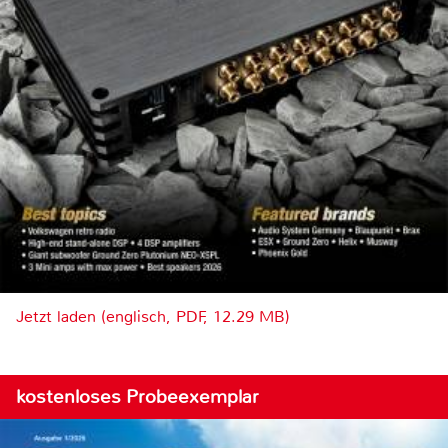
Jetzt laden (englisch, PDF, 12.29 MB)
kostenloses Probeexemplar