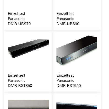
Einzeltest
Einzeltest
Panasonic
Panasonic
DMR-UBS70
DMR-UBS90
Einzeltest
Einzeltest
Panasonic
Panasonic
DMR-BST850
DMR-BST940