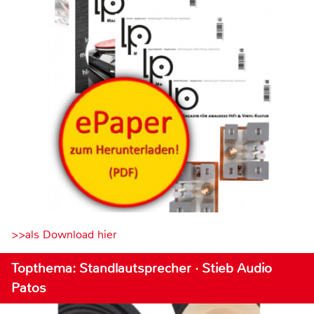
>>als Download hier
Topthema: Standlautsprecher · Stieb Audio
Patos