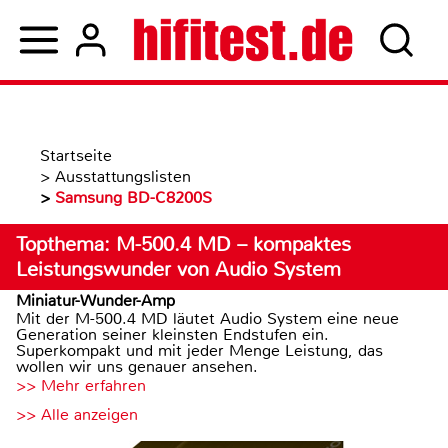
Startseite
>
Ausstattungslisten
>
Samsung BD-C8200S
Topthema: M-500.4 MD – kompaktes
Leistungswunder von Audio System
Miniatur-Wunder-Amp
Mit der M-500.4 MD läutet Audio System eine neue
Generation seiner kleinsten Endstufen ein.
Superkompakt und mit jeder Menge Leistung, das
wollen wir uns genauer ansehen.
>> Mehr erfahren
>> Alle anzeigen