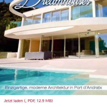
Jetzt laden (, PDF, 12.9 MB)