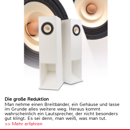
Die große Reduktion
Man nehme einen Breitbänder, ein Gehäuse und lasse
im Grunde alles weitere weg. Heraus kommt
wahrscheinlich ein Lautsprecher, der nicht besonders
gut klingt. Es sei denn, man weiß, was man tut.
>> Mehr erfahren