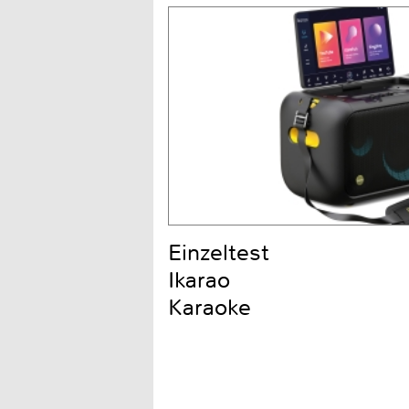
Einzeltest
Ikarao
Karaoke