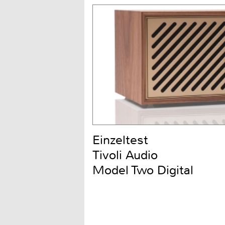
Einzeltest
Tivoli Audio
Model Two Digital