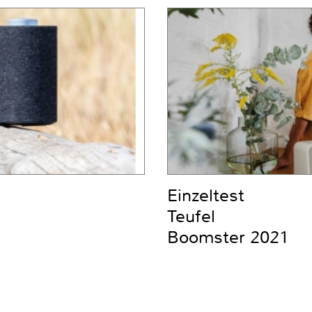
Einzeltest
Teufel
Boomster 2021