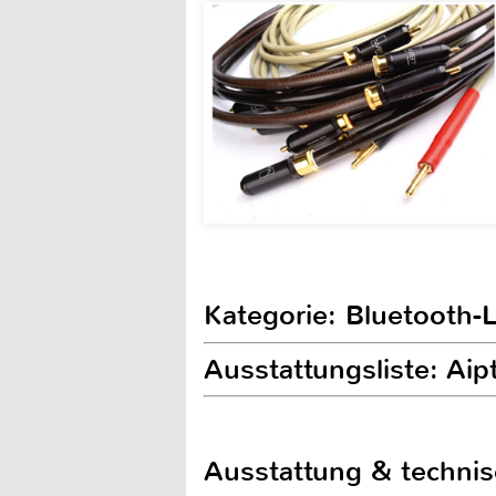
Kategorie: Bluetooth-
Ausstattungsliste: Aip
Ausstattung & techni