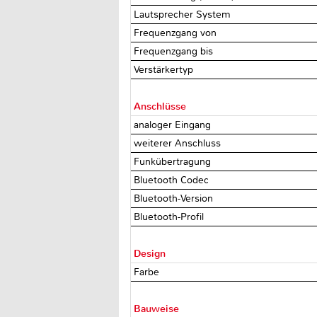
Lautsprecher System
Frequenzgang von
Frequenzgang bis
Verstärkertyp
Anschlüsse
analoger Eingang
weiterer Anschluss
Funkübertragung
Bluetooth Codec
Bluetooth-Version
Bluetooth-Profil
Design
Farbe
Bauweise