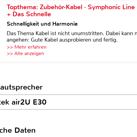
Topthema: Zubehör-Kabel · Symphonic Lin
+ Das Schnelle
Schnelligkeit und Harmonie
Das Thema Kabel ist nicht unumstritten. Dabei kann
angehen: Gute Kabel ausprobieren und fertig.
>> Mehr erfahren
>> Alle anzeigen
Lautsprecher
tek air2U E30
sche Daten