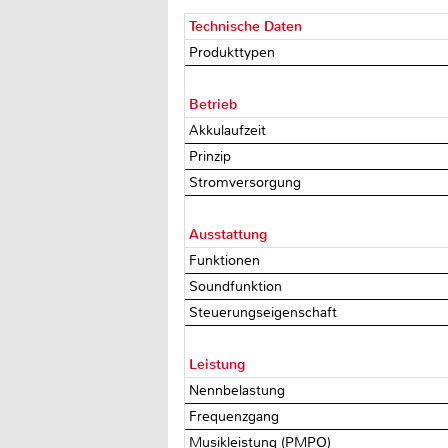
Technische Daten
Produkttypen
Betrieb
Akkulaufzeit
Prinzip
Stromversorgung
Ausstattung
Funktionen
Soundfunktion
Steuerungseigenschaft
Leistung
Nennbelastung
Frequenzgang
Musikleistung (PMPO)