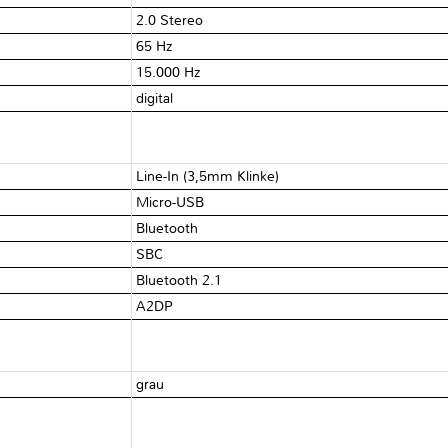
2.0 Stereo
65 Hz
15.000 Hz
digital
Line-In (3,5mm Klinke)
Micro-USB
Bluetooth
SBC
Bluetooth 2.1
A2DP
grau