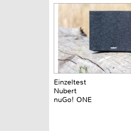
Einzeltest
Nubert
nuGo! ONE