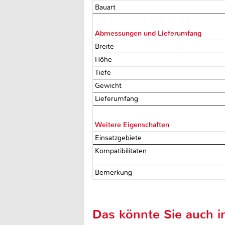
Bauart
Abmessungen und Lieferumfang
Breite
Höhe
Tiefe
Gewicht
Lieferumfang
Weitere Eigenschaften
Einsatzgebiete
Kompatibilitäten
Bemerkung
Das könnte Sie auch in