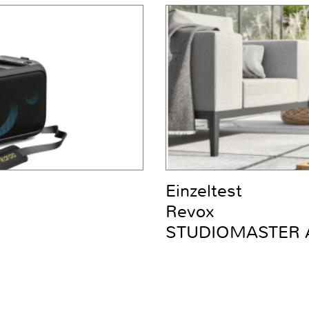
Einzeltest
Revox
STUDIOMASTER 