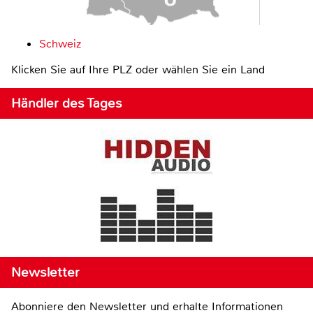
Schweiz
Klicken Sie auf Ihre PLZ oder wählen Sie ein Land
Händler des Tages
Newsletter
Abonniere den Newsletter und erhalte Informationen