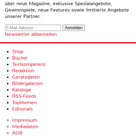
über neue Magazine, exklusive Spezialangebote,
Gewinnspiele, neue Features sowie limitierte Angebote
unserer Partner.
Newsletter abbestellen
Shop
Bücher
Testkompetenz
Redaktion
Gerätedaten
Bildergalerien
Kataloge
RSS-Feeds
Topthemen
Editorials
Impressum
Mediadaten
AGB