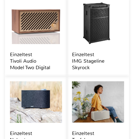
Einzeltest
Einzeltest
Tivoli Audio
IMG Stageline
Model Two Digital
Skyrock
Einzeltest
Einzeltest