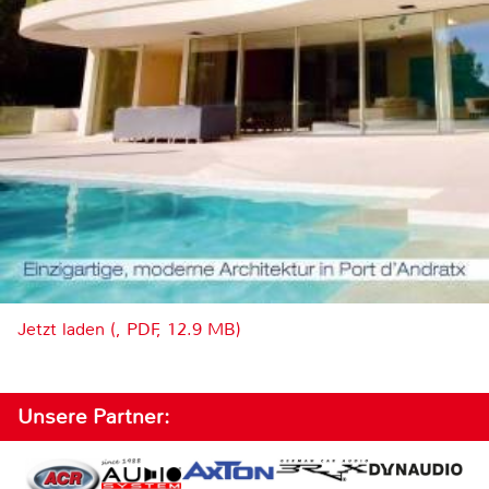
Jetzt laden (, PDF, 12.9 MB)
Unsere Partner: