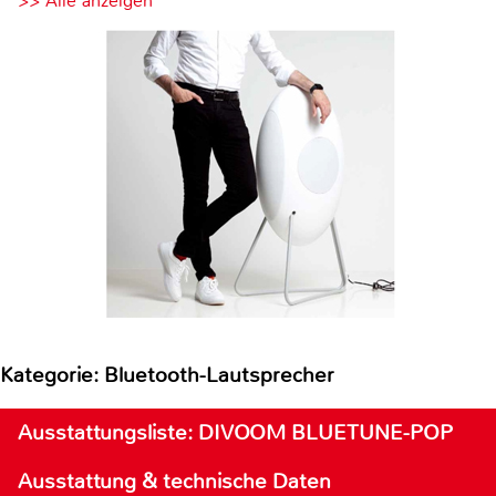
>> Alle anzeigen
Kategorie: Bluetooth-Lautsprecher
Ausstattungsliste: DIVOOM BLUETUNE-POP
Ausstattung & technische Daten