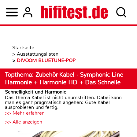
Startseite
>
Ausstattungslisten
>
DIVOOM BLUETUNE-POP
Topthema: Zubehör-Kabel · Symphonic Line
Harmonie + Harmonie HD + Das Schnelle
Schnelligkeit und Harmonie
Das Thema Kabel ist nicht unumstritten. Dabei kann
man es ganz pragmatisch angehen: Gute Kabel
ausprobieren und fertig.
>> Mehr erfahren
>> Alle anzeigen