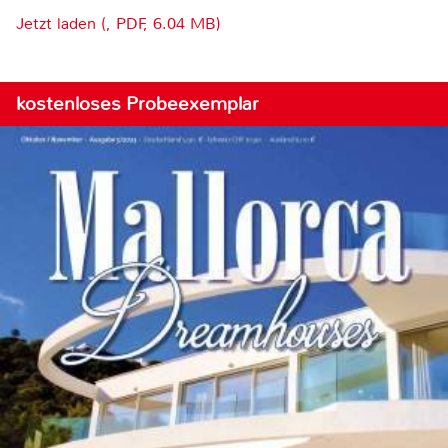
Jetzt laden (, PDF, 6.04 MB)
kostenloses Probeexemplar