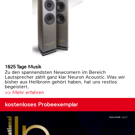
1825 Tage Musik
Zu den spannendsten Newcomern im Bereich
Lautsprecher zählt ganz klar Neuron Acoustic. Was wir
bisher aus Heilbronn gehört haben, hat uns restlos
begeistert.
>> Mehr erfahren
kostenloses Probeexemplar