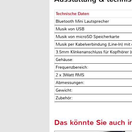
Technische Daten
Bluetooth Mini Lautsprecher
Musik von USB
Musik von microSD Speicherkarte
Musik per Kabelverbindung (Line-In) mit
3.5mm Klinkenanschluss für Kopfhörer (n
Gehäuse:
Frequenzbereich:
2 x 3Watt RMS
Abmessungen:
Gewicht:
Zubehör:
Das könnte Sie auch in