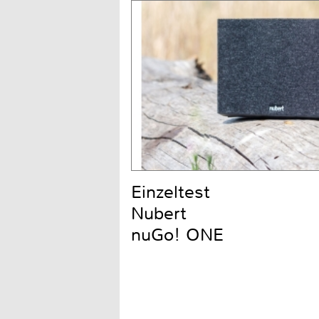
Einzeltest
Nubert
nuGo! ONE