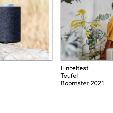
Einzeltest
Teufel
Boomster 2021