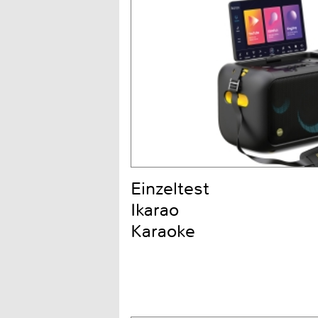
Einzeltest
Ikarao
Karaoke