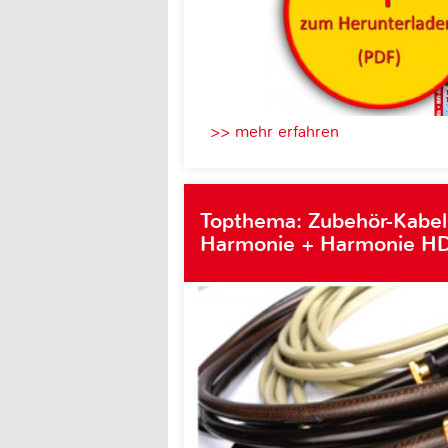
>> mehr erfahren
Topthema: Zubehör-Kabel
Harmonie + Harmonie HD