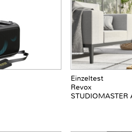
Einzeltest
Revox
STUDIOMASTER 