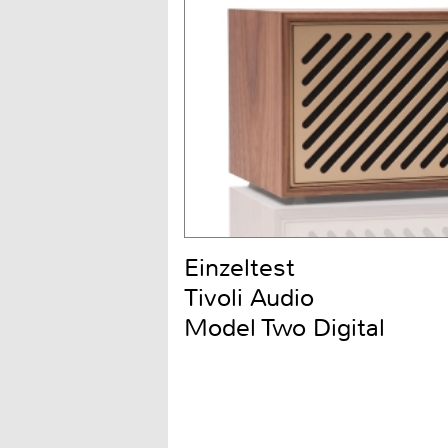
Einzeltest
Tivoli Audio
Model Two Digital