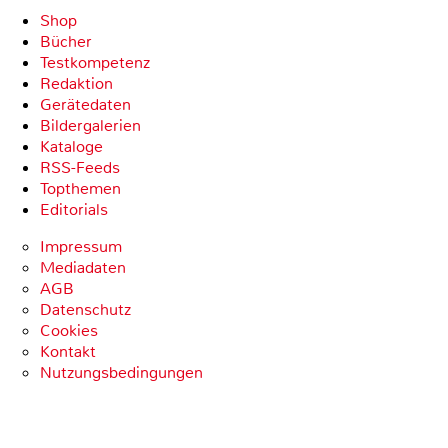
Shop
Bücher
Testkompetenz
Redaktion
Gerätedaten
Bildergalerien
Kataloge
RSS-Feeds
Topthemen
Editorials
Impressum
Mediadaten
AGB
Datenschutz
Cookies
Kontakt
Nutzungsbedingungen