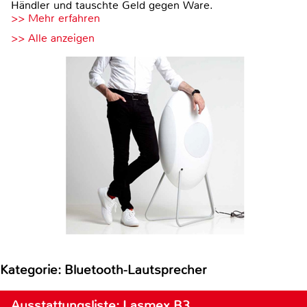
Händler und tauschte Geld gegen Ware.
>> Mehr erfahren
>> Alle anzeigen
Kategorie: Bluetooth-Lautsprecher
Ausstattungsliste: Lasmex B3