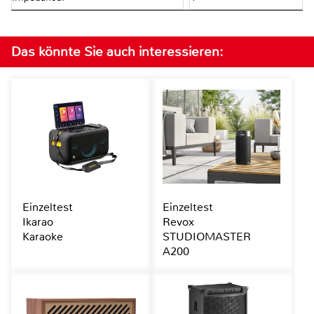
Das könnte Sie auch interessieren:
Einzeltest
Einzeltest
Ikarao
Revox
Karaoke
STUDIOMASTER
A200