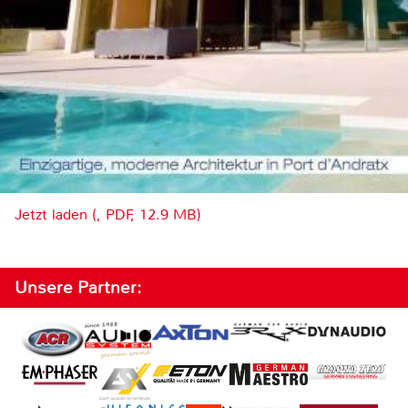
Jetzt laden (, PDF, 12.9 MB)
Unsere Partner: