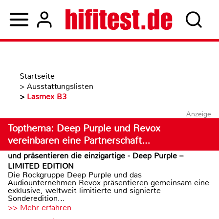
Startseite
>
Ausstattungslisten
>
Lasmex B3
Anzeige
Topthema: Deep Purple und Revox
vereinbaren eine Partnerschaft…
und präsentieren die einzigartige - Deep Purple –
LIMITED EDITION
Die Rockgruppe Deep Purple und das
Audiounternehmen Revox präsentieren gemeinsam eine
exklusive, weltweit limitierte und signierte
Sonderedition...
>> Mehr erfahren