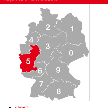
Schweiz