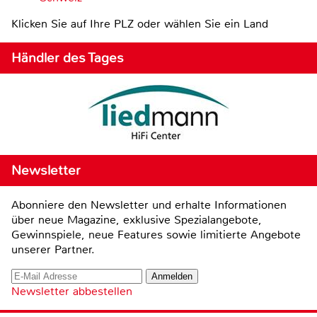
Klicken Sie auf Ihre PLZ oder wählen Sie ein Land
Händler des Tages
Newsletter
Abonniere den Newsletter und erhalte Informationen
über neue Magazine, exklusive Spezialangebote,
Gewinnspiele, neue Features sowie limitierte Angebote
unserer Partner.
Newsletter abbestellen