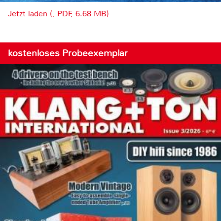
Jetzt laden (, PDF, 6.68 MB)
kostenloses Probeexemplar