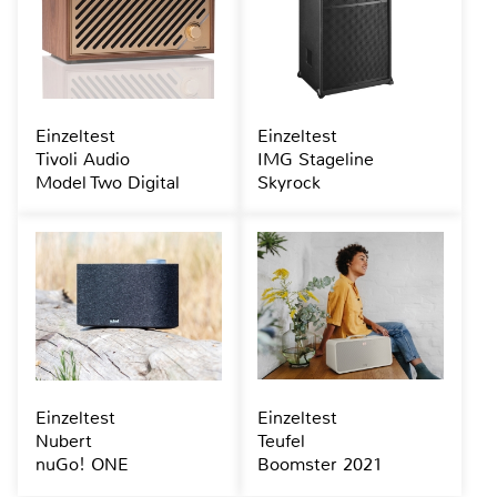
Einzeltest
Einzeltest
Tivoli Audio
IMG Stageline
Model Two Digital
Skyrock
Einzeltest
Einzeltest
Nubert
Teufel
nuGo! ONE
Boomster 2021