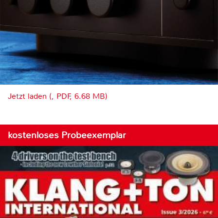
Jetzt laden (, PDF, 6.68 MB)
kostenloses Probeexemplar