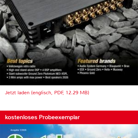
Jetzt laden (englisch, PDF, 12.29 MB)
kostenloses Probeexemplar