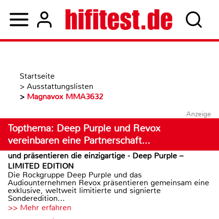
Startseite
>
Ausstattungslisten
>
Magnavox MMA3632
Anzeige
Topthema: Deep Purple und Revox
vereinbaren eine Partnerschaft…
und präsentieren die einzigartige - Deep Purple –
LIMITED EDITION
Die Rockgruppe Deep Purple und das
Audiounternehmen Revox präsentieren gemeinsam eine
exklusive, weltweit limitierte und signierte
Sonderedition...
>> Mehr erfahren