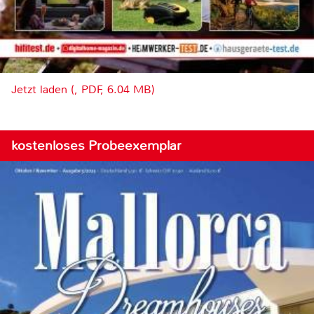
Jetzt laden (, PDF, 6.04 MB)
kostenloses Probeexemplar