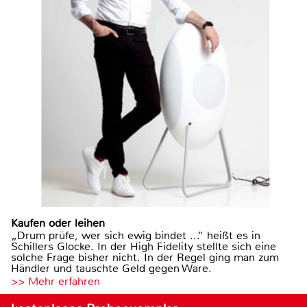
Kaufen oder leihen
„Drum prüfe, wer sich ewig bindet ...“ heißt es in
Schillers Glocke. In der High Fidelity stellte sich eine
solche Frage bisher nicht. In der Regel ging man zum
Händler und tauschte Geld gegen Ware.
>> Mehr erfahren