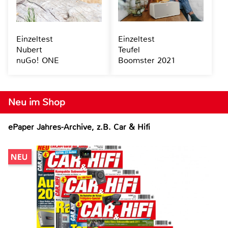
Einzeltest
Einzeltest
Nubert
Teufel
nuGo! ONE
Boomster 2021
Neu im Shop
ePaper Jahres-Archive, z.B. Car & Hifi