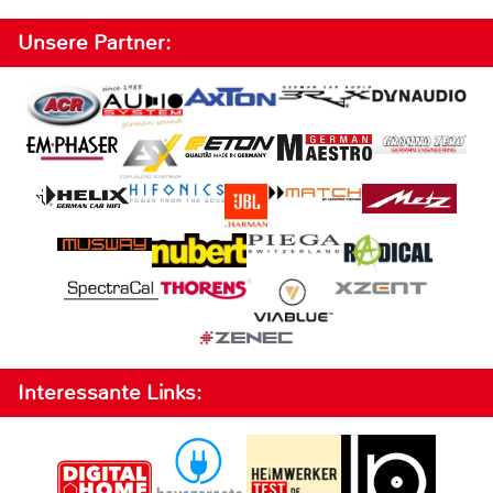
Unsere Partner:
Interessante Links: