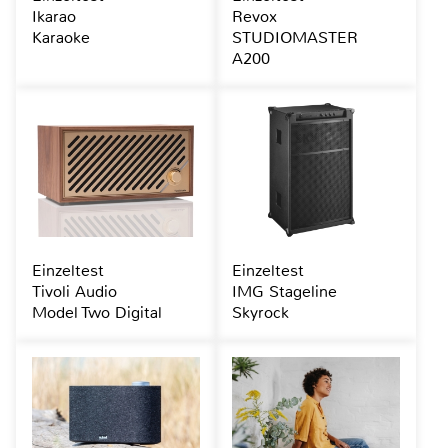
Ikarao
Revox
Karaoke
STUDIOMASTER
A200
Einzeltest
Einzeltest
Tivoli Audio
IMG Stageline
Model Two Digital
Skyrock