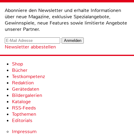
Abonniere den Newsletter und erhalte Informationen
über neue Magazine, exklusive Spezialangebote,
Gewinnspiele, neue Features sowie limitierte Angebote
unserer Partner.
Newsletter abbestellen
Shop
Bücher
Testkompetenz
Redaktion
Gerätedaten
Bildergalerien
Kataloge
RSS-Feeds
Topthemen
Editorials
Impressum