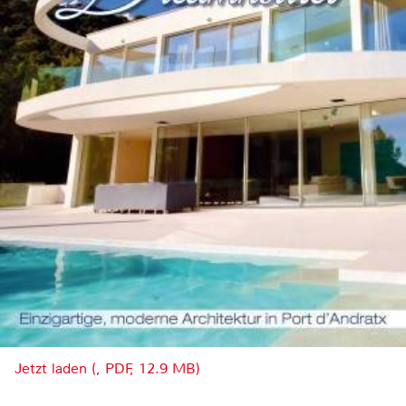
Jetzt laden (, PDF, 12.9 MB)