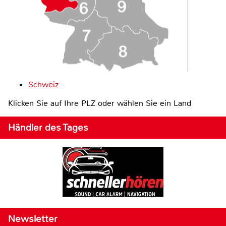
Schweiz
Klicken Sie auf Ihre PLZ oder wählen Sie ein Land
Händler des Tages
Newsletter